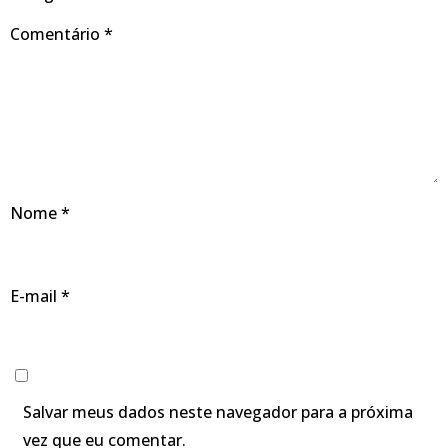
Comentário
*
Nome
*
E-mail
*
Salvar meus dados neste navegador para a próxima
vez que eu comentar.