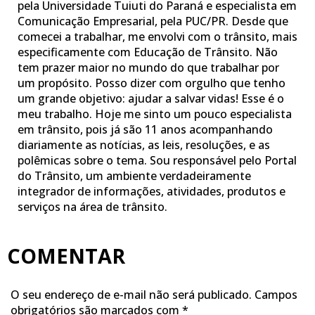
pela Universidade Tuiuti do Paraná e especialista em
Comunicação Empresarial, pela PUC/PR. Desde que
comecei a trabalhar, me envolvi com o trânsito, mais
especificamente com Educação de Trânsito. Não
tem prazer maior no mundo do que trabalhar por
um propósito. Posso dizer com orgulho que tenho
um grande objetivo: ajudar a salvar vidas! Esse é o
meu trabalho. Hoje me sinto um pouco especialista
em trânsito, pois já são 11 anos acompanhando
diariamente as notícias, as leis, resoluções, e as
polêmicas sobre o tema. Sou responsável pelo Portal
do Trânsito, um ambiente verdadeiramente
integrador de informações, atividades, produtos e
serviços na área de trânsito.
COMENTAR
O seu endereço de e-mail não será publicado.
Campos
obrigatórios são marcados com
*