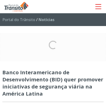
Portal do Trânsito
/
Notícias
Banco Interamericano de
Desenvolvimento (BID) quer promover
iniciativas de segurança viária na
América Latina