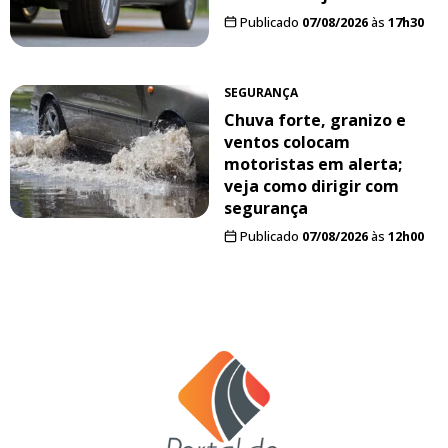
Publicado
07/08/2026
às
17h30
SEGURANÇA
Chuva forte, granizo e
ventos colocam
motoristas em alerta;
veja como dirigir com
segurança
Publicado
07/08/2026
às
12h00