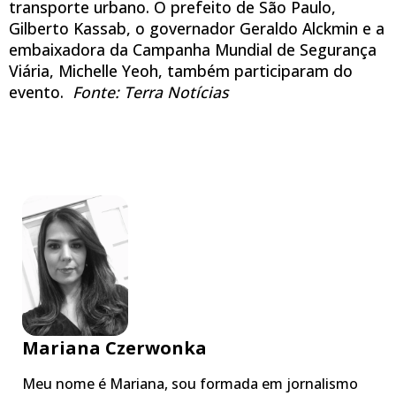
transporte urbano. O prefeito de São Paulo,
Gilberto Kassab, o governador Geraldo Alckmin e a
embaixadora da Campanha Mundial de Segurança
Viária, Michelle Yeoh, também participaram do
evento.
Fonte: Terra Notícias
Mariana Czerwonka
Meu nome é Mariana, sou formada em jornalismo