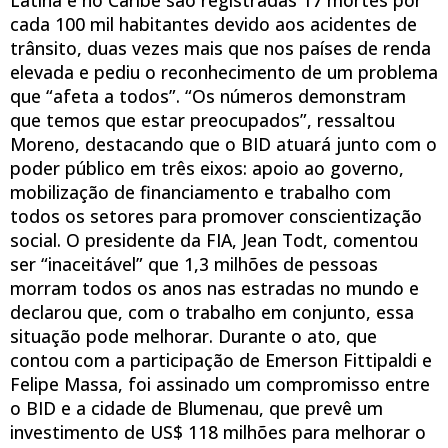
cada 100 mil habitantes devido aos acidentes de
trânsito, duas vezes mais que nos países de renda
elevada e pediu o reconhecimento de um problema
que “afeta a todos”. “Os números demonstram
que temos que estar preocupados”, ressaltou
Moreno, destacando que o BID atuará junto com o
poder público em três eixos: apoio ao governo,
mobilização de financiamento e trabalho com
todos os setores para promover conscientização
social. O presidente da FIA, Jean Todt, comentou
ser “inaceitável” que 1,3 milhões de pessoas
morram todos os anos nas estradas no mundo e
declarou que, com o trabalho em conjunto, essa
situação pode melhorar. Durante o ato, que
contou com a participação de Emerson Fittipaldi e
Felipe Massa, foi assinado um compromisso entre
o BID e a cidade de Blumenau, que prevê um
investimento de US$ 118 milhões para melhorar o