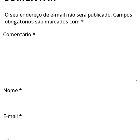
O seu endereço de e-mail não será publicado.
Campos
obrigatórios são marcados com
*
Comentário
*
Nome
*
E-mail
*