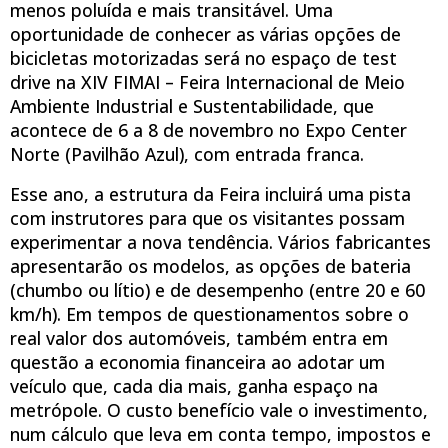
menos poluída e mais transitável. Uma
oportunidade de conhecer as várias opções de
bicicletas motorizadas será no espaço de test
drive na XIV FIMAI – Feira Internacional de Meio
Ambiente Industrial e Sustentabilidade, que
acontece de 6 a 8 de novembro no Expo Center
Norte (Pavilhão Azul), com entrada franca.
Esse ano, a estrutura da Feira incluirá uma pista
com instrutores para que os visitantes possam
experimentar a nova tendência. Vários fabricantes
apresentarão os modelos, as opções de bateria
(chumbo ou lítio) e de desempenho (entre 20 e 60
km/h). Em tempos de questionamentos sobre o
real valor dos automóveis, também entra em
questão a economia financeira ao adotar um
veículo que, cada dia mais, ganha espaço na
metrópole. O custo benefício vale o investimento,
num cálculo que leva em conta tempo, impostos e