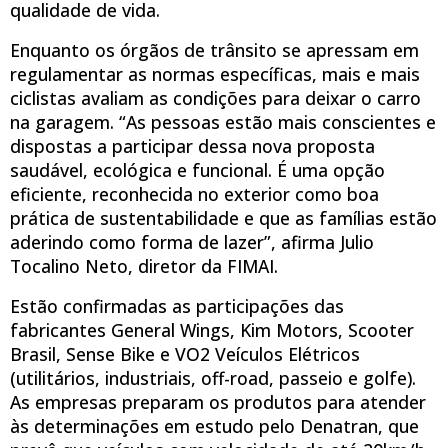
qualidade de vida.
Enquanto os órgãos de trânsito se apressam em
regulamentar as normas específicas, mais e mais
ciclistas avaliam as condições para deixar o carro
na garagem. “As pessoas estão mais conscientes e
dispostas a participar dessa nova proposta
saudável, ecológica e funcional. É uma opção
eficiente, reconhecida no exterior como boa
prática de sustentabilidade e que as famílias estão
aderindo como forma de lazer”, afirma Julio
Tocalino Neto, diretor da FIMAI.
Estão confirmadas as participações das
fabricantes General Wings, Kim Motors, Scooter
Brasil, Sense Bike e VO2 Veículos Elétricos
(utilitários, industriais, off-road, passeio e golfe).
As empresas preparam os produtos para atender
às determinações em estudo pelo Denatran, que