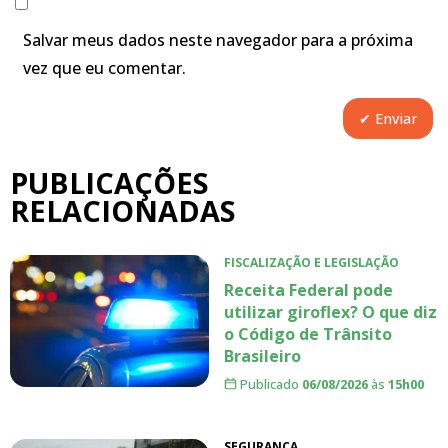
Salvar meus dados neste navegador para a próxima
vez que eu comentar.
PUBLICAÇÕES
RELACIONADAS
FISCALIZAÇÃO E LEGISLAÇÃO
Receita Federal pode
utilizar giroflex? O que diz
o Código de Trânsito
Brasileiro
Publicado
06/08/2026
às
15h00
SEGURANÇA