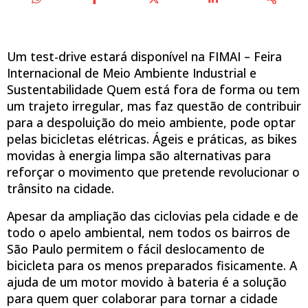
Um test-drive estará disponível na FIMAI – Feira
Internacional de Meio Ambiente Industrial e
Sustentabilidade Quem está fora de forma ou tem
um trajeto irregular, mas faz questão de contribuir
para a despoluição do meio ambiente, pode optar
pelas bicicletas elétricas. Ágeis e práticas, as bikes
movidas à energia limpa são alternativas para
reforçar o movimento que pretende revolucionar o
trânsito na cidade.
Apesar da ampliação das ciclovias pela cidade e de
todo o apelo ambiental, nem todos os bairros de
São Paulo permitem o fácil deslocamento de
bicicleta para os menos preparados fisicamente. A
ajuda de um motor movido à bateria é a solução
para quem quer colaborar para tornar a cidade