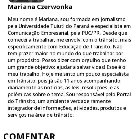
Mariana Czerwonka
Meu nome é Mariana, sou formada em jornalismo
pela Universidade Tuiuti do Paraná e especialista em
Comunicação Empresarial, pela PUC/PR. Desde que
comecei a trabalhar, me envolvi com o trânsito, mais
especificamente com Educação de Trânsito. Não
tem prazer maior no mundo do que trabalhar por
um propósito. Posso dizer com orgulho que tenho
um grande objetivo: ajudar a salvar vidas! Esse é o
meu trabalho. Hoje me sinto um pouco especialista
em trânsito, pois já são 11 anos acompanhando
diariamente as notícias, as leis, resoluções, e as
polêmicas sobre o tema. Sou responsável pelo Portal
do Trânsito, um ambiente verdadeiramente
integrador de informações, atividades, produtos e
serviços na área de trânsito.
COMENTAR