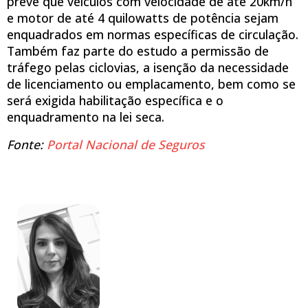
prevê que veículos com velocidade de até 20km/h
e motor de até 4 quilowatts de potência sejam
enquadrados em normas específicas de circulação.
Também faz parte do estudo a permissão de
tráfego pelas ciclovias, a isenção da necessidade
de licenciamento ou emplacamento, bem como se
será exigida habilitação específica e o
enquadramento na lei seca.
Fonte:
Portal Nacional de Seguros