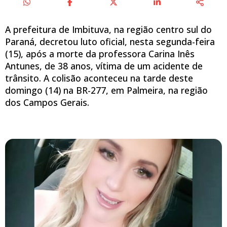
A prefeitura de Imbituva, na região centro sul do
Paraná, decretou luto oficial, nesta segunda-feira
(15), após a morte da professora Carina Inês
Antunes, de 38 anos, vítima de um acidente de
trânsito. A colisão aconteceu na tarde deste
domingo (14) na BR-277, em Palmeira, na região
dos Campos Gerais.