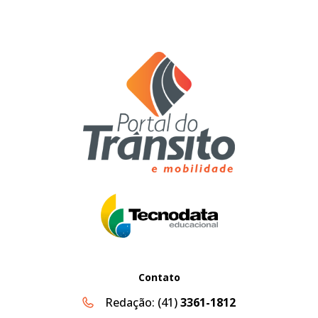
Contato
Redação:
(41)
3361-1812