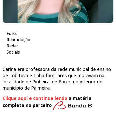
Foto:
Reprodução
Redes
Sociais
Carina era professora da rede municipal de ensino
de Imbituva e tinha familiares que moravam na
localidade de Pinheiral de Baixo, no interior do
município de Palmeira.
Clique aqui e continue lendo
a matéria
completa no parceiro