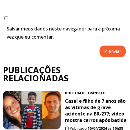
Salvar meus dados neste navegador para a próxima
vez que eu comentar.
PUBLICAÇÕES
RELACIONADAS
BOLETIM DE TRÂNSITO
Casal e filho de 7 anos são
as vítimas de grave
acidente na BR-277; vídeo
mostra carros após batida
Publicado
15/04/2024
às
10h38