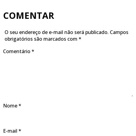
COMENTAR
O seu endereço de e-mail não será publicado.
Campos
obrigatórios são marcados com
*
Comentário
*
Nome
*
E-mail
*