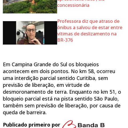
concessionária
Professora diz que atraso de
ônibus a salvou de estar entre
vítimas de deslizamento na
BR-376
Em Campina Grande do Sul os bloqueios
acontecem em dois pontos. No km 58, ocorreu
uma interdição parcial sentido Curitiba, sem
previsão de liberação, em virtude de
desmoronamento de terra. Enquanto no km 51, o
bloqueio parcial está na pista sentido São Paulo,
também sem previsão de liberação, por causa de
queda de barreira.
Publicado primeiro por