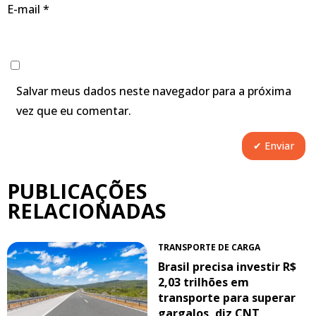
E-mail
*
Salvar meus dados neste navegador para a próxima
vez que eu comentar.
PUBLICAÇÕES
RELACIONADAS
TRANSPORTE DE CARGA
Brasil precisa investir R$
2,03 trilhões em
transporte para superar
gargalos, diz CNT