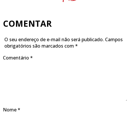
COMENTAR
O seu endereço de e-mail não será publicado.
Campos
obrigatórios são marcados com
*
Comentário
*
Nome
*