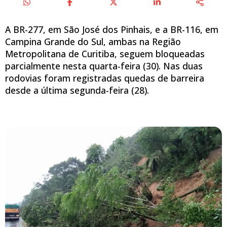
A BR-277, em São José dos Pinhais, e a BR-116, em
Campina Grande do Sul, ambas na Região
Metropolitana de Curitiba, seguem bloqueadas
parcialmente nesta quarta-feira (30). Nas duas
rodovias foram registradas quedas de barreira
desde a última segunda-feira (28).