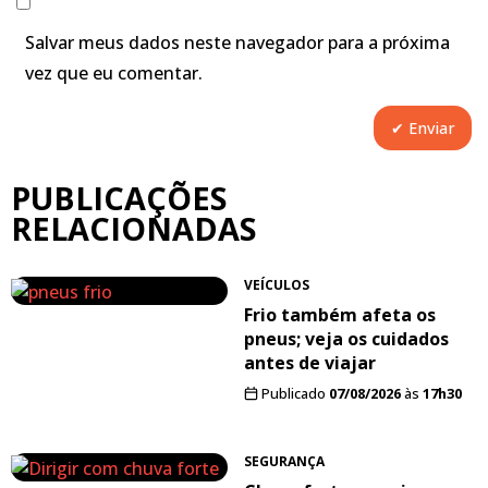
Salvar meus dados neste navegador para a próxima
vez que eu comentar.
PUBLICAÇÕES
RELACIONADAS
VEÍCULOS
Frio também afeta os
pneus; veja os cuidados
antes de viajar
Publicado
07/08/2026
às
17h30
SEGURANÇA