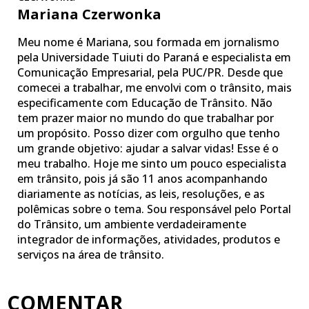
Mariana Czerwonka
Meu nome é Mariana, sou formada em jornalismo
pela Universidade Tuiuti do Paraná e especialista em
Comunicação Empresarial, pela PUC/PR. Desde que
comecei a trabalhar, me envolvi com o trânsito, mais
especificamente com Educação de Trânsito. Não
tem prazer maior no mundo do que trabalhar por
um propósito. Posso dizer com orgulho que tenho
um grande objetivo: ajudar a salvar vidas! Esse é o
meu trabalho. Hoje me sinto um pouco especialista
em trânsito, pois já são 11 anos acompanhando
diariamente as notícias, as leis, resoluções, e as
polêmicas sobre o tema. Sou responsável pelo Portal
do Trânsito, um ambiente verdadeiramente
integrador de informações, atividades, produtos e
serviços na área de trânsito.
COMENTAR