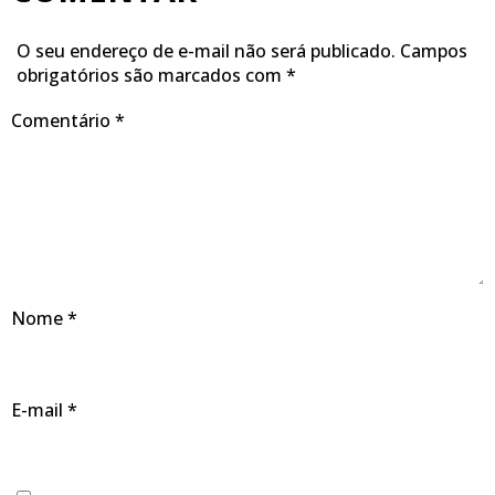
O seu endereço de e-mail não será publicado.
Campos
obrigatórios são marcados com
*
Comentário
*
Nome
*
E-mail
*