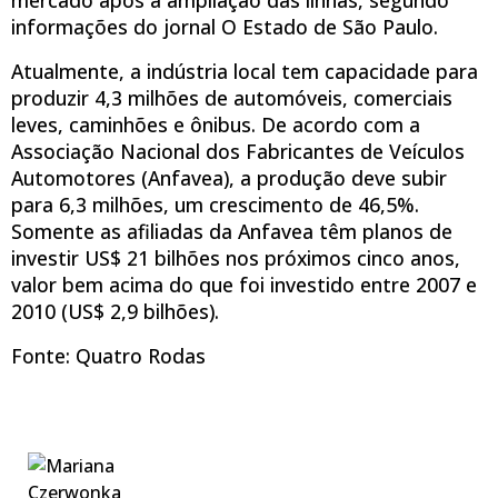
informações do jornal O Estado de São Paulo.
Atualmente, a indústria local tem capacidade para
produzir 4,3 milhões de automóveis, comerciais
leves, caminhões e ônibus. De acordo com a
Associação Nacional dos Fabricantes de Veículos
Automotores (Anfavea), a produção deve subir
para 6,3 milhões, um crescimento de 46,5%.
Somente as afiliadas da Anfavea têm planos de
investir US$ 21 bilhões nos próximos cinco anos,
valor bem acima do que foi investido entre 2007 e
2010 (US$ 2,9 bilhões).
Fonte: Quatro Rodas