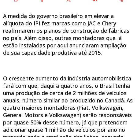
A medida do governo brasileiro em elevar a
alíquota do IPI fez marcas como JAC e Chery
reafirmarem os planos de construção de fábricas
no país. Além disso, outras montadoras que já
estão instaladas por aqui anunciaram ampliação
de sua capacidade produtiva até 2015.
O crescente aumento da indústria automobilística
fará com que, daqui a quatro anos, o Brasil tenha
uma produção de cerca de 2 milhões de veículos
anuais, número similar ao produzido no Canadá. As
quatro maiores montadoras (Fiat, Volkswagen,
General Motors e Volkswagen) serão responsáveis
por quase 50% desse número, já que pretendem
adicionar quase 1 milhão de veículos por ano no
mercado após a ampliação das linhas, segundo