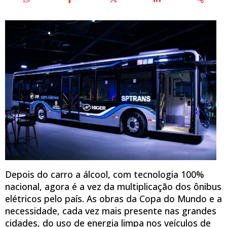
Depois do carro a álcool, com tecnologia 100%
nacional, agora é a vez da multiplicação dos ônibus
elétricos pelo país. As obras da Copa do Mundo e a
necessidade, cada vez mais presente nas grandes
cidades, do uso de energia limpa nos veículos de