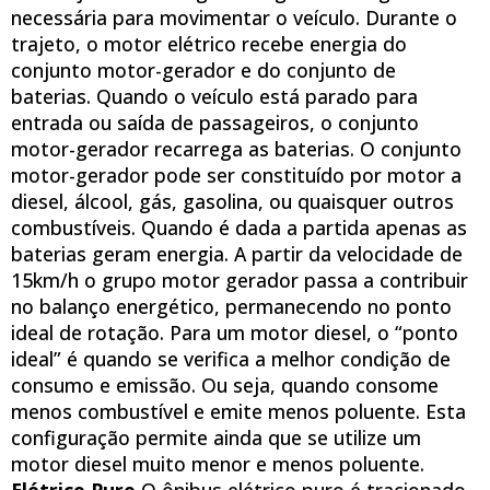
necessária para movimentar o veículo. Durante o
trajeto, o motor elétrico recebe energia do
conjunto motor-gerador e do conjunto de
baterias. Quando o veículo está parado para
entrada ou saída de passageiros, o conjunto
motor-gerador recarrega as baterias. O conjunto
motor-gerador pode ser constituído por motor a
diesel, álcool, gás, gasolina, ou quaisquer outros
combustíveis. Quando é dada a partida apenas as
baterias geram energia. A partir da velocidade de
15km/h o grupo motor gerador passa a contribuir
no balanço energético, permanecendo no ponto
ideal de rotação. Para um motor diesel, o “ponto
ideal” é quando se verifica a melhor condição de
consumo e emissão. Ou seja, quando consome
menos combustível e emite menos poluente. Esta
configuração permite ainda que se utilize um
motor diesel muito menor e menos poluente.