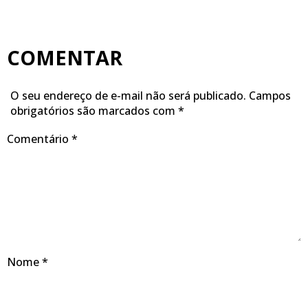
COMENTAR
O seu endereço de e-mail não será publicado.
Campos
obrigatórios são marcados com
*
Comentário
*
Nome
*