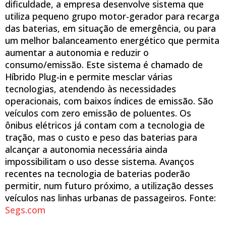
dificuldade, a empresa desenvolve sistema que
utiliza pequeno grupo motor-gerador para recarga
das baterias, em situação de emergência, ou para
um melhor balanceamento energético que permita
aumentar a autonomia e reduzir o
consumo/emissão. Este sistema é chamado de
Híbrido Plug-in e permite mesclar várias
tecnologias, atendendo às necessidades
operacionais, com baixos índices de emissão. São
veículos com zero emissão de poluentes. Os
ônibus elétricos já contam com a tecnologia de
tração, mas o custo e peso das baterias para
alcançar a autonomia necessária ainda
impossibilitam o uso desse sistema. Avanços
recentes na tecnologia de baterias poderão
permitir, num futuro próximo, a utilização desses
veículos nas linhas urbanas de passageiros. Fonte:
Segs.com