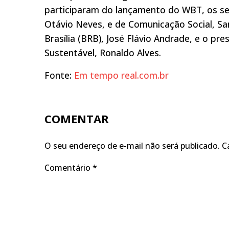
participaram do lançamento do WBT, os secr
Otávio Neves, e de Comunicação Social, S
Brasília (BRB), José Flávio Andrade, e o pre
Sustentável, Ronaldo Alves.
Fonte:
Em tempo real.com.br
COMENTAR
O seu endereço de e-mail não será publicado.
C
Comentário
*