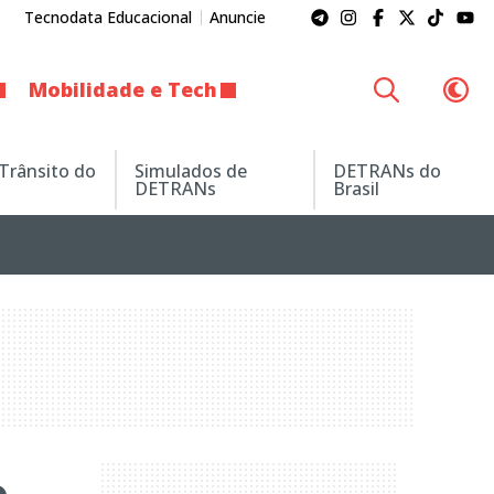
Tecnodata Educacional
Anuncie
Mobilidade e Tech
 Trânsito do
Simulados de
DETRANs do
DETRANs
Brasil
o