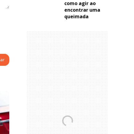
como agir ao
encontrar uma
queimada