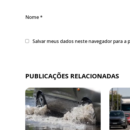
Nome
*
Salvar meus dados neste navegador para a 
PUBLICAÇÕES RELACIONADAS