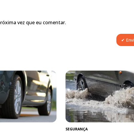
próxima vez que eu comentar.
SEGURANÇA