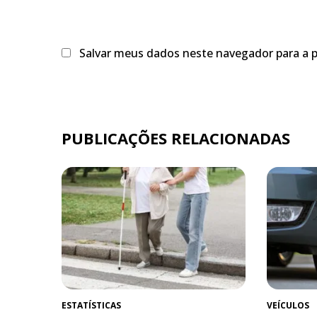
Salvar meus dados neste navegador para a 
PUBLICAÇÕES RELACIONADAS
ESTATÍSTICAS
VEÍCULOS