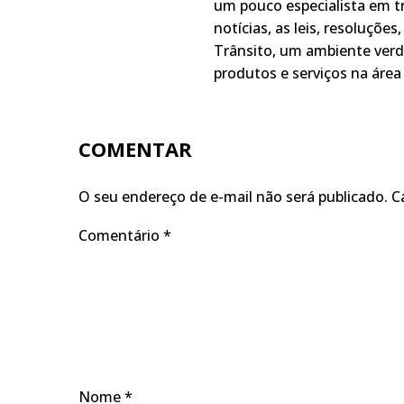
um pouco especialista em t
notícias, as leis, resoluçõe
Trânsito, um ambiente verd
produtos e serviços na área 
COMENTAR
O seu endereço de e-mail não será publicado.
C
Comentário
*
Nome
*