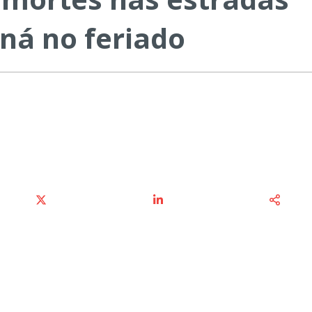
ná no feriado