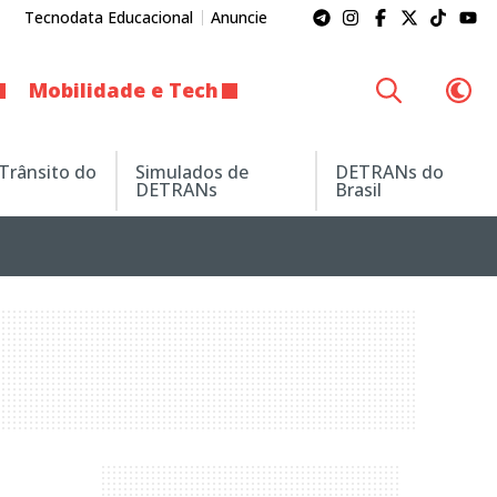
Tecnodata Educacional
Anuncie
Mobilidade e Tech
 Trânsito do
Simulados de
DETRANs do
DETRANs
Brasil