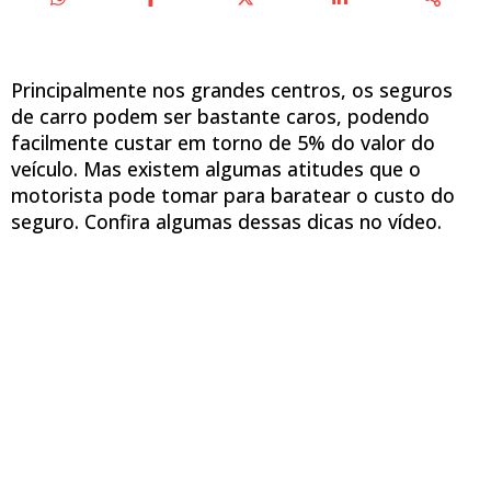
Principalmente nos grandes centros, os seguros
de carro podem ser bastante caros, podendo
facilmente custar em torno de 5% do valor do
veículo. Mas existem algumas atitudes que o
motorista pode tomar para baratear o custo do
seguro. Confira algumas dessas dicas no vídeo.