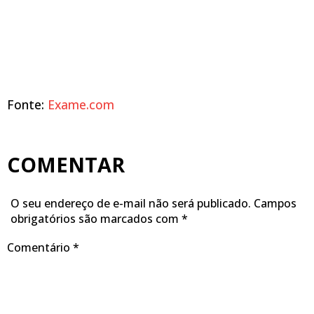
Fonte:
Exame.com
COMENTAR
O seu endereço de e-mail não será publicado.
Campos
obrigatórios são marcados com
*
Comentário
*