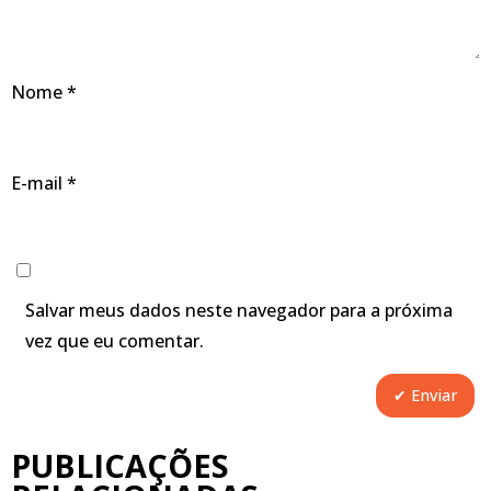
Nome
*
E-mail
*
Salvar meus dados neste navegador para a próxima
vez que eu comentar.
PUBLICAÇÕES