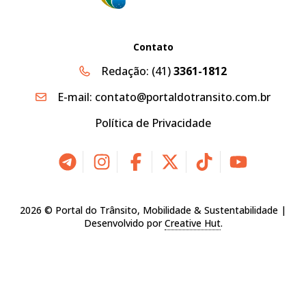
Contato
Redação:
(41)
3361-1812
E-mail:
contato@portaldotransito.com.br
Política de Privacidade
2026 © Portal do Trânsito, Mobilidade & Sustentabilidade |
Desenvolvido por
Creative Hut
.