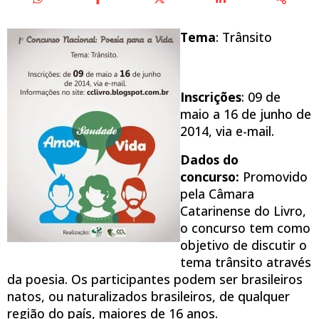
Tema
: Trânsito
Inscrições
: 09 de
maio a 16 de junho de
2014, via e-mail.
Dados do
concurso:
Promovido
pela Câmara
Catarinense do Livro,
o concurso tem como
objetivo de discutir o
tema trânsito através
da poesia. Os participantes podem ser brasileiros
natos, ou naturalizados brasileiros, de qualquer
região do país, maiores de 16 anos.