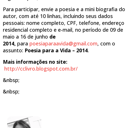
Para participar, envie a poesia e a mini biografia do
autor, com até 10 linhas, incluindo seus dados
pessoais: nome completo, CPF, telefone, endereço
residencial completo e e-mail, no período de 09 de
maio a 16 de junho
de
2014
,
para
poesiaparaavida@gmail.com
, com o
assunto:
Poesia para a Vida – 2014
.
Mais informações no site:
http://cclivro.blogspot.com.br/
&nbsp;
&nbsp;