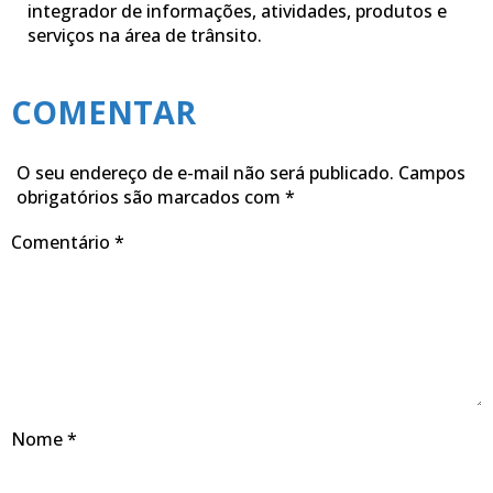
integrador de informações, atividades, produtos e
serviços na área de trânsito.
COMENTAR
O seu endereço de e-mail não será publicado.
Campos
obrigatórios são marcados com
*
Comentário
*
Nome
*