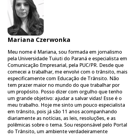
Mariana Czerwonka
Meu nome é Mariana, sou formada em jornalismo
pela Universidade Tuiuti do Paraná e especialista em
Comunicação Empresarial, pela PUC/PR. Desde que
comecei a trabalhar, me envolvi com o trânsito, mais
especificamente com Educação de Trânsito. Não
tem prazer maior no mundo do que trabalhar por
um propósito. Posso dizer com orgulho que tenho
um grande objetivo: ajudar a salvar vidas! Esse é o
meu trabalho. Hoje me sinto um pouco especialista
em trânsito, pois já são 11 anos acompanhando
diariamente as notícias, as leis, resoluções, e as
polêmicas sobre o tema. Sou responsável pelo Portal
do Trânsito, um ambiente verdadeiramente