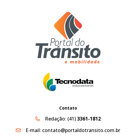
Contato
Redação:
(41)
3361-1812
E-mail:
contato@portaldotransito.com.br