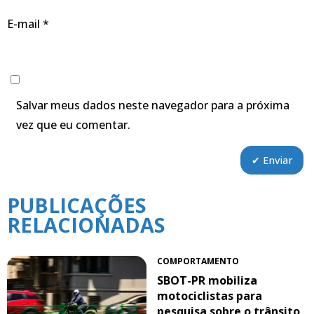
E-mail
*
Salvar meus dados neste navegador para a próxima
vez que eu comentar.
PUBLICAÇÕES
RELACIONADAS
COMPORTAMENTO
SBOT-PR mobiliza
motociclistas para
pesquisa sobre o trânsito