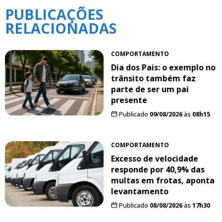
PUBLICAÇÕES
RELACIONADAS
COMPORTAMENTO
Dia dos Pais: o exemplo no
trânsito também faz
parte de ser um pai
presente
Publicado
09/08/2026
às
08h15
COMPORTAMENTO
Excesso de velocidade
responde por 40,9% das
multas em frotas, aponta
levantamento
Publicado
08/08/2026
às
17h30