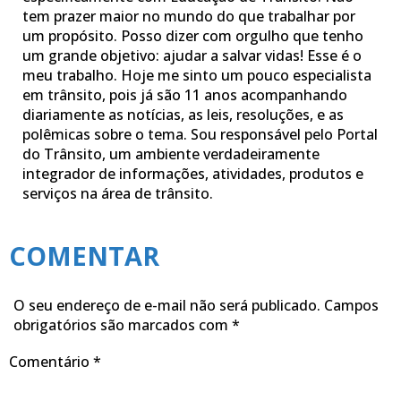
tem prazer maior no mundo do que trabalhar por
um propósito. Posso dizer com orgulho que tenho
um grande objetivo: ajudar a salvar vidas! Esse é o
meu trabalho. Hoje me sinto um pouco especialista
em trânsito, pois já são 11 anos acompanhando
diariamente as notícias, as leis, resoluções, e as
polêmicas sobre o tema. Sou responsável pelo Portal
do Trânsito, um ambiente verdadeiramente
integrador de informações, atividades, produtos e
serviços na área de trânsito.
COMENTAR
O seu endereço de e-mail não será publicado.
Campos
obrigatórios são marcados com
*
Comentário
*