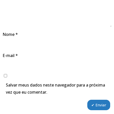
Nome
*
E-mail
*
Salvar meus dados neste navegador para a próxima
vez que eu comentar.