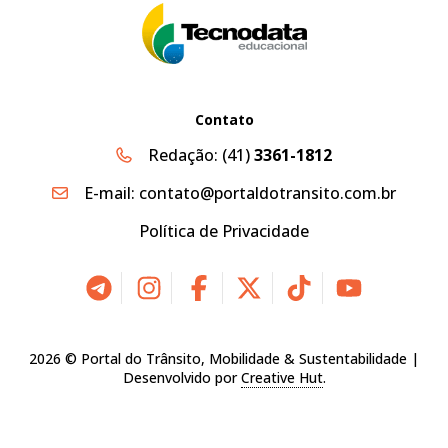
Contato
Redação:
(41)
3361-1812
E-mail:
contato@portaldotransito.com.br
Política de Privacidade
2026 © Portal do Trânsito, Mobilidade & Sustentabilidade |
Desenvolvido por
Creative Hut
.