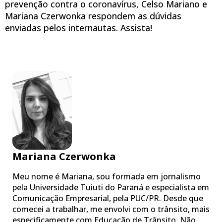
prevenção contra o coronavírus, Celso Mariano e
Mariana Czerwonka respondem as dúvidas
enviadas pelos internautas. Assista!
Mariana Czerwonka
Meu nome é Mariana, sou formada em jornalismo
pela Universidade Tuiuti do Paraná e especialista em
Comunicação Empresarial, pela PUC/PR. Desde que
comecei a trabalhar, me envolvi com o trânsito, mais
especificamente com Educação de Trânsito. Não