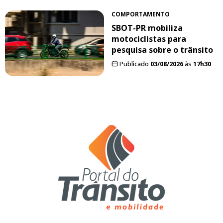
COMPORTAMENTO
SBOT-PR mobiliza
motociclistas para
pesquisa sobre o trânsito
Publicado
03/08/2026
às
17h30