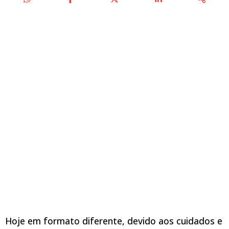
Hoje em formato diferente, devido aos cuidados e