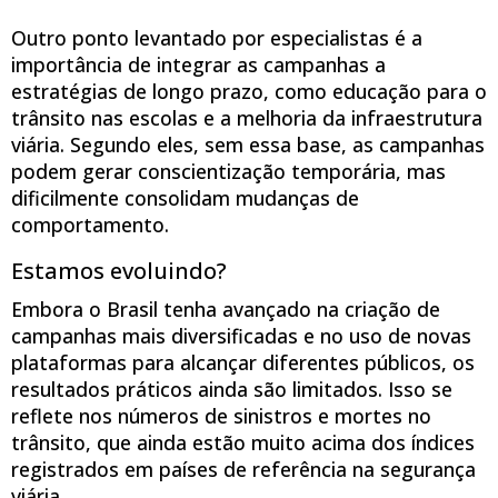
Outro ponto levantado por especialistas é a
importância de integrar as campanhas a
estratégias de longo prazo, como educação para o
trânsito nas escolas e a melhoria da infraestrutura
viária. Segundo eles, sem essa base, as campanhas
podem gerar conscientização temporária, mas
dificilmente consolidam mudanças de
comportamento.
Estamos evoluindo?
Embora o Brasil tenha avançado na criação de
campanhas mais diversificadas e no uso de novas
plataformas para alcançar diferentes públicos, os
resultados práticos ainda são limitados. Isso se
reflete nos números de sinistros e mortes no
trânsito, que ainda estão muito acima dos índices
registrados em países de referência na segurança
viária.