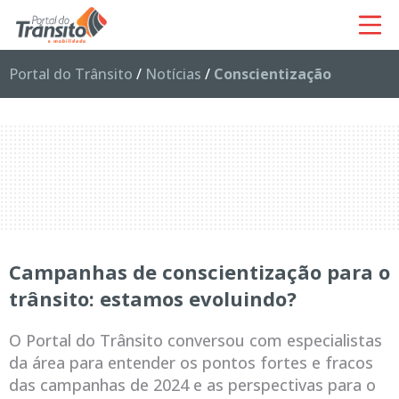
Portal do Trânsito
/
Notícias
/
Conscientização
Campanhas de conscientização para o
trânsito: estamos evoluindo?
O Portal do Trânsito conversou com especialistas
da área para entender os pontos fortes e fracos
das campanhas de 2024 e as perspectivas para o