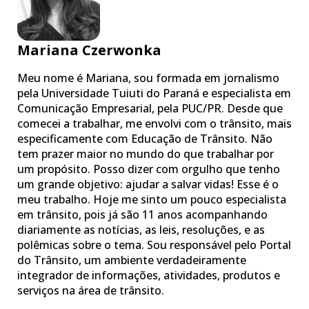
Mariana Czerwonka
Meu nome é Mariana, sou formada em jornalismo
pela Universidade Tuiuti do Paraná e especialista em
Comunicação Empresarial, pela PUC/PR. Desde que
comecei a trabalhar, me envolvi com o trânsito, mais
especificamente com Educação de Trânsito. Não
tem prazer maior no mundo do que trabalhar por
um propósito. Posso dizer com orgulho que tenho
um grande objetivo: ajudar a salvar vidas! Esse é o
meu trabalho. Hoje me sinto um pouco especialista
em trânsito, pois já são 11 anos acompanhando
diariamente as notícias, as leis, resoluções, e as
polêmicas sobre o tema. Sou responsável pelo Portal
do Trânsito, um ambiente verdadeiramente
integrador de informações, atividades, produtos e
serviços na área de trânsito.