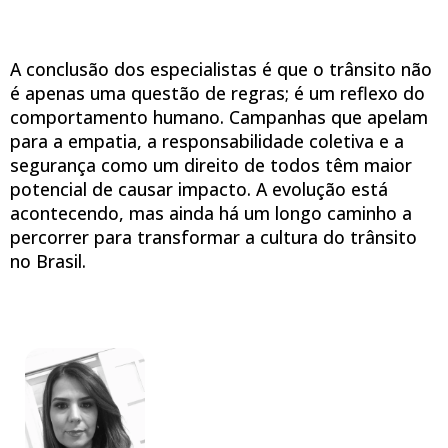
A conclusão dos especialistas é que o trânsito não
é apenas uma questão de regras; é um reflexo do
comportamento humano. Campanhas que apelam
para a empatia, a responsabilidade coletiva e a
segurança como um direito de todos têm maior
potencial de causar impacto. A evolução está
acontecendo, mas ainda há um longo caminho a
percorrer para transformar a cultura do trânsito
no Brasil.