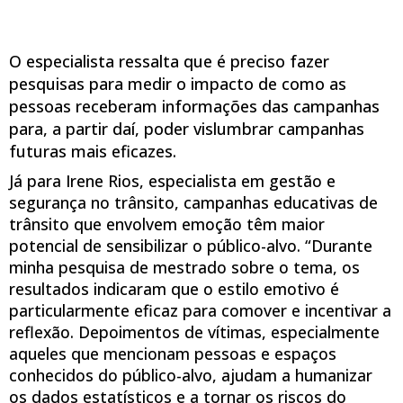
O especialista ressalta que é preciso fazer
pesquisas para medir o impacto de como as
pessoas receberam informações das campanhas
para, a partir daí, poder vislumbrar campanhas
futuras mais eficazes.
Já para Irene Rios, especialista em gestão e
segurança no trânsito, campanhas educativas de
trânsito que envolvem emoção têm maior
potencial de sensibilizar o público-alvo. “Durante
minha pesquisa de mestrado sobre o tema, os
resultados indicaram que o estilo emotivo é
particularmente eficaz para comover e incentivar a
reflexão. Depoimentos de vítimas, especialmente
aqueles que mencionam pessoas e espaços
conhecidos do público-alvo, ajudam a humanizar
os dados estatísticos e a tornar os riscos do