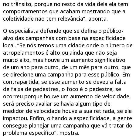
no trânsito, porque no resto da vida dela ela tem
comportamentos que acabam mostrando que a
coletividade não tem relevância”, aponta.
O especialista defende que se defina o público-
alvo das campanhas com base na especificidade
local. “Se nós temos uma cidade onde o número de
atropelamentos é alto ou ainda que não seja
muito alto, mas houve um aumento significativo
de um ano para outro, de um mês para outro, que
se direcione uma campanha para esse público. Em
contrapartida, se esse aumento se deveu a falta
de faixa de pedestres, o foco é o pedestre, se
ocorreu porque houve um aumento de velocidade,
será preciso avaliar se havia algum tipo de
medidor de velocidade houve a sua retirada, se ele
impactou. Enfim, olhando a especificidade, a gente
consegue planejar uma campanha que vá tratar do
problema específico”, mostra.