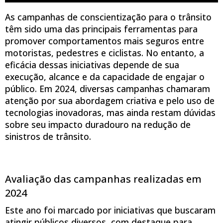
As campanhas de conscientização para o trânsito
têm sido uma das principais ferramentas para
promover comportamentos mais seguros entre
motoristas, pedestres e ciclistas. No entanto, a
eficácia dessas iniciativas depende de sua
execução, alcance e da capacidade de engajar o
público. Em 2024, diversas campanhas chamaram
atenção por sua abordagem criativa e pelo uso de
tecnologias inovadoras, mas ainda restam dúvidas
sobre seu impacto duradouro na redução de
sinistros de trânsito.
Avaliação das campanhas realizadas em
2024
Este ano foi marcado por iniciativas que buscaram
atingir públicos diversos, com destaque para