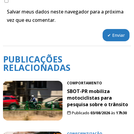
Salvar meus dados neste navegador para a próxima
vez que eu comentar.
PUBLICAÇÕES
RELACIONADAS
COMPORTAMENTO
SBOT-PR mobiliza
motociclistas para
pesquisa sobre o trânsito
Publicado
03/08/2026
às
17h30
CONSCIENTIZAÇÃO