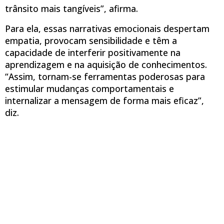
trânsito mais tangíveis”, afirma.
Para ela, essas narrativas emocionais despertam
empatia, provocam sensibilidade e têm a
capacidade de interferir positivamente na
aprendizagem e na aquisição de conhecimentos.
“Assim, tornam-se ferramentas poderosas para
estimular mudanças comportamentais e
internalizar a mensagem de forma mais eficaz”,
diz.