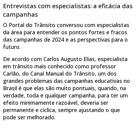
Entrevistas com especialistas: a eficácia das
campanhas
O Portal do Trânsito conversou com especialistas
da área para entender os pontos fortes e fracos
das campanhas de 2024 e as perspectivas para o
futuro.
De acordo com Carlos Augusto Elias, especialista
em trânsito mais conhecido como professor
Carlão, do Canal Manual do Trânsito, um dos
grandes problemas das campanhas educativas no
Brasil é que elas são muito pontuais, quando, na
verdade, toda e qualquer campanha, para ter um
efeito minimamente razoável, deveria ser
permanente e cíclica, sempre ajustando o que
pode ser melhorado.