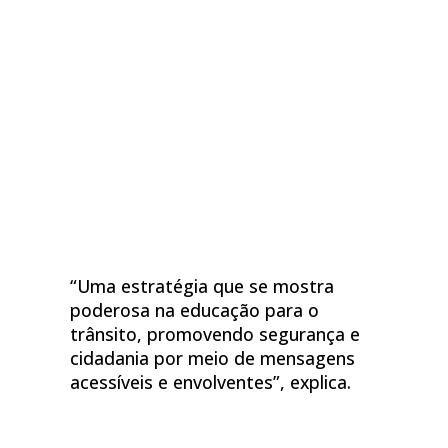
“Uma estratégia que se mostra
poderosa na educação para o
trânsito, promovendo segurança e
cidadania por meio de mensagens
acessíveis e envolventes”, explica.