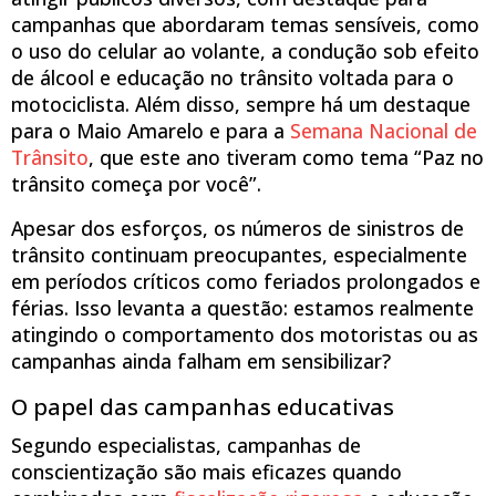
campanhas que abordaram temas sensíveis, como
o uso do celular ao volante, a condução sob efeito
de álcool e educação no trânsito voltada para o
motociclista. Além disso, sempre há um destaque
para o Maio Amarelo e para a
Semana Nacional de
Trânsito
, que este ano tiveram como tema “Paz no
trânsito começa por você”.
Apesar dos esforços, os números de sinistros de
trânsito continuam preocupantes, especialmente
em períodos críticos como feriados prolongados e
férias. Isso levanta a questão: estamos realmente
atingindo o comportamento dos motoristas ou as
campanhas ainda falham em sensibilizar?
O papel das campanhas educativas
Segundo especialistas, campanhas de
conscientização são mais eficazes quando