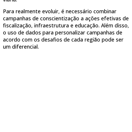
Para realmente evoluir, é necessário combinar
campanhas de conscientização a ações efetivas de
fiscalização, infraestrutura e educação. Além disso,
o uso de dados para personalizar campanhas de
acordo com os desafios de cada região pode ser
um diferencial.