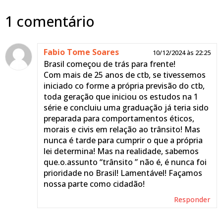
1 comentário
Fabio Tome Soares
10/12/2024 às 22:25
Brasil começou de trás para frente!
Com mais de 25 anos de ctb, se tivessemos
iniciado co forme a própria previsão do ctb,
toda geração que iniciou os estudos na 1
série e concluiu uma graduação já teria sido
preparada para comportamentos éticos,
morais e civis em relação ao trânsito! Mas
nunca é tarde para cumprir o que a própria
lei determina! Mas na realidade, sabemos
que.o.assunto “trânsito ” não é, é nunca foi
prioridade no Brasil! Lamentável! Façamos
nossa parte como cidadão!
Responder