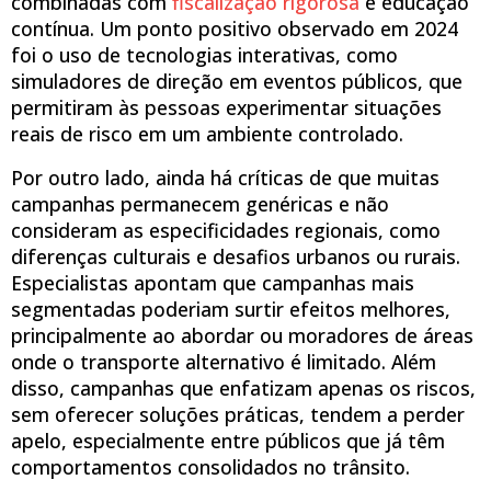
combinadas com
fiscalização rigorosa
e educação
contínua. Um ponto positivo observado em 2024
foi o uso de tecnologias interativas, como
simuladores de direção em eventos públicos, que
permitiram às pessoas experimentar situações
reais de risco em um ambiente controlado.
Por outro lado, ainda há críticas de que muitas
campanhas permanecem genéricas e não
consideram as especificidades regionais, como
diferenças culturais e desafios urbanos ou rurais.
Especialistas apontam que campanhas mais
segmentadas poderiam surtir efeitos melhores,
principalmente ao abordar ou moradores de áreas
onde o transporte alternativo é limitado. Além
disso, campanhas que enfatizam apenas os riscos,
sem oferecer soluções práticas, tendem a perder
apelo, especialmente entre públicos que já têm
comportamentos consolidados no trânsito.