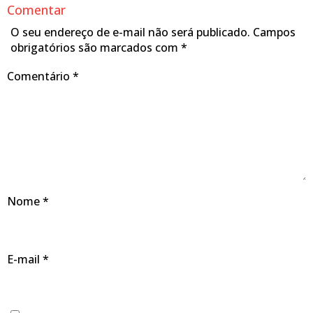
Comentar
O seu endereço de e-mail não será publicado.
Campos
obrigatórios são marcados com
*
Comentário
*
Nome
*
E-mail
*