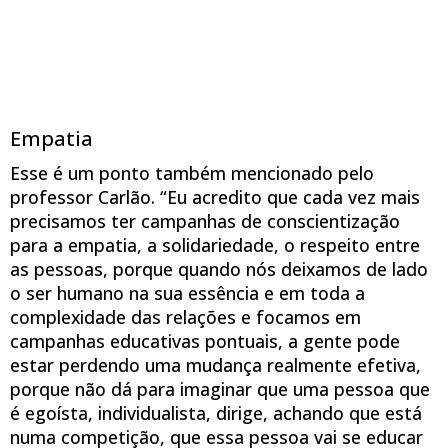
Empatia
Esse é um ponto também mencionado pelo
professor Carlão. “Eu acredito que cada vez mais
precisamos ter campanhas de conscientização
para a empatia, a solidariedade, o respeito entre
as pessoas, porque quando nós deixamos de lado
o ser humano na sua essência e em toda a
complexidade das relações e focamos em
campanhas educativas pontuais, a gente pode
estar perdendo uma mudança realmente efetiva,
porque não dá para imaginar que uma pessoa que
é egoísta, individualista, dirige, achando que está
numa competição, que essa pessoa vai se educar