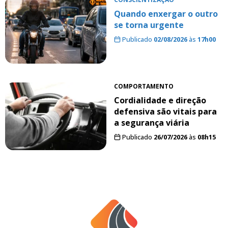
Quando enxergar o outro
se torna urgente
Publicado
02/08/2026
às
17h00
COMPORTAMENTO
Cordialidade e direção
defensiva são vitais para
a segurança viária
Publicado
26/07/2026
às
08h15