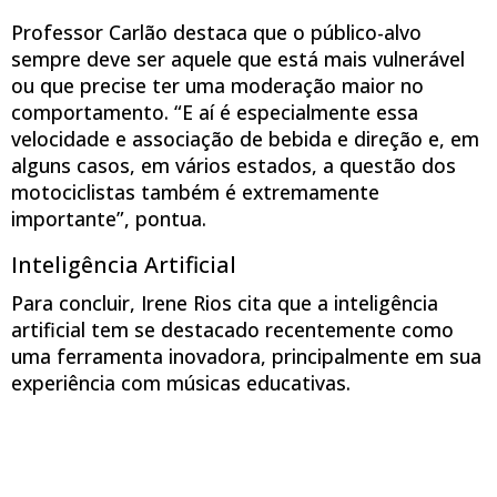
Professor Carlão destaca que o público-alvo
sempre deve ser aquele que está mais vulnerável
ou que precise ter uma moderação maior no
comportamento. “E aí é especialmente essa
velocidade e associação de bebida e direção e, em
alguns casos, em vários estados, a questão dos
motociclistas também é extremamente
importante”, pontua.
Inteligência Artificial
Para concluir, Irene Rios cita que a inteligência
artificial tem se destacado recentemente como
uma ferramenta inovadora, principalmente em sua
experiência com músicas educativas.