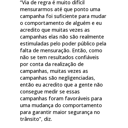
“Via de regra é muito difícil
mensurarmos até que ponto uma
campanha foi suficiente para mudar
o comportamento de alguém e eu
acredito que muitas vezes as
campanhas elas não são realmente
estimuladas pelo poder público pela
falta de mensuração. Então, como
não se tem resultados confiáveis
por conta da realização de
campanhas, muitas vezes as
campanhas são negligenciadas,
então eu acredito que a gente não
consegue medir se essas
campanhas foram favoráveis para
uma mudança do comportamento
para garantir maior segurança no
trânsito”, diz.