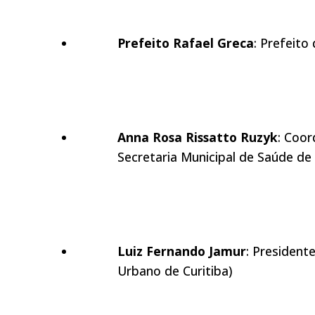
Prefeito Rafael Greca
: Prefeito 
Anna Rosa Rissatto Ruzyk
: Coo
Secretaria Municipal de Saúde de 
Luiz Fernando Jamur
: President
Urbano de Curitiba)