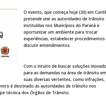
O evento, que começa hoje (30) em Curiti
pretende unir as autoridades de trânsito
instituídas nos Municípios do Paraná e
oportunizar um ambiente para trocar
experiências, estabelecer procedimentos
discutir entendimentos.
Com o intuito de buscar soluções inovad
para as demandas na área de trânsito e
suas diversas vertentes, como infrações,
ontro é destinado às autoridades de trânsito nos
ipe técnica dos Órgãos de Trânsito.