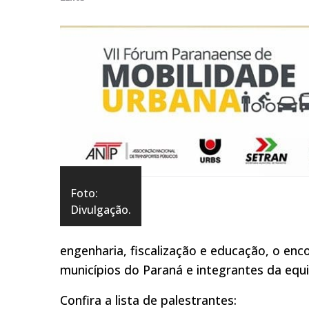
Foto:
Divulgação.
engenharia, fiscalização e educação, o enc
municípios do Paraná e integrantes da equ
Confira a lista de palestrantes: