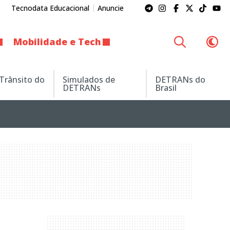
Tecnodata Educacional
Anuncie
Mobilidade e Tech
 Trânsito do
Simulados de
DETRANs do
DETRANs
Brasil