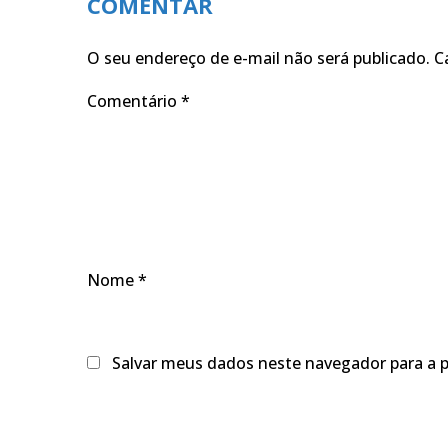
COMENTAR
O seu endereço de e-mail não será publicado.
C
Comentário
*
Nome
*
Salvar meus dados neste navegador para a 