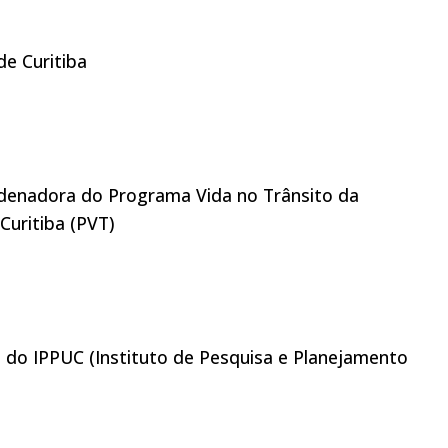
de Curitiba
rdenadora do Programa Vida no Trânsito da
Curitiba (PVT)
e do IPPUC (Instituto de Pesquisa e Planejamento