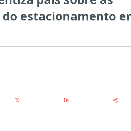
to do estacionamento 