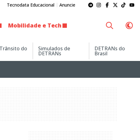
Tecnodata Educacional
Anuncie
Mobilidade e Tech
 Trânsito do
Simulados de
DETRANs do
DETRANs
Brasil