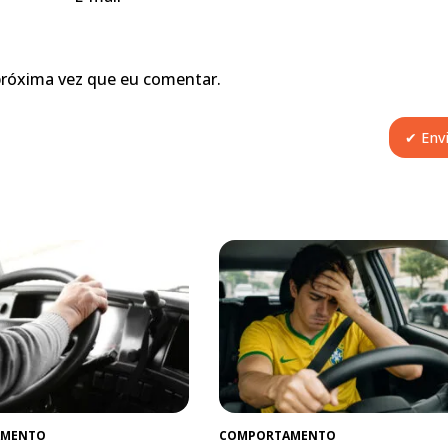
próxima vez que eu comentar.
AMENTO
COMPORTAMENTO