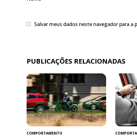
Salvar meus dados neste navegador para a 
PUBLICAÇÕES RELACIONADAS
COMPORTAMENTO
COMPORT