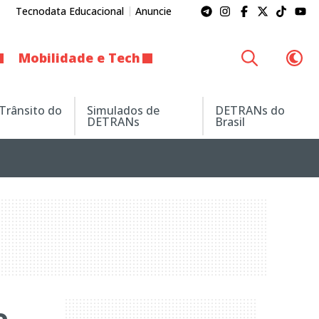
Tecnodata Educacional
Anuncie
Mobilidade e Tech
 Trânsito do
Simulados de
DETRANs do
DETRANs
Brasil
e