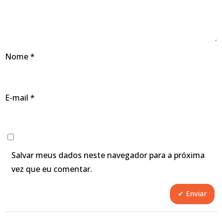
Nome
*
E-mail
*
Salvar meus dados neste navegador para a próxima
vez que eu comentar.