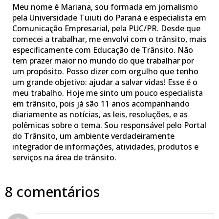
Meu nome é Mariana, sou formada em jornalismo
pela Universidade Tuiuti do Paraná e especialista em
Comunicação Empresarial, pela PUC/PR. Desde que
comecei a trabalhar, me envolvi com o trânsito, mais
especificamente com Educação de Trânsito. Não
tem prazer maior no mundo do que trabalhar por
um propósito. Posso dizer com orgulho que tenho
um grande objetivo: ajudar a salvar vidas! Esse é o
meu trabalho. Hoje me sinto um pouco especialista
em trânsito, pois já são 11 anos acompanhando
diariamente as notícias, as leis, resoluções, e as
polêmicas sobre o tema. Sou responsável pelo Portal
do Trânsito, um ambiente verdadeiramente
integrador de informações, atividades, produtos e
serviços na área de trânsito.
8 comentários