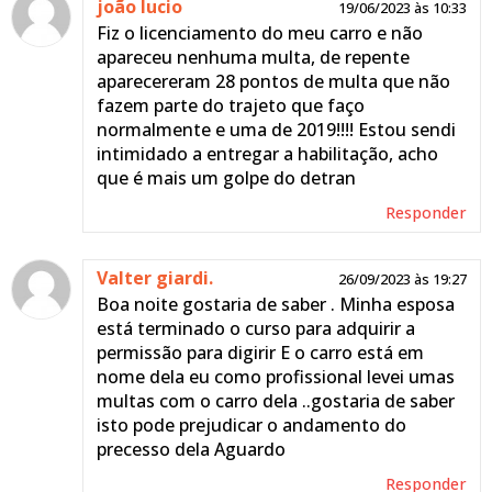
joão lucio
19/06/2023 às 10:33
Fiz o licenciamento do meu carro e não
apareceu nenhuma multa, de repente
aparecereram 28 pontos de multa que não
fazem parte do trajeto que faço
normalmente e uma de 2019!!!! Estou sendi
intimidado a entregar a habilitação, acho
que é mais um golpe do detran
Responder
Valter giardi.
26/09/2023 às 19:27
Boa noite gostaria de saber . Minha esposa
está terminado o curso para adquirir a
permissão para digirir E o carro está em
nome dela eu como profissional levei umas
multas com o carro dela ..gostaria de saber
isto pode prejudicar o andamento do
precesso dela Aguardo
Responder