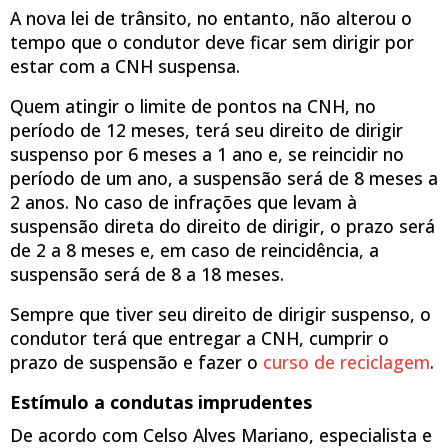
A nova lei de trânsito, no entanto, não alterou o
tempo que o condutor deve ficar sem dirigir por
estar com a CNH suspensa.
Quem atingir o limite de pontos na CNH, no
período de 12 meses, terá seu direito de dirigir
suspenso por 6 meses a 1 ano e, se reincidir no
período de um ano, a suspensão será de 8 meses a
2 anos. No caso de infrações que levam à
suspensão direta do direito de dirigir, o prazo será
de 2 a 8 meses e, em caso de reincidência, a
suspensão será de 8 a 18 meses.
Sempre que tiver seu direito de dirigir suspenso, o
condutor terá que entregar a CNH, cumprir o
prazo de suspensão e fazer o
curso de reciclagem
.
Estímulo a condutas imprudentes
De acordo com Celso Alves Mariano, especialista e