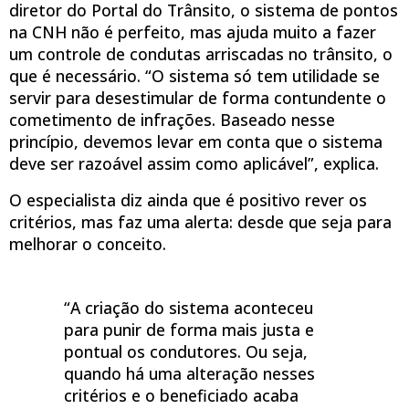
diretor do Portal do Trânsito, o sistema de pontos
na CNH não é perfeito, mas ajuda muito a fazer
um controle de condutas arriscadas no trânsito, o
que é necessário. “O sistema só tem utilidade se
servir para desestimular de forma contundente o
cometimento de infrações. Baseado nesse
princípio, devemos levar em conta que o sistema
deve ser razoável assim como aplicável”, explica.
O especialista diz ainda que é positivo rever os
critérios, mas faz uma alerta: desde que seja para
melhorar o conceito.
“A criação do sistema aconteceu
para punir de forma mais justa e
pontual os condutores. Ou seja,
quando há uma alteração nesses
critérios e o beneficiado acaba