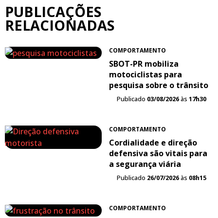
PUBLICAÇÕES
RELACIONADAS
COMPORTAMENTO
SBOT-PR mobiliza
motociclistas para
pesquisa sobre o trânsito
Publicado
03/08/2026
às
17h30
COMPORTAMENTO
Cordialidade e direção
defensiva são vitais para
a segurança viária
Publicado
26/07/2026
às
08h15
COMPORTAMENTO