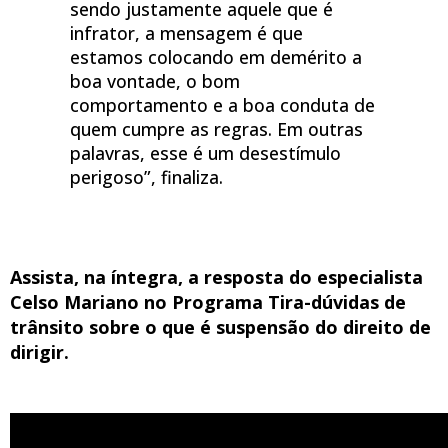
sendo justamente aquele que é
infrator, a mensagem é que
estamos colocando em demérito a
boa vontade, o bom
comportamento e a boa conduta de
quem cumpre as regras. Em outras
palavras, esse é um desestímulo
perigoso”, finaliza.
Assista, na íntegra, a resposta do especialista
Celso Mariano no Programa Tira-dúvidas de
trânsito sobre o que é suspensão do direito de
dirigir.