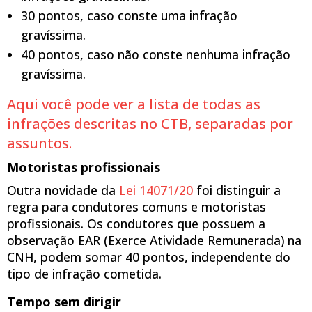
30 pontos, caso conste uma infração
gravíssima.
40 pontos, caso não conste nenhuma infração
gravíssima.
Aqui você pode ver a lista de todas as
infrações descritas no CTB, separadas por
assuntos.
Motoristas profissionais
Outra novidade da
Lei 14071/20
foi distinguir a
regra para condutores comuns e motoristas
profissionais. Os condutores que possuem a
observação EAR (Exerce Atividade Remunerada) na
CNH, podem somar 40 pontos, independente do
tipo de infração cometida.
Tempo sem dirigir