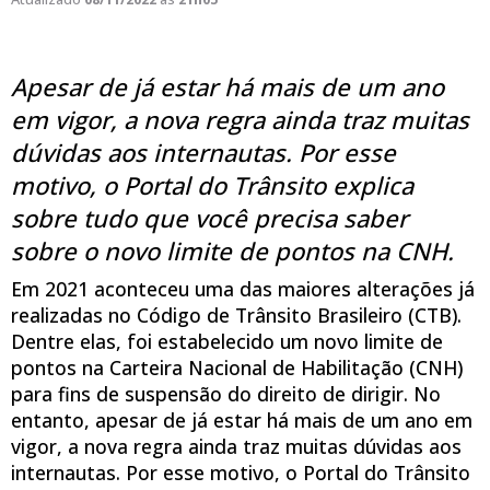
Apesar de já estar há mais de um ano
em vigor, a nova regra ainda traz muitas
dúvidas aos internautas. Por esse
motivo, o Portal do Trânsito explica
sobre tudo que você precisa saber
sobre o novo limite de pontos na CNH.
Em 2021 aconteceu uma das maiores alterações já
realizadas no Código de Trânsito Brasileiro (CTB).
Dentre elas, foi estabelecido um novo limite de
pontos na Carteira Nacional de Habilitação (CNH)
para fins de suspensão do direito de dirigir. No
entanto, apesar de já estar há mais de um ano em
vigor, a nova regra ainda traz muitas dúvidas aos
internautas. Por esse motivo, o Portal do Trânsito