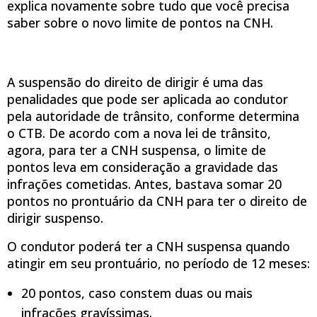
explica novamente sobre tudo que você precisa
saber sobre o novo limite de pontos na CNH.
A suspensão do direito de dirigir é uma das
penalidades que pode ser aplicada ao condutor
pela autoridade de trânsito, conforme determina
o CTB. De acordo com a nova lei de trânsito,
agora, para ter a CNH suspensa, o limite de
pontos leva em consideração a gravidade das
infrações cometidas. Antes, bastava somar 20
pontos no prontuário da CNH para ter o direito de
dirigir suspenso.
O condutor poderá ter a CNH suspensa quando
atingir em seu prontuário, no período de 12 meses:
20 pontos, caso constem duas ou mais
infrações gravíssimas.