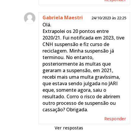
Gabriela Maestri
24/10/2023 às 22:25
Olá.
Extrapolei os 20 pontos entre
2020/21. Fui notificada em 2023, tive
CNH suspensão e fiz curso de
reciclagem. Minha suspensão já
terminou. No entanto,
posteriormente às multas que
geraram a suspensão, em 2021,
recebi mais uma multa gravíssima,
que estava sendo julgada no JARI
eque, somente agora, saiu o
resultado. Corro o risco de abrirem
outro processo de suspensão ou
cassação? Obrigada.
Responder
respostas