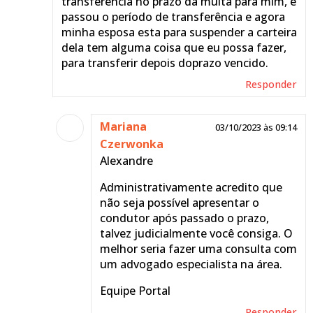
transferência no prazo da multa para mim, e
passou o período de transferência e agora
minha esposa esta para suspender a carteira
dela tem alguma coisa que eu possa fazer,
para transferir depois doprazo vencido.
Responder
Mariana
03/10/2023 às 09:14
Czerwonka
Alexandre
Administrativamente acredito que
não seja possível apresentar o
condutor após passado o prazo,
talvez judicialmente você consiga. O
melhor seria fazer uma consulta com
um advogado especialista na área.
Equipe Portal
Responder