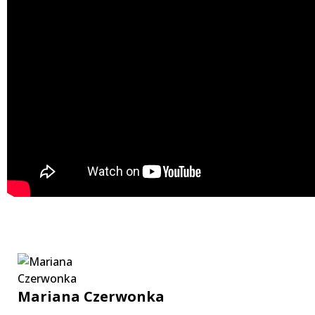
Mariana Czerwonka