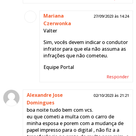
Mariana
27/09/2023 às 14:24
Czerwonka
Valter
Sim, vocês devem indicar o condutor
infrator para que ela não assuma as
infrações que não cometeu.
Equipe Portal
Responder
Alexandre Jose
02/10/2023 às 21:21
Domingues
boa noite tudo bem com vcs.
eu que cometi a multa com o carro de
minha esposa e porem com a mudança de
papel impresso para o digital , não fiz a a