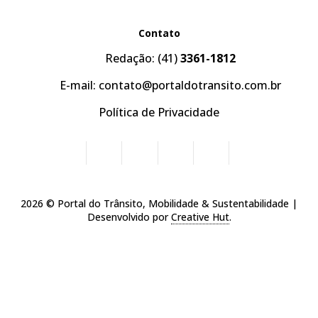
Contato
Redação:
(41)
3361-1812
E-mail:
contato@portaldotransito.com.br
Política de Privacidade
2026 © Portal do Trânsito, Mobilidade & Sustentabilidade |
Desenvolvido por
Creative Hut
.