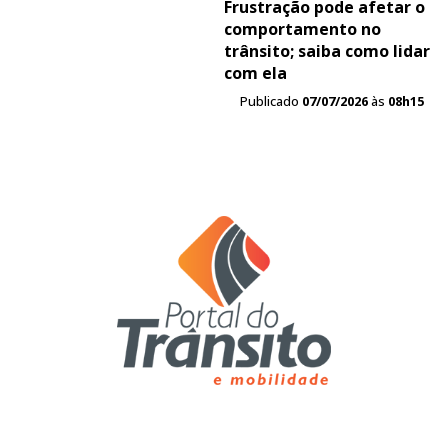
Frustração pode afetar o
comportamento no
trânsito; saiba como lidar
com ela
Publicado
07/07/2026
às
08h15