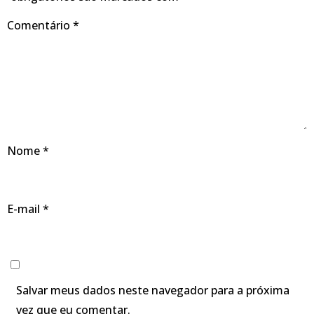
Comentário
*
Nome
*
E-mail
*
Salvar meus dados neste navegador para a próxima
vez que eu comentar.