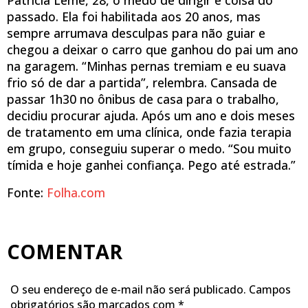
passado. Ela foi habilitada aos 20 anos, mas
sempre arrumava desculpas para não guiar e
chegou a deixar o carro que ganhou do pai um ano
na garagem. “Minhas pernas tremiam e eu suava
frio só de dar a partida”, relembra. Cansada de
passar 1h30 no ônibus de casa para o trabalho,
decidiu procurar ajuda. Após um ano e dois meses
de tratamento em uma clínica, onde fazia terapia
em grupo, conseguiu superar o medo. “Sou muito
tímida e hoje ganhei confiança. Pego até estrada.”
Fonte:
Folha.com
COMENTAR
O seu endereço de e-mail não será publicado.
Campos
obrigatórios são marcados com
*