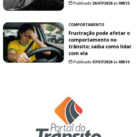
Publicado
26/07/2026
às
08h15
COMPORTAMENTO
Frustração pode afetar o
comportamento no
trânsito; saiba como lidar
com ela
Publicado
07/07/2026
às
08h15