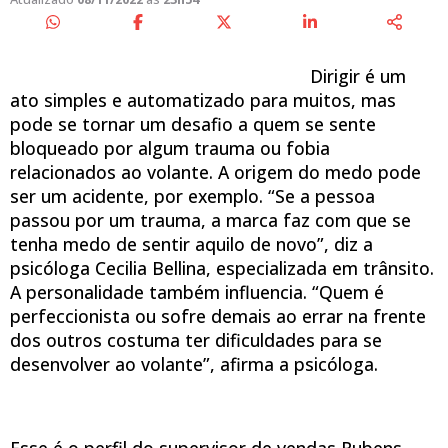
Dirigir é um
ato simples e automatizado para muitos, mas
pode se tornar um desafio a quem se sente
bloqueado por algum trauma ou fobia
relacionados ao volante. A origem do medo pode
ser um acidente, por exemplo. “Se a pessoa
passou por um trauma, a marca faz com que se
tenha medo de sentir aquilo de novo”, diz a
psicóloga Cecilia Bellina, especializada em trânsito.
A personalidade também influencia. “Quem é
perfeccionista ou sofre demais ao errar na frente
dos outros costuma ter dificuldades para se
desenvolver ao volante”, afirma a psicóloga.
Esse é o perfil do supervisor de vendas Rubens