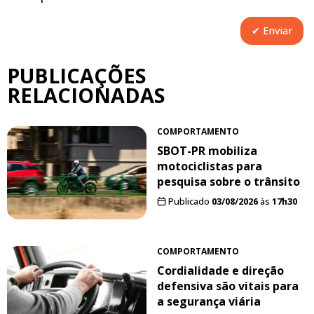
PUBLICAÇÕES
RELACIONADAS
COMPORTAMENTO
SBOT-PR mobiliza
motociclistas para
pesquisa sobre o trânsito
Publicado
03/08/2026
às
17h30
COMPORTAMENTO
Cordialidade e direção
defensiva são vitais para
a segurança viária