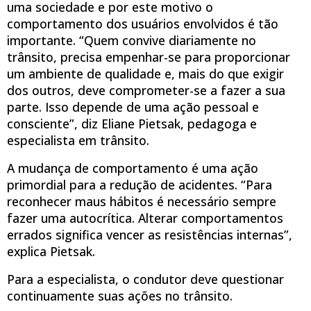
uma sociedade e por este motivo o
comportamento dos usuários envolvidos é tão
importante. “Quem convive diariamente no
trânsito, precisa empenhar-se para proporcionar
um ambiente de qualidade e, mais do que exigir
dos outros, deve comprometer-se a fazer a sua
parte. Isso depende de uma ação pessoal e
consciente”, diz Eliane Pietsak, pedagoga e
especialista em trânsito.
A mudança de comportamento é uma ação
primordial para a redução de acidentes. “Para
reconhecer maus hábitos é necessário sempre
fazer uma autocrítica. Alterar comportamentos
errados significa vencer as resistências internas”,
explica Pietsak.
Para a especialista, o condutor deve questionar
continuamente suas ações no trânsito.