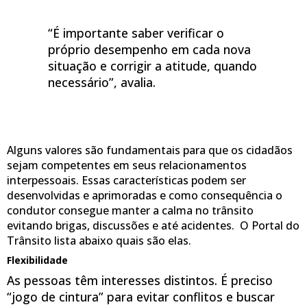
“É importante saber verificar o
próprio desempenho em cada nova
situação e corrigir a atitude, quando
necessário”, avalia.
Alguns valores são fundamentais para que os cidadãos
sejam competentes em seus relacionamentos
interpessoais. Essas características podem ser
desenvolvidas e aprimoradas e como consequência o
condutor consegue manter a calma no trânsito
evitando brigas, discussões e até acidentes. O Portal do
Trânsito lista abaixo quais são elas.
Flexibilidade
As pessoas têm interesses distintos. É preciso
“jogo de cintura” para evitar conflitos e buscar