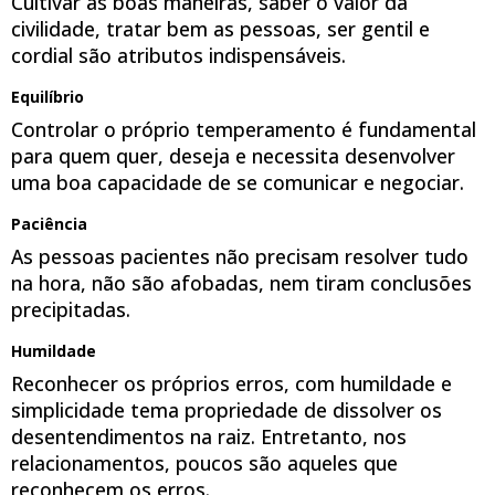
Cultivar as boas maneiras, saber o valor da
civilidade, tratar bem as pessoas, ser gentil e
cordial são atributos indispensáveis.
Equilíbrio
Controlar o próprio temperamento é fundamental
para quem quer, deseja e necessita desenvolver
uma boa capacidade de se comunicar e negociar.
Paciência
As pessoas pacientes não precisam resolver tudo
na hora, não são afobadas, nem tiram conclusões
precipitadas.
Humildade
Reconhecer os próprios erros, com humildade e
simplicidade tema propriedade de dissolver os
desentendimentos na raiz. Entretanto, nos
relacionamentos, poucos são aqueles que
reconhecem os erros.