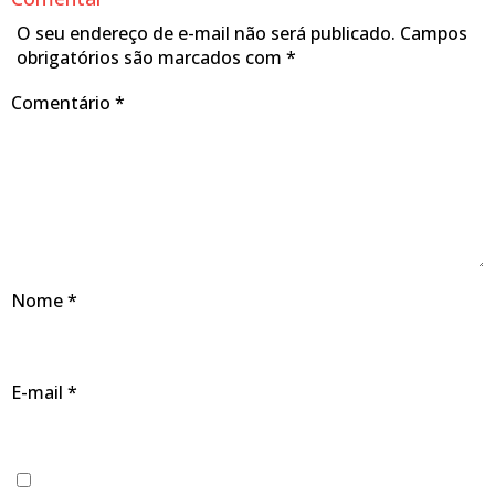
O seu endereço de e-mail não será publicado.
Campos
obrigatórios são marcados com
*
Comentário
*
Nome
*
E-mail
*