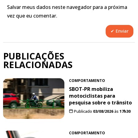
Salvar meus dados neste navegador para a próxima
vez que eu comentar.
PUBLICAÇÕES
RELACIONADAS
COMPORTAMENTO
SBOT-PR mobiliza
motociclistas para
pesquisa sobre o trânsito
Publicado
03/08/2026
às
17h30
COMPORTAMENTO