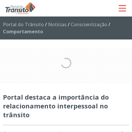
Portal do Trânsito
/
Notícias
/
Conscientização
/
Comportamento
Portal destaca a importância do
relacionamento interpessoal no
trânsito