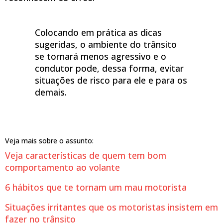
Colocando em prática as dicas
sugeridas, o ambiente do trânsito
se tornará menos agressivo e o
condutor pode, dessa forma, evitar
situações de risco para ele e para os
demais.
Veja mais sobre o assunto:
Veja características de quem tem bom
comportamento ao volante
6 hábitos que te tornam um mau motorista
Situações irritantes que os motoristas insistem em
fazer no trânsito