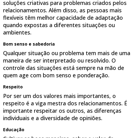
soluções criativas para problemas criados pelos
relacionamentos. Além disso, as pessoas mais
flexíveis têm melhor capacidade de adaptação
quando expostas a diferentes situações ou
ambientes.
Bom senso e sabedoria
Qualquer situação ou problema tem mais de uma
maneira de ser interpretado ou resolvido. O
controle das situações está sempre na mão de
quem age com bom senso e ponderação.
Respeito
Por ser um dos valores mais importantes, o
respeito é a viga mestra dos relacionamentos. É
importante respeitar os outros, as diferenças
individuais e a diversidade de opiniões.
Educação