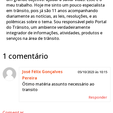
meu trabalho. Hoje me sinto um pouco especialista
em trânsito, pois já são 11 anos acompanhando
diariamente as notícias, as leis, resoluções, e as
polêmicas sobre o tema. Sou responsável pelo Portal
do Trânsito, um ambiente verdadeiramente
integrador de informações, atividades, produtos e
serviços na área de trânsito.
1 comentário
José Félix Gonçalves
05/10/2023 às 10:15
Pereira
Ótimo matéria assunto necessário ao
transito
Responder
Comentar