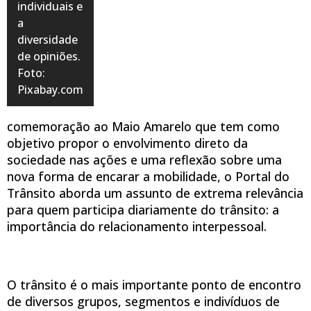
individuais e
a
diversidade
de opiniões.
Foto:
Pixabay.com
comemoração ao Maio Amarelo que tem como
objetivo propor o envolvimento direto da
sociedade nas ações e uma reflexão sobre uma
nova forma de encarar a mobilidade, o Portal do
Trânsito aborda um assunto de extrema relevância
para quem participa diariamente do trânsito: a
importância do relacionamento interpessoal.
O trânsito é o mais importante ponto de encontro
de diversos grupos, segmentos e indivíduos de