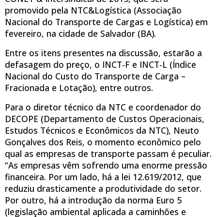
promovido pela NTC&Logística (Associação
Nacional do Transporte de Cargas e Logística) em
fevereiro, na cidade de Salvador (BA).
Entre os itens presentes na discussão, estarão a
defasagem do preço, o INCT-F e INCT-L (Índice
Nacional do Custo do Transporte de Carga –
Fracionada e Lotação), entre outros.
Para o diretor técnico da NTC e coordenador do
DECOPE (Departamento de Custos Operacionais,
Estudos Técnicos e Econômicos da NTC), Neuto
Gonçalves dos Reis, o momento econômico pelo
qual as empresas de transporte passam é peculiar.
“As empresas vêm sofrendo uma enorme pressão
financeira. Por um lado, há a lei 12.619/2012, que
reduziu drasticamente a produtividade do setor.
Por outro, há a introdução da norma Euro 5
(legislação ambiental aplicada a caminhões e