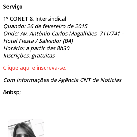
Serviço
1º CONET & Intersindical
Quando: 26 de fevereiro de 2015
Onde: Av. Antônio Carlos Magalhães, 711/741 –
Hotel Fiesta / Salvador (BA)
Horário: a partir das 8h30
Inscrições: gratuitas
Clique aqui e inscreva-se.
Com informações da Agência CNT de Notícias
&nbsp;