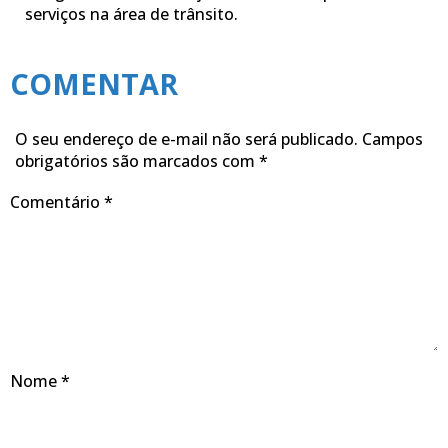
serviços na área de trânsito.
COMENTAR
O seu endereço de e-mail não será publicado.
Campos
obrigatórios são marcados com
*
Comentário
*
Nome
*