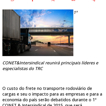
1º
CONET&Intersindical reunirá principais líderes e
especialistas do TRC
O custo do frete no transporte rodoviário de
cargas e seu o impacto para as empresas e para a
economia do país serão debatidos durante o 1º
CONET & Intersindical de 2015, que será