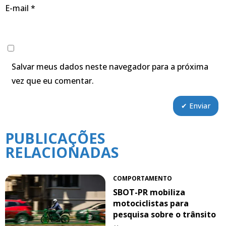
E-mail
*
Salvar meus dados neste navegador para a próxima
vez que eu comentar.
PUBLICAÇÕES
RELACIONADAS
COMPORTAMENTO
SBOT-PR mobiliza
motociclistas para
pesquisa sobre o trânsito