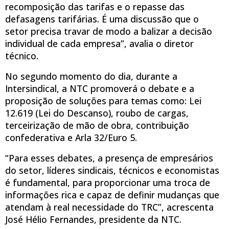
recomposição das tarifas e o repasse das
defasagens tarifárias. É uma discussão que o
setor precisa travar de modo a balizar a decisão
individual de cada empresa”, avalia o diretor
técnico.
No segundo momento do dia, durante a
Intersindical, a NTC promoverá o debate e a
proposição de soluções para temas como: Lei
12.619 (Lei do Descanso), roubo de cargas,
terceirização de mão de obra, contribuição
confederativa e Arla 32/Euro 5.
“Para esses debates, a presença de empresários
do setor, líderes sindicais, técnicos e economistas
é fundamental, para proporcionar uma troca de
informações rica e capaz de definir mudanças que
atendam à real necessidade do TRC”, acrescenta
José Hélio Fernandes, presidente da NTC.