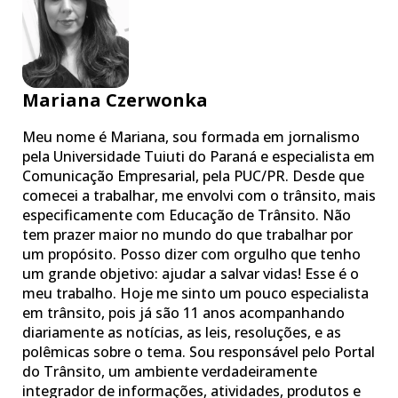
Mariana Czerwonka
Meu nome é Mariana, sou formada em jornalismo
pela Universidade Tuiuti do Paraná e especialista em
Comunicação Empresarial, pela PUC/PR. Desde que
comecei a trabalhar, me envolvi com o trânsito, mais
especificamente com Educação de Trânsito. Não
tem prazer maior no mundo do que trabalhar por
um propósito. Posso dizer com orgulho que tenho
um grande objetivo: ajudar a salvar vidas! Esse é o
meu trabalho. Hoje me sinto um pouco especialista
em trânsito, pois já são 11 anos acompanhando
diariamente as notícias, as leis, resoluções, e as
polêmicas sobre o tema. Sou responsável pelo Portal
do Trânsito, um ambiente verdadeiramente
integrador de informações, atividades, produtos e