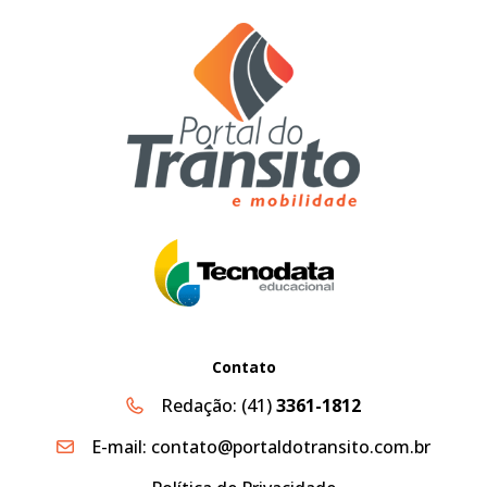
Contato
Redação:
(41)
3361-1812
E-mail:
contato@portaldotransito.com.br