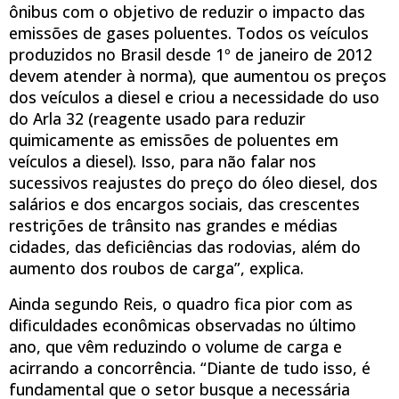
ônibus com o objetivo de reduzir o impacto das
emissões de gases poluentes. Todos os veículos
produzidos no Brasil desde 1º de janeiro de 2012
devem atender à norma), que aumentou os preços
dos veículos a diesel e criou a necessidade do uso
do Arla 32 (reagente usado para reduzir
quimicamente as emissões de poluentes em
veículos a diesel). Isso, para não falar nos
sucessivos reajustes do preço do óleo diesel, dos
salários e dos encargos sociais, das crescentes
restrições de trânsito nas grandes e médias
cidades, das deficiências das rodovias, além do
aumento dos roubos de carga”, explica.
Ainda segundo Reis, o quadro fica pior com as
dificuldades econômicas observadas no último
ano, que vêm reduzindo o volume de carga e
acirrando a concorrência. “Diante de tudo isso, é
fundamental que o setor busque a necessária