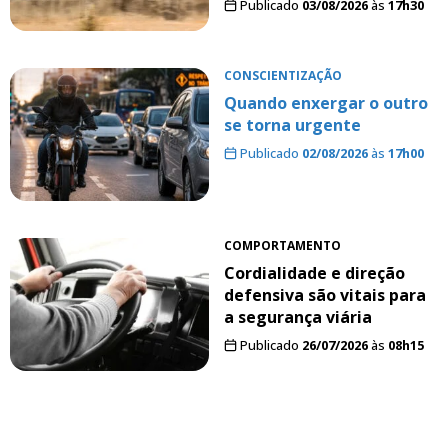
Publicado
03/08/2026
às
17h30
CONSCIENTIZAÇÃO
Quando enxergar o outro
se torna urgente
Publicado
02/08/2026
às
17h00
COMPORTAMENTO
Cordialidade e direção
defensiva são vitais para
a segurança viária
Publicado
26/07/2026
às
08h15