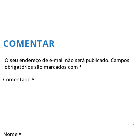
COMENTAR
O seu endereço de e-mail não será publicado.
Campos
obrigatórios são marcados com
*
Comentário
*
Nome
*