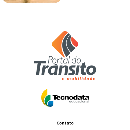
Contato