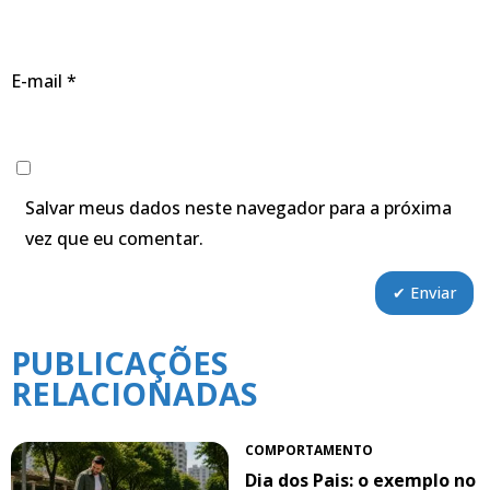
E-mail
*
Salvar meus dados neste navegador para a próxima
vez que eu comentar.
PUBLICAÇÕES
RELACIONADAS
COMPORTAMENTO
Dia dos Pais: o exemplo no