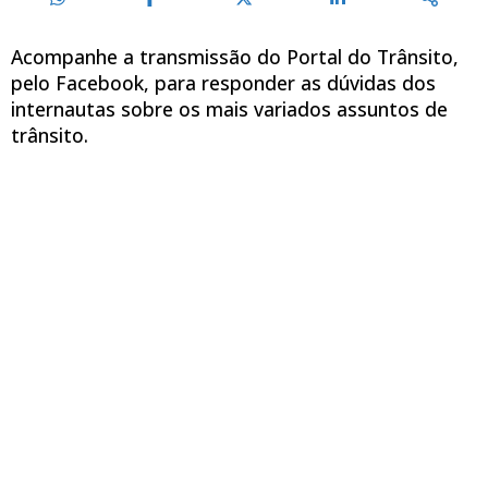
Acompanhe a transmissão do Portal do Trânsito,
pelo Facebook, para responder as dúvidas dos
internautas sobre os mais variados assuntos de
trânsito.