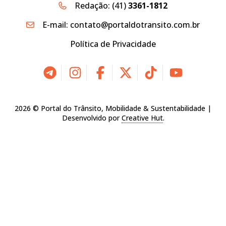
Redação:
(41)
3361-1812
E-mail:
contato@portaldotransito.com.br
Política de Privacidade
2026 © Portal do Trânsito, Mobilidade & Sustentabilidade |
Desenvolvido por
Creative Hut
.