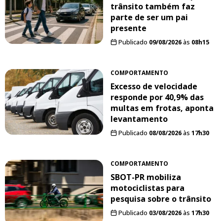
trânsito também faz
parte de ser um pai
presente
Publicado
09/08/2026
às
08h15
COMPORTAMENTO
Excesso de velocidade
responde por 40,9% das
multas em frotas, aponta
levantamento
Publicado
08/08/2026
às
17h30
COMPORTAMENTO
SBOT-PR mobiliza
motociclistas para
pesquisa sobre o trânsito
Publicado
03/08/2026
às
17h30