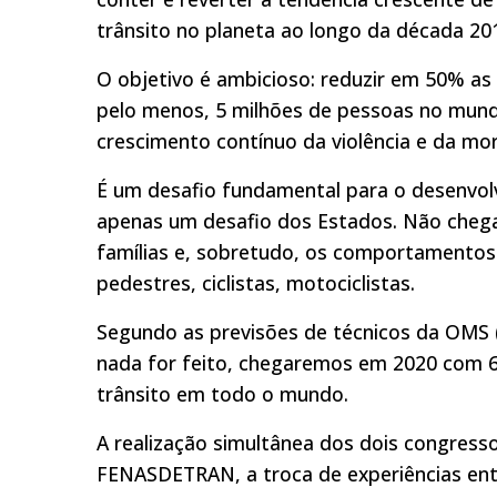
trânsito no planeta ao longo da década 20
O objetivo é ambicioso: reduzir em 50% as 
pelo menos, 5 milhões de pessoas no mundo
crescimento contínuo da violência e da mor
É um desafio fundamental para o desenvol
apenas um desafio dos Estados. Não chega
famílias e, sobretudo, os comportamentos
pedestres, ciclistas, motociclistas.
Segundo as previsões de técnicos da OMS 
nada for feito, chegaremos em 2020 com 
trânsito em todo o mundo.
A realização simultânea dos dois congresso
FENASDETRAN, a troca de experiências entr