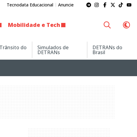
Tecnodata Educacional
Anuncie
Mobilidade e Tech
 Trânsito do
Simulados de
DETRANs do
DETRANs
Brasil