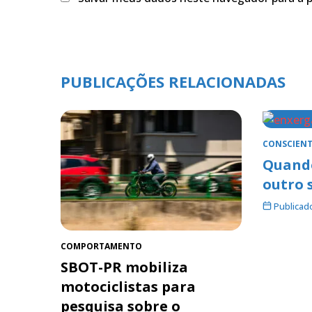
PUBLICAÇÕES RELACIONADAS
CONSCIENT
Quando
outro 
Publicad
COMPORTAMENTO
SBOT-PR mobiliza
motociclistas para
pesquisa sobre o