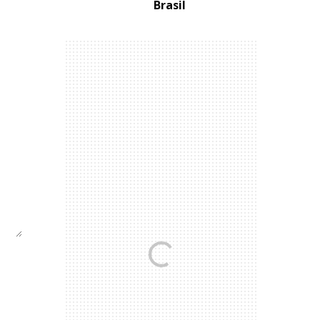
Brasil