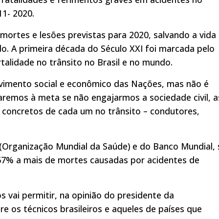
11- 2020.
mortes e lesões previstas para 2020, salvando a vida 
. A primeira década do Século XXI foi marcada pelo
talidade no trânsito no Brasil e no mundo.
vimento social e econômico das Nações, mas não é
remos à meta se não engajarmos a sociedade civil, a
 concretos de cada um no trânsito – condutores,
(Organização Mundial da Saúde) e do Banco Mundial, 
67% a mais de mortes causadas por acidentes de
s vai permitir, na opinião do presidente da
e os técnicos brasileiros e aqueles de países que