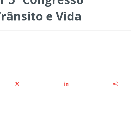
rânsito e Vida