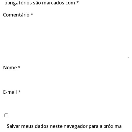
obrigatórios são marcados com
*
Comentário
*
Nome
*
E-mail
*
Salvar meus dados neste navegador para a próxima