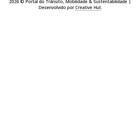
2026 © Portal do Trânsito, Mobilidade & Sustentabilidade |
Desenvolvido por
Creative Hut
.