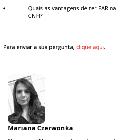
Quais as vantagens de ter EAR na
CNH?
Para enviar a sua pergunta,
clique aqui
.
Mariana Czerwonka