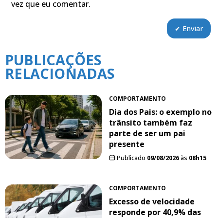
vez que eu comentar.
PUBLICAÇÕES
RELACIONADAS
COMPORTAMENTO
Dia dos Pais: o exemplo no
trânsito também faz
parte de ser um pai
presente
Publicado
09/08/2026
às
08h15
COMPORTAMENTO
Excesso de velocidade
responde por 40,9% das