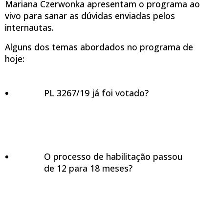
Mariana Czerwonka apresentam o programa ao
vivo para sanar as dúvidas enviadas pelos
internautas.
Alguns dos temas abordados no programa de
hoje:
PL 3267/19 já foi votado?
O processo de habilitação passou
de 12 para 18 meses?