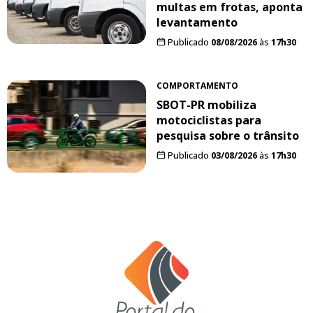
multas em frotas, aponta
levantamento
Publicado
08/08/2026
às
17h30
COMPORTAMENTO
SBOT-PR mobiliza
motociclistas para
pesquisa sobre o trânsito
Publicado
03/08/2026
às
17h30