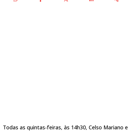
Todas as quintas-feiras, às 14h30, Celso Mariano e