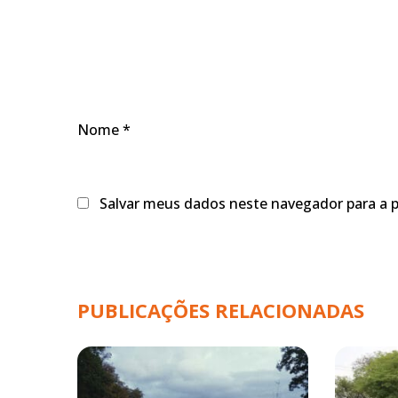
Nome
*
Salvar meus dados neste navegador para a 
PUBLICAÇÕES RELACIONADAS