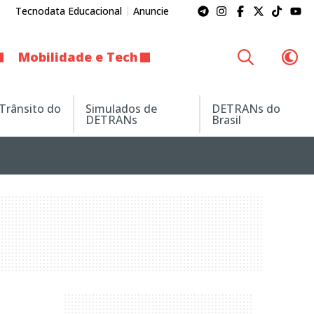
Tecnodata Educacional
Anuncie
Mobilidade e Tech
 Trânsito do
Simulados de
DETRANs do
DETRANs
Brasil