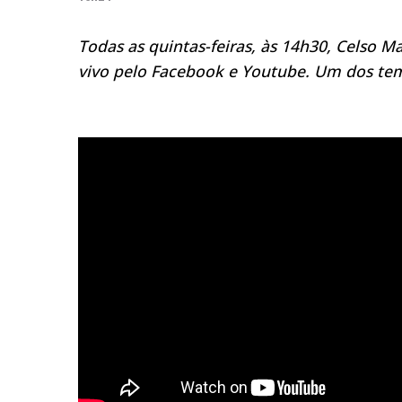
Todas as quintas-feiras, às 14h30, Celso
vivo pelo Facebook e Youtube. Um dos tem