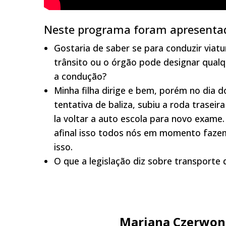
Neste programa foram apresentad
Gostaria de saber se para conduzir viatu
trânsito ou o órgão pode designar qualq
a condução?
Minha filha dirige e bem, porém no dia 
tentativa de baliza, subiu a roda traseir
la voltar a auto escola para novo exame.
afinal isso todos nós em momento fazemo
isso.
O que a legislação diz sobre transporte
Mariana Czerwon