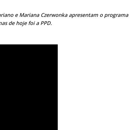
 Mariano e Mariana Czerwonka apresentam o programa
as de hoje foi a PPD.