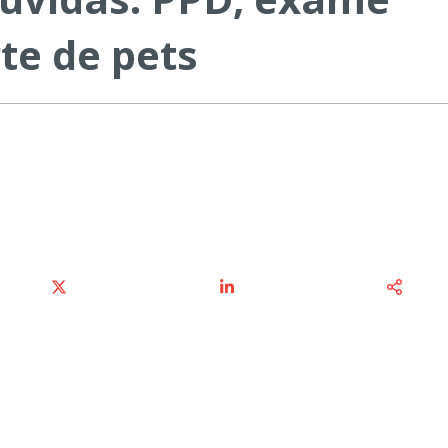
te de pets