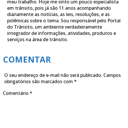
meu trabalho. Hoje me sinto um pouco especialista
em trânsito, pois já são 11 anos acompanhando
diariamente as notícias, as leis, resoluções, e as
polêmicas sobre o tema. Sou responsável pelo Portal
do Trânsito, um ambiente verdadeiramente
integrador de informações, atividades, produtos e
serviços na área de trânsito.
COMENTAR
O seu endereço de e-mail não será publicado.
Campos
obrigatórios são marcados com
*
Comentário
*