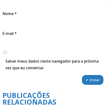
Nome
*
E-mail
*
Salvar meus dados neste navegador para a próxima
vez que eu comentar.
PUBLICAÇÕES
RELACIONADAS