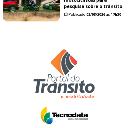
pesquisa sobre o trânsito
Publicado
03/08/2026
às
17h30