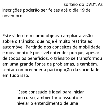
sorteio do DVD”. As
inscrições poderão ser feitas até o dia 19 de
novembro.
Este vídeo tem como objetivo ampliar a visão
sobre o trânsito, que hoje é muito restrita ao
automóvel. Partindo dos conceitos de mobilidade
e movimento é possível entender porque, apesar
de todos os benefícios, o trânsito se transformou
em uma grande fonte de problemas, e também,
tentar compreender a participação da sociedade
em tudo isso.
“Esse conteúdo é ideal para iniciar
um curso, ambientar o assunto e
nivelar o entendimento de uma