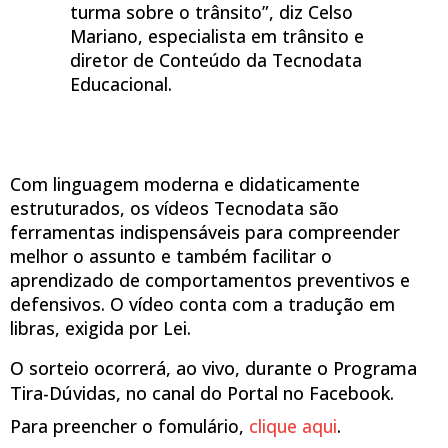
turma sobre o trânsito”, diz Celso
Mariano, especialista em trânsito e
diretor de Conteúdo da Tecnodata
Educacional.
Com linguagem moderna e didaticamente
estruturados, os vídeos Tecnodata são
ferramentas indispensáveis para compreender
melhor o assunto e também facilitar o
aprendizado de comportamentos preventivos e
defensivos. O vídeo conta com a tradução em
libras, exigida por Lei.
O sorteio ocorrerá, ao vivo, durante o Programa
Tira-Dúvidas, no canal do Portal no Facebook.
Para preencher o fomulário,
clique aqui
.