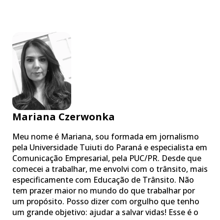
Mariana Czerwonka
Meu nome é Mariana, sou formada em jornalismo
pela Universidade Tuiuti do Paraná e especialista em
Comunicação Empresarial, pela PUC/PR. Desde que
comecei a trabalhar, me envolvi com o trânsito, mais
especificamente com Educação de Trânsito. Não
tem prazer maior no mundo do que trabalhar por
um propósito. Posso dizer com orgulho que tenho
um grande objetivo: ajudar a salvar vidas! Esse é o