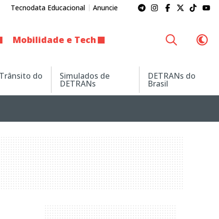
Tecnodata Educacional
Anuncie
Mobilidade e Tech
 Trânsito do
Simulados de
DETRANs do
DETRANs
Brasil