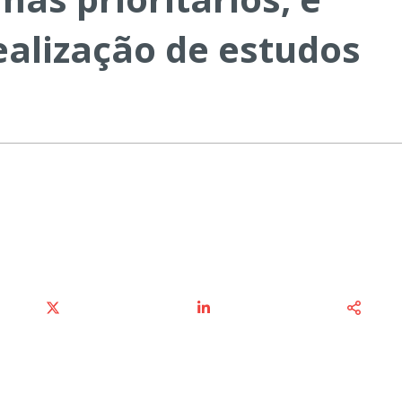
ealização de estudos