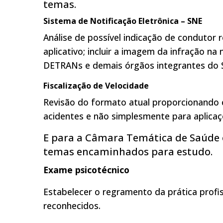
temas.
Sistema de Notificação Eletrônica – SNE
Análise de possível indicação de condutor 
aplicativo; incluir a imagem da infração na
DETRANs e demais órgãos integrantes do 
Fiscalização de Velocidade
Revisão do formato atual proporcionando c
acidentes e não simplesmente para aplicaç
E para a Câmara Temática de Saúde 
temas encaminhados para estudo.
Exame psicotécnico
Estabelecer o regramento da prática profi
reconhecidos.