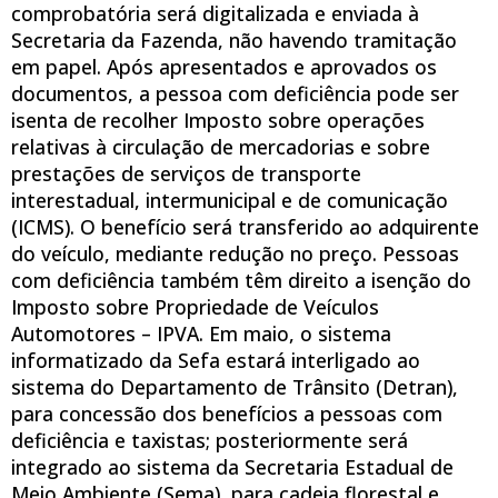
comprobatória será digitalizada e enviada à
Secretaria da Fazenda, não havendo tramitação
em papel. Após apresentados e aprovados os
documentos, a pessoa com deficiência pode ser
isenta de recolher Imposto sobre operações
relativas à circulação de mercadorias e sobre
prestações de serviços de transporte
interestadual, intermunicipal e de comunicação
(ICMS). O benefício será transferido ao adquirente
do veículo, mediante redução no preço. Pessoas
com deficiência também têm direito a isenção do
Imposto sobre Propriedade de Veículos
Automotores – IPVA. Em maio, o sistema
informatizado da Sefa estará interligado ao
sistema do Departamento de Trânsito (Detran),
para concessão dos benefícios a pessoas com
deficiência e taxistas; posteriormente será
integrado ao sistema da Secretaria Estadual de
Meio Ambiente (Sema), para cadeia florestal e