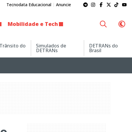
Tecnodata Educacional
Anuncie
Mobilidade e Tech
 Trânsito do
Simulados de
DETRANs do
DETRANs
Brasil
io