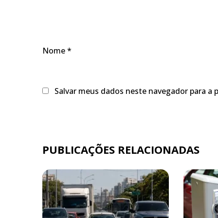
Nome
*
Salvar meus dados neste navegador para a 
PUBLICAÇÕES RELACIONADAS