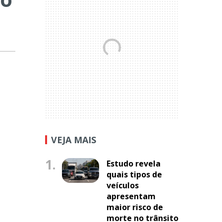
VEJA MAIS
1.
Estudo revela
quais tipos de
veículos
apresentam
maior risco de
morte no trânsito