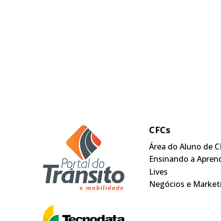
CFCs
Área do Aluno de C
Ensinando a Apren
Lives
Negócios e Market