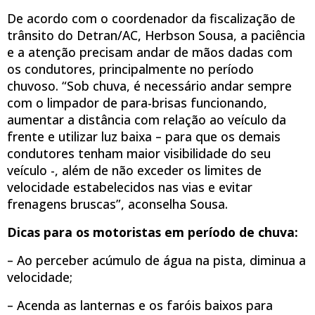
De acordo com o coordenador da fiscalização de
trânsito do Detran/AC, Herbson Sousa, a paciência
e a atenção precisam andar de mãos dadas com
os condutores, principalmente no período
chuvoso. “Sob chuva, é necessário andar sempre
com o limpador de para-brisas funcionando,
aumentar a distância com relação ao veículo da
frente e utilizar luz baixa – para que os demais
condutores tenham maior visibilidade do seu
veículo -, além de não exceder os limites de
velocidade estabelecidos nas vias e evitar
frenagens bruscas”, aconselha Sousa.
Dicas para os motoristas em período de chuva:
– Ao perceber acúmulo de água na pista, diminua a
velocidade;
– Acenda as lanternas e os faróis baixos para