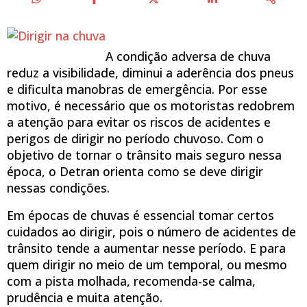
A condição adversa de chuva
reduz a visibilidade, diminui a aderência dos pneus
e dificulta manobras de emergência. Por esse
motivo, é necessário que os motoristas redobrem
a atenção para evitar os riscos de acidentes e
perigos de dirigir no período chuvoso. Com o
objetivo de tornar o trânsito mais seguro nessa
época, o Detran orienta como se deve dirigir
nessas condições.
Em épocas de chuvas é essencial tomar certos
cuidados ao dirigir, pois o número de acidentes de
trânsito tende a aumentar nesse período. E para
quem dirigir no meio de um temporal, ou mesmo
com a pista molhada, recomenda-se calma,
prudência e muita atenção.