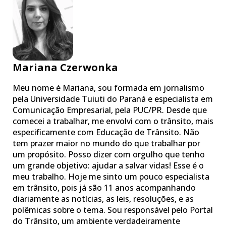
Mariana Czerwonka
Meu nome é Mariana, sou formada em jornalismo
pela Universidade Tuiuti do Paraná e especialista em
Comunicação Empresarial, pela PUC/PR. Desde que
comecei a trabalhar, me envolvi com o trânsito, mais
especificamente com Educação de Trânsito. Não
tem prazer maior no mundo do que trabalhar por
um propósito. Posso dizer com orgulho que tenho
um grande objetivo: ajudar a salvar vidas! Esse é o
meu trabalho. Hoje me sinto um pouco especialista
em trânsito, pois já são 11 anos acompanhando
diariamente as notícias, as leis, resoluções, e as
polêmicas sobre o tema. Sou responsável pelo Portal
do Trânsito, um ambiente verdadeiramente