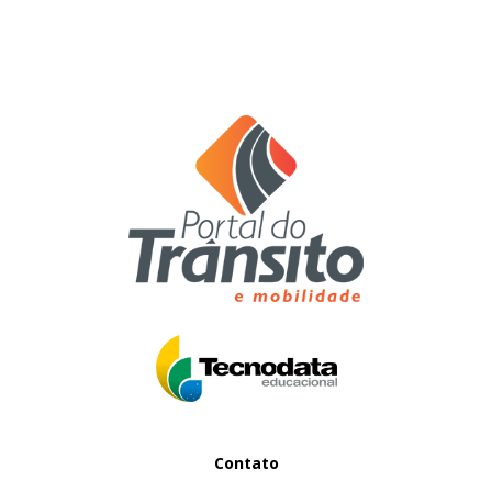
Contato