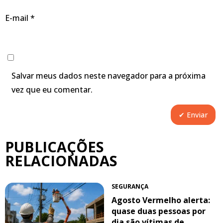
E-mail
*
Salvar meus dados neste navegador para a próxima
vez que eu comentar.
PUBLICAÇÕES
RELACIONADAS
SEGURANÇA
Agosto Vermelho alerta:
quase duas pessoas por
dia são vítimas de