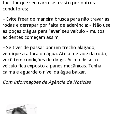
facilitar que seu carro seja visto por outros
condutores;
– Evite frear de maneira brusca para não travar as
rodas e derrapar por falta de aderência; – Não use
as poças d’água para ‘lavar’ seu veículo – muitos
acidentes começam assim;
– Se tiver de passar por um trecho alagado,
verifique a altura da água. Até a metade da roda,
você tem condições de dirigir. Acima disso, o
veículo fica exposto a panes mecânicas. Tenha
calma e aguarde o nível da água baixar.
Com informações da Agência de Notícias