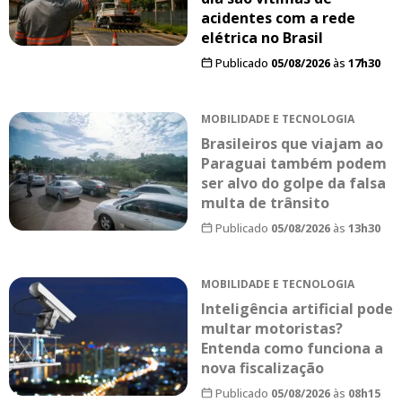
acidentes com a rede
elétrica no Brasil
Publicado
05/08/2026
às
17h30
MOBILIDADE E TECNOLOGIA
Brasileiros que viajam ao
Paraguai também podem
ser alvo do golpe da falsa
multa de trânsito
Publicado
05/08/2026
às
13h30
MOBILIDADE E TECNOLOGIA
Inteligência artificial pode
multar motoristas?
Entenda como funciona a
nova fiscalização
Publicado
05/08/2026
às
08h15