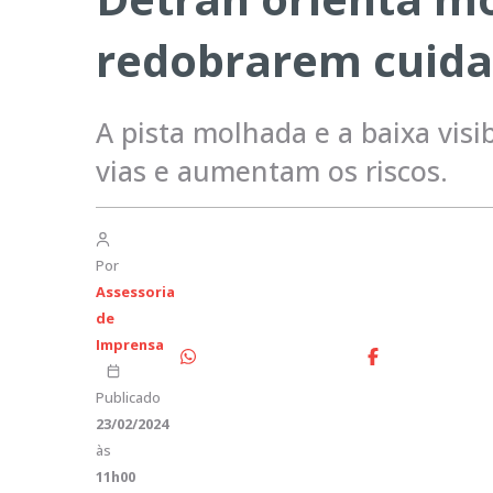
redobrarem cuida
A pista molhada e a baixa vi
vias e aumentam os riscos.
Por
Assessoria
de
Imprensa
Publicado
23/02/2024
às
11h00