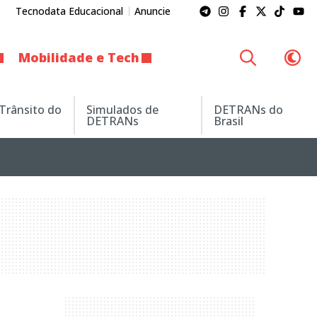
Tecnodata Educacional
Anuncie
Mobilidade e Tech
 Trânsito do
Simulados de
DETRANs do
DETRANs
Brasil