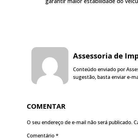
garantir maior estabilidade do veícu
Assessoria de Im
Conteúdo enviado por Asses
sugestão, basta enviar e-m
COMENTAR
O seu endereço de e-mail não será publicado.
C
Comentário
*