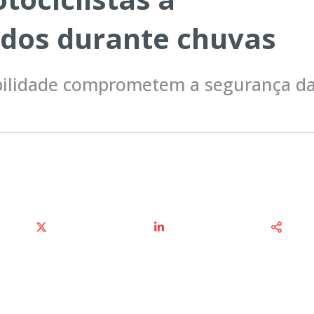
dos durante chuvas
sibilidade comprometem a segurança d