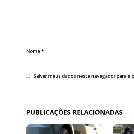
Nome
*
Salvar meus dados neste navegador para a 
PUBLICAÇÕES RELACIONADAS