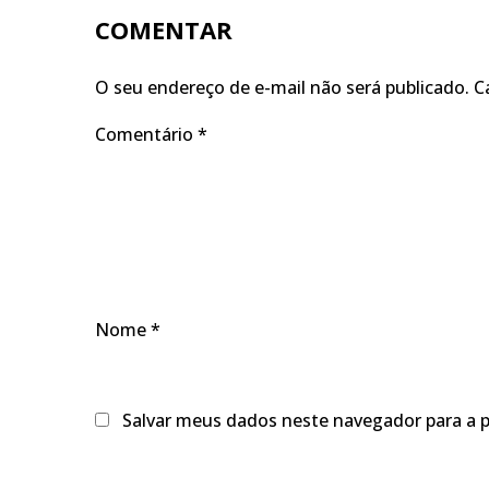
COMENTAR
O seu endereço de e-mail não será publicado.
C
Comentário
*
Nome
*
Salvar meus dados neste navegador para a 