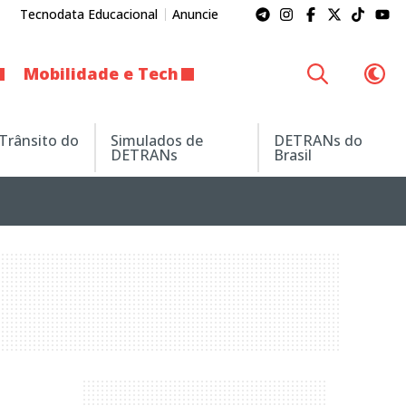
Tecnodata Educacional
Anuncie
Mobilidade e Tech
 Trânsito do
Simulados de
DETRANs do
DETRANs
Brasil