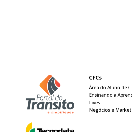
CFCs
Área do Aluno de C
Ensinando a Apren
Lives
Negócios e Market