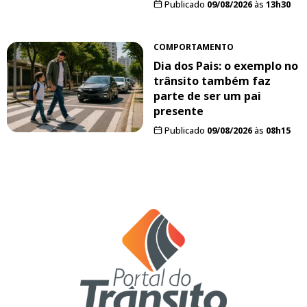
Publicado
09/08/2026
às
13h30
COMPORTAMENTO
Dia dos Pais: o exemplo no
trânsito também faz
parte de ser um pai
presente
Publicado
09/08/2026
às
08h15