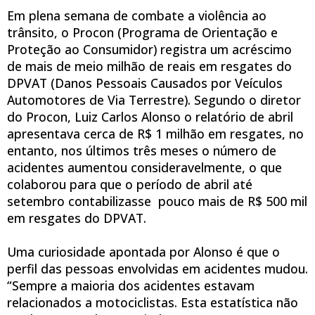
Em plena semana de combate a violência ao
trânsito, o Procon (Programa de Orientação e
Proteção ao Consumidor) registra um acréscimo
de mais de meio milhão de reais em resgates do
DPVAT (Danos Pessoais Causados por Veículos
Automotores de Via Terrestre). Segundo o diretor
do Procon, Luiz Carlos Alonso o relatório de abril
apresentava cerca de R$ 1 milhão em resgates, no
entanto, nos últimos três meses o número de
acidentes aumentou consideravelmente, o que
colaborou para que o período de abril até
setembro contabilizasse pouco mais de R$ 500 mil
em resgates do DPVAT.
Uma curiosidade apontada por Alonso é que o
perfil das pessoas envolvidas em acidentes mudou.
“Sempre a maioria dos acidentes estavam
relacionados a motociclistas. Esta estatística não