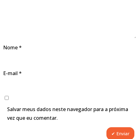
Nome
*
E-mail
*
Salvar meus dados neste navegador para a próxima
vez que eu comentar.