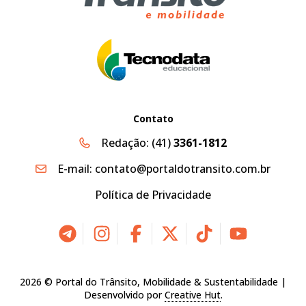
Contato
Redação:
(41)
3361-1812
E-mail:
contato@portaldotransito.com.br
Política de Privacidade
2026 © Portal do Trânsito, Mobilidade & Sustentabilidade |
Desenvolvido por
Creative Hut
.