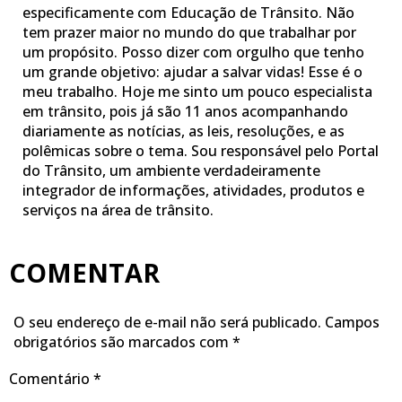
especificamente com Educação de Trânsito. Não
tem prazer maior no mundo do que trabalhar por
um propósito. Posso dizer com orgulho que tenho
um grande objetivo: ajudar a salvar vidas! Esse é o
meu trabalho. Hoje me sinto um pouco especialista
em trânsito, pois já são 11 anos acompanhando
diariamente as notícias, as leis, resoluções, e as
polêmicas sobre o tema. Sou responsável pelo Portal
do Trânsito, um ambiente verdadeiramente
integrador de informações, atividades, produtos e
serviços na área de trânsito.
COMENTAR
O seu endereço de e-mail não será publicado.
Campos
obrigatórios são marcados com
*
Comentário
*