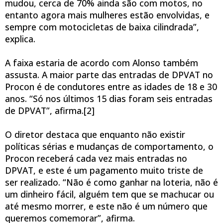
mudou, cerca de 70% ainda são com motos, no
entanto agora mais mulheres estão envolvidas, e
sempre com motocicletas de baixa cilindrada”,
explica.
A faixa estaria de acordo com Alonso também
assusta. A maior parte das entradas de DPVAT no
Procon é de condutores entre as idades de 18 e 30
anos. “Só nos últimos 15 dias foram seis entradas
de DPVAT”, afirma.[2]
O diretor destaca que enquanto não existir
políticas sérias e mudanças de comportamento, o
Procon receberá cada vez mais entradas no
DPVAT, e este é um pagamento muito triste de
ser realizado. “Não é como ganhar na loteria, não é
um dinheiro fácil, alguém tem que se machucar ou
até mesmo morrer, e este não é um número que
queremos comemorar”, afirma.