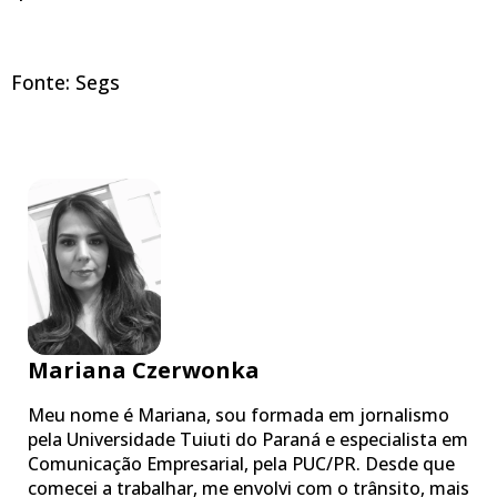
Fonte: Segs
Mariana Czerwonka
Meu nome é Mariana, sou formada em jornalismo
pela Universidade Tuiuti do Paraná e especialista em
Comunicação Empresarial, pela PUC/PR. Desde que
comecei a trabalhar, me envolvi com o trânsito, mais