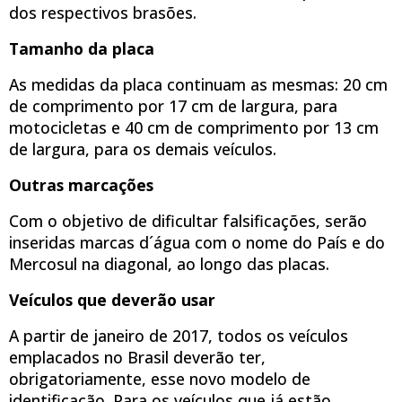
dos respectivos brasões.
Tamanho da placa
As medidas da placa continuam as mesmas: 20 cm
de comprimento por 17 cm de largura, para
motocicletas e 40 cm de comprimento por 13 cm
de largura, para os demais veículos.
Outras marcações
Com o objetivo de dificultar falsificações, serão
inseridas marcas d´água com o nome do País e do
Mercosul na diagonal, ao longo das placas.
Veículos que deverão usar
A partir de janeiro de 2017, todos os veículos
emplacados no Brasil deverão ter,
obrigatoriamente, esse novo modelo de
identificação. Para os veículos que já estão