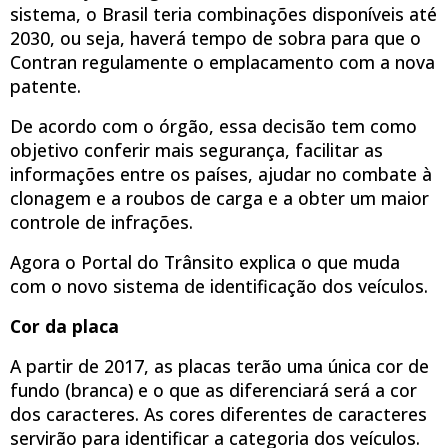
sistema, o Brasil teria combinações disponíveis até
2030, ou seja, haverá tempo de sobra para que o
Contran regulamente o emplacamento com a nova
patente.
De acordo com o órgão, essa decisão tem como
objetivo conferir mais segurança, facilitar as
informações entre os países, ajudar no combate à
clonagem e a roubos de carga e a obter um maior
controle de infrações.
Agora o Portal do Trânsito explica o que muda
com o novo sistema de identificação dos veículos.
Cor da placa
A partir de 2017, as placas terão uma única cor de
fundo (branca) e o que as diferenciará será a cor
dos caracteres. As cores diferentes de caracteres
servirão para identificar a categoria dos veículos.