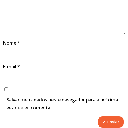
Nome
*
E-mail
*
Salvar meus dados neste navegador para a próxima
vez que eu comentar.