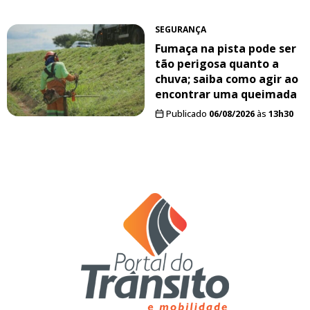
SEGURANÇA
Fumaça na pista pode ser
tão perigosa quanto a
chuva; saiba como agir ao
encontrar uma queimada
Publicado
06/08/2026
às
13h30