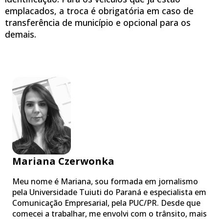
emplacados, a troca é obrigatória em caso de
transferência de município e opcional para os
demais.
Mariana Czerwonka
Meu nome é Mariana, sou formada em jornalismo
pela Universidade Tuiuti do Paraná e especialista em
Comunicação Empresarial, pela PUC/PR. Desde que
comecei a trabalhar, me envolvi com o trânsito, mais