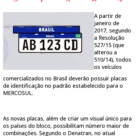
A partir de
janeiro de
2017, segundo
a Resolução
527/15 (que
alterou a
510/14), todos
os veículos
comercializados no Brasil deverão possuir placas
de identificação no padrão estabelecido para o
MERCOSUL.
As novas placas, além de criar um visual único para
os países do bloco, possibilitam número maior de
combinações. Segundo o Denatran, no atual