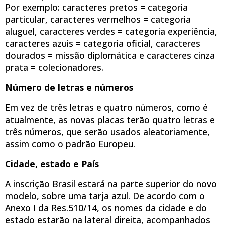
Por exemplo: caracteres pretos = categoria
particular, caracteres vermelhos = categoria
aluguel, caracteres verdes = categoria experiência,
caracteres azuis = categoria oficial, caracteres
dourados = missão diplomática e caracteres cinza
prata = colecionadores.
Número de letras e números
Em vez de três letras e quatro números, como é
atualmente, as novas placas terão quatro letras e
três números, que serão usados aleatoriamente,
assim como o padrão Europeu.
Cidade, estado e País
A inscrição Brasil estará na parte superior do novo
modelo, sobre uma tarja azul. De acordo com o
Anexo I da Res.510/14, os nomes da cidade e do
estado estarão na lateral direita, acompanhados