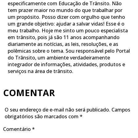
especificamente com Educação de Trânsito. Não
tem prazer maior no mundo do que trabalhar por
um propósito. Posso dizer com orgulho que tenho
um grande objetivo: ajudar a salvar vidas! Esse é o
meu trabalho. Hoje me sinto um pouco especialista
em trânsito, pois já são 11 anos acompanhando
diariamente as notícias, as leis, resoluções, e as
polêmicas sobre o tema. Sou responsável pelo Portal
do Trânsito, um ambiente verdadeiramente
integrador de informações, atividades, produtos e
serviços na área de trânsito.
COMENTAR
O seu endereço de e-mail não será publicado.
Campos
obrigatórios são marcados com
*
Comentário
*