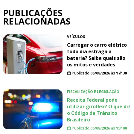
PUBLICAÇÕES
RELACIONADAS
VEÍCULOS
Carregar o carro elétrico
todo dia estraga a
bateria? Saiba quais são
os mitos e verdades
Publicado
06/08/2026
às
17h30
FISCALIZAÇÃO E LEGISLAÇÃO
Receita Federal pode
utilizar giroflex? O que diz
o Código de Trânsito
Brasileiro
Publicado
06/08/2026
às
15h00