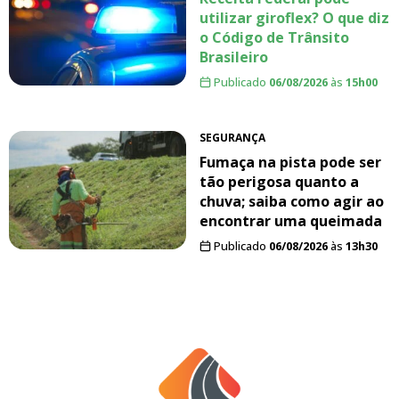
utilizar giroflex? O que diz
o Código de Trânsito
Brasileiro
Publicado
06/08/2026
às
15h00
SEGURANÇA
Fumaça na pista pode ser
tão perigosa quanto a
chuva; saiba como agir ao
encontrar uma queimada
Publicado
06/08/2026
às
13h30