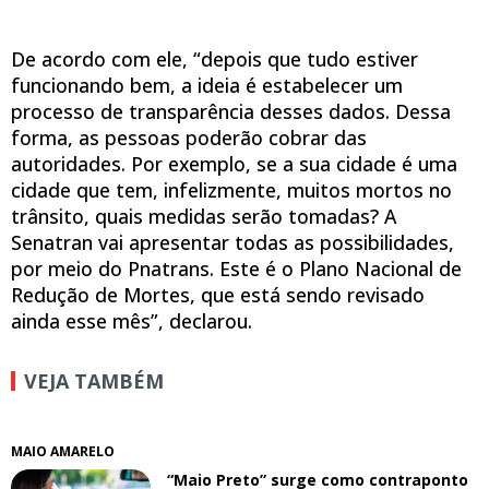
De acordo com ele, “depois que tudo estiver
funcionando bem, a ideia é estabelecer um
processo de transparência desses dados. Dessa
forma, as pessoas poderão cobrar das
autoridades. Por exemplo, se a sua cidade é uma
cidade que tem, infelizmente, muitos mortos no
trânsito, quais medidas serão tomadas? A
Senatran vai apresentar todas as possibilidades,
por meio do Pnatrans. Este é o Plano Nacional de
Redução de Mortes, que está sendo revisado
ainda esse mês”, declarou.
VEJA TAMBÉM
MAIO AMARELO
“Maio Preto” surge como contraponto