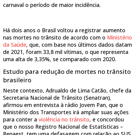
carnaval o período de maior incidência.
Há dois anos o Brasil voltou a registrar aumento
nas mortes no trânsito de acordo com o
Ministério
da Saúde
, que, com base nos últimos dados datam
de 2021, foram 33,8 mil vítimas, o que representa
uma alta de 3,35%, se comparado com 2020.
Estudo para redução de mortes no trânsito
brasileiro
Neste contexto, Adrualdo de Lima Catão, chefe da
Secretaria Nacional de Trânsito (Senatran),
afirmou em entrevista à rádio Jovem Pan, que o
Ministério dos Transportes irá ampliar suas ações
para conter a
violência no trânsito
, e concordou
que o nosso Registro Nacional de Estatísticas –
Renaest, tem uma defasagem com relação ao SUS.