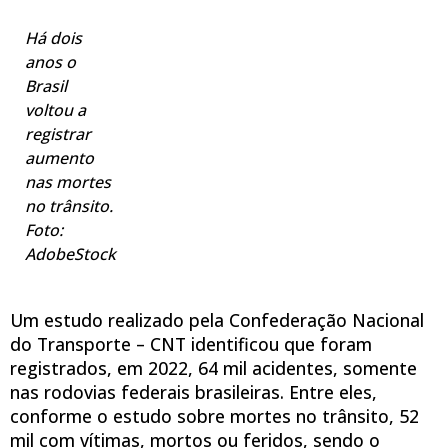
Há dois
anos o
Brasil
voltou a
registrar
aumento
nas mortes
no trânsito.
Foto:
AdobeStock
Um estudo realizado pela Confederação Nacional
do Transporte – CNT identificou que foram
registrados, em 2022, 64 mil acidentes, somente
nas rodovias federais brasileiras. Entre eles,
conforme o estudo sobre mortes no trânsito, 52
mil com vítimas, mortos ou feridos, sendo o