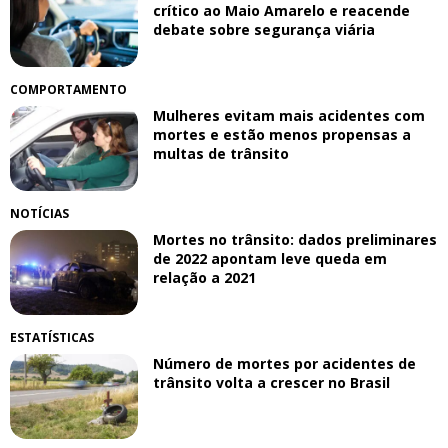
crítico ao Maio Amarelo e reacende
debate sobre segurança viária
COMPORTAMENTO
Mulheres evitam mais acidentes com
mortes e estão menos propensas a
multas de trânsito
NOTÍCIAS
Mortes no trânsito: dados preliminares
de 2022 apontam leve queda em
relação a 2021
ESTATÍSTICAS
Número de mortes por acidentes de
trânsito volta a crescer no Brasil