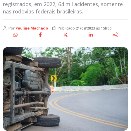
registrados, em 2022, 64 mil acidentes, somente
nas rodovias federais brasileiras.
Por
Pauline Machado
Publicado
21/09/2023
às
15h00