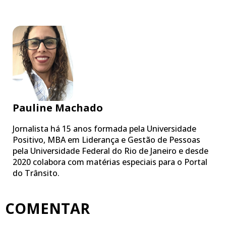
Pauline Machado
Jornalista há 15 anos formada pela Universidade
Positivo, MBA em Liderança e Gestão de Pessoas
pela Universidade Federal do Rio de Janeiro e desde
2020 colabora com matérias especiais para o Portal
do Trânsito.
COMENTAR