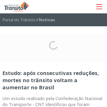
Portal do Trânsito
/
Notícias
Estudo: após consecutivas reduções,
mortes no trânsito voltam a
aumentar no Brasil
Um estudo realizado pela Confederação Nacional
do Transporte - CNT identificou que foram