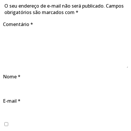
O seu endereço de e-mail não será publicado.
Campos
obrigatórios são marcados com
*
Comentário
*
Nome
*
E-mail
*