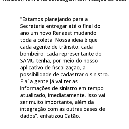
“Estamos planejando para a
Secretaria entregar até o final do
ano um novo Renaest mudando
toda a coleta. Nossa ideia é que
cada agente de trânsito, cada
bombeiro, cada representante do
SAMU tenha, por meio do nosso
aplicativo de fiscalização, a
possibilidade de cadastrar o sinistro.
E aí a gente já vai ter as
informações de sinistro em tempo
atualizado, imediatamente. Isso vai
ser muito importante, além da
integração com as outras bases de
dados”, enfatizou Catão.