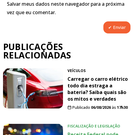
Salvar meus dados neste navegador para a próxima
vez que eu comentar.
PUBLICAÇÕES
RELACIONADAS
VEÍCULOS
Carregar o carro elétrico
todo dia estraga a
bateria? Saiba quais são
os mitos e verdades
Publicado
06/08/2026
às
17h30
FISCALIZAÇÃO E LEGISLAÇÃO
Receita Federal pode