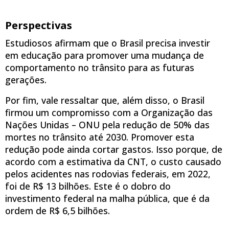
Perspectivas
Estudiosos afirmam que o Brasil precisa investir
em educação para promover uma mudança de
comportamento no trânsito para as futuras
gerações.
Por fim, vale ressaltar que, além disso, o Brasil
firmou um compromisso com a Organização das
Nações Unidas – ONU pela redução de 50% das
mortes no trânsito até 2030. Promover esta
redução pode ainda cortar gastos. Isso porque, de
acordo com a estimativa da CNT, o custo causado
pelos acidentes nas rodovias federais, em 2022,
foi de R$ 13 bilhões. Este é o dobro do
investimento federal na malha pública, que é da
ordem de R$ 6,5 bilhões.