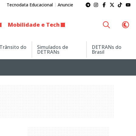
Tecnodata Educacional
Anuncie
Mobilidade e Tech
 Trânsito do
Simulados de
DETRANs do
DETRANs
Brasil