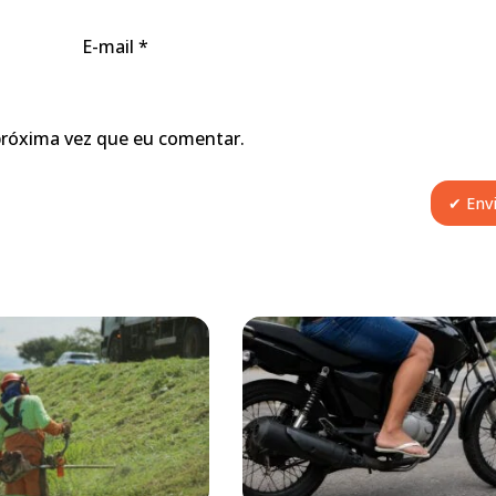
E-mail
*
próxima vez que eu comentar.