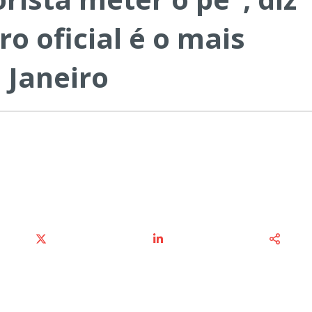
o oficial é o mais
 Janeiro