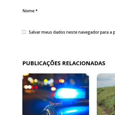
Nome
*
Salvar meus dados neste navegador para a 
PUBLICAÇÕES RELACIONADAS