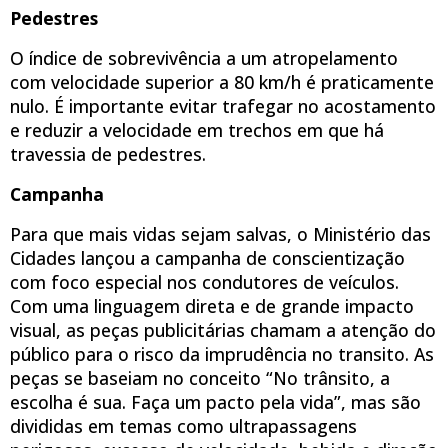
Pedestres
O índice de sobrevivência a um atropelamento
com velocidade superior a 80 km/h é praticamente
nulo. É importante evitar trafegar no acostamento
e reduzir a velocidade em trechos em que há
travessia de pedestres.
Campanha
Para que mais vidas sejam salvas, o Ministério das
Cidades lançou a campanha de conscientização
com foco especial nos condutores de veículos.
Com uma linguagem direta e de grande impacto
visual, as peças publicitárias chamam a atenção do
público para o risco da imprudência no transito. As
peças se baseiam no conceito “No trânsito, a
escolha é sua. Faça um pacto pela vida”, mas são
divididas em temas como ultrapassagens