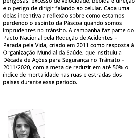
perigosas, excesso de velocidade, bebida e direção
e o perigo de dirigir falando ao celular. Cada uma
delas incentiva a reflexão sobre como estamos
perdendo o espírito da Páscoa quando somos
imprudentes no trânsito. A campanha faz parte do
Pacto Nacional pela Redução de Acidentes –
Parada pela Vida, criado em 2011 como resposta à
Organização Mundial da Saúde, que instituiu a
Década de Ações para Segurança no Trânsito –
2011/2020, com a meta de reduzir em até 50% o
índice de mortalidade nas ruas e estradas dos
países durante esse período.