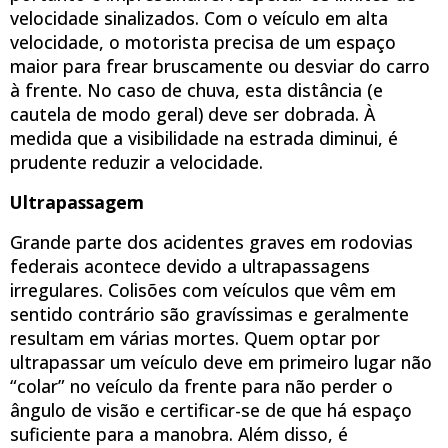
velocidade sinalizados. Com o veículo em alta
velocidade, o motorista precisa de um espaço
maior para frear bruscamente ou desviar do carro
à frente. No caso de chuva, esta distância (e
cautela de modo geral) deve ser dobrada. À
medida que a visibilidade na estrada diminui, é
prudente reduzir a velocidade.
Ultrapassagem
Grande parte dos acidentes graves em rodovias
federais acontece devido a ultrapassagens
irregulares. Colisões com veículos que vêm em
sentido contrário são gravíssimas e geralmente
resultam em várias mortes. Quem optar por
ultrapassar um veículo deve em primeiro lugar não
“colar” no veículo da frente para não perder o
ângulo de visão e certificar-se de que há espaço
suficiente para a manobra. Além disso, é