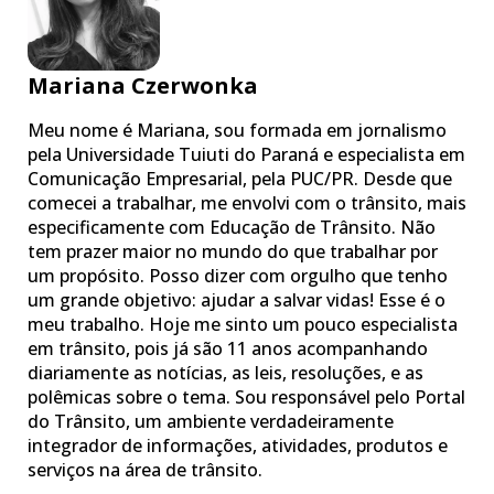
Mariana Czerwonka
Meu nome é Mariana, sou formada em jornalismo
pela Universidade Tuiuti do Paraná e especialista em
Comunicação Empresarial, pela PUC/PR. Desde que
comecei a trabalhar, me envolvi com o trânsito, mais
especificamente com Educação de Trânsito. Não
tem prazer maior no mundo do que trabalhar por
um propósito. Posso dizer com orgulho que tenho
um grande objetivo: ajudar a salvar vidas! Esse é o
meu trabalho. Hoje me sinto um pouco especialista
em trânsito, pois já são 11 anos acompanhando
diariamente as notícias, as leis, resoluções, e as
polêmicas sobre o tema. Sou responsável pelo Portal
do Trânsito, um ambiente verdadeiramente
integrador de informações, atividades, produtos e
serviços na área de trânsito.