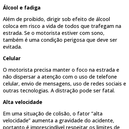
Álcool e fadiga
Além de proibido, dirigir sob efeito de álcool
coloca em risco a vida de todos que trafegam na
estrada. Se o motorista estiver com sono,
também é uma condição perigosa que deve ser
evitada.
Celular
O motorista precisa manter o foco na estrada e
não dispersar a atenção com o uso de telefone
celular, envio de mensagens, uso de redes sociais e
outras tecnologias. A distração pode ser fatal.
Alta velocidade
Em uma situação de colisão, o fator “alta
velocidade” aumenta a gravidade do acidente,
portanto é imprescindível respeitar os limites de