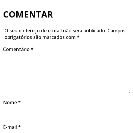
COMENTAR
O seu endereço de e-mail não será publicado.
Campos
obrigatórios são marcados com
*
Comentário
*
Nome
*
E-mail
*