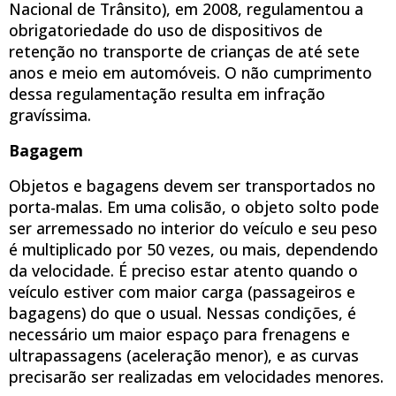
Nacional de Trânsito), em 2008, regulamentou a
obrigatoriedade do uso de dispositivos de
retenção no transporte de crianças de até sete
anos e meio em automóveis. O não cumprimento
dessa regulamentação resulta em infração
gravíssima.
Bagagem
Objetos e bagagens devem ser transportados no
porta-malas. Em uma colisão, o objeto solto pode
ser arremessado no interior do veículo e seu peso
é multiplicado por 50 vezes, ou mais, dependendo
da velocidade. É preciso estar atento quando o
veículo estiver com maior carga (passageiros e
bagagens) do que o usual. Nessas condições, é
necessário um maior espaço para frenagens e
ultrapassagens (aceleração menor), e as curvas
precisarão ser realizadas em velocidades menores.