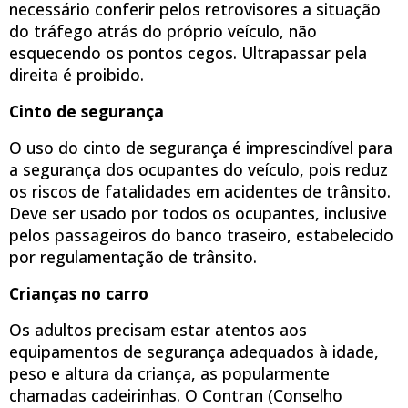
necessário conferir pelos retrovisores a situação
do tráfego atrás do próprio veículo, não
esquecendo os pontos cegos. Ultrapassar pela
direita é proibido.
Cinto de segurança
O uso do cinto de segurança é imprescindível para
a segurança dos ocupantes do veículo, pois reduz
os riscos de fatalidades em acidentes de trânsito.
Deve ser usado por todos os ocupantes, inclusive
pelos passageiros do banco traseiro, estabelecido
por regulamentação de trânsito.
Crianças no carro
Os adultos precisam estar atentos aos
equipamentos de segurança adequados à idade,
peso e altura da criança, as popularmente
chamadas cadeirinhas. O Contran (Conselho