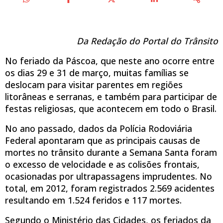
Da Redação do Portal do Trânsito
No feriado da Páscoa, que neste ano ocorre entre
os dias 29 e 31 de março, muitas famílias se
deslocam para visitar parentes em regiões
litorâneas e serranas, e também para participar de
festas religiosas, que acontecem em todo o Brasil.
No ano passado, dados da Polícia Rodoviária
Federal apontaram que as principais causas de
mortes no trânsito durante a Semana Santa foram
o excesso de velocidade e as colisões frontais,
ocasionadas por ultrapassagens imprudentes. No
total, em 2012, foram registrados 2.569 acidentes
resultando em 1.524 feridos e 117 mortes.
Segundo o Ministério das Cidades, os feriados da