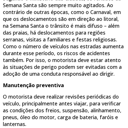
Semana Santa são sempre muito agitados. Ao
contrário de outras épocas, como o Carnaval, em
que os deslocamentos são em direção ao litoral,
na Semana Santa o trânsito é mais difuso – além
das praias, há deslocamentos para regiões
serranas, visitas a familiares e festas religiosas.
Como o número de veículos nas estradas aumenta
durante esse período, os riscos de acidentes
também. Por isso, o motorista deve estar atento
às situações de perigo podem ser evitadas com a
adoção de uma conduta responsável ao dirigir.
Manutenção preventiva
O motorista deve realizar revisões periódicas do
veículo, principalmente antes viajar, para verificar
as condições dos freios, suspensão, alinhamento,
pneus, óleo do motor, carga de bateria, faróis e
lanternas.