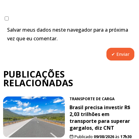
Salvar meus dados neste navegador para a próxima
vez que eu comentar.
PUBLICAÇÕES
RELACIONADAS
TRANSPORTE DE CARGA
Brasil precisa investir R$
2,03 trilhões em
transporte para superar
gargalos, diz CNT
Publicado
09/08/2026
às
17h30