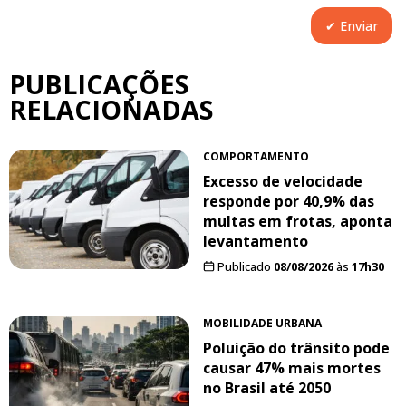
PUBLICAÇÕES
RELACIONADAS
COMPORTAMENTO
Excesso de velocidade
responde por 40,9% das
multas em frotas, aponta
levantamento
Publicado
08/08/2026
às
17h30
MOBILIDADE URBANA
Poluição do trânsito pode
causar 47% mais mortes
no Brasil até 2050