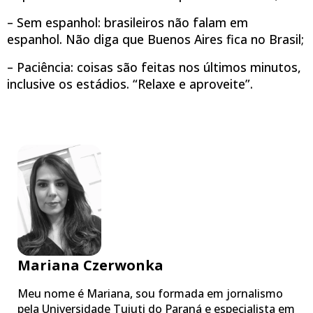
– Sem espanhol: brasileiros não falam em
espanhol. Não diga que Buenos Aires fica no Brasil;
– Paciência: coisas são feitas nos últimos minutos,
inclusive os estádios. “Relaxe e aproveite”.
Mariana Czerwonka
Meu nome é Mariana, sou formada em jornalismo
pela Universidade Tuiuti do Paraná e especialista em