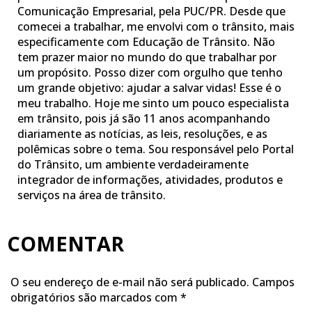
Comunicação Empresarial, pela PUC/PR. Desde que
comecei a trabalhar, me envolvi com o trânsito, mais
especificamente com Educação de Trânsito. Não
tem prazer maior no mundo do que trabalhar por
um propósito. Posso dizer com orgulho que tenho
um grande objetivo: ajudar a salvar vidas! Esse é o
meu trabalho. Hoje me sinto um pouco especialista
em trânsito, pois já são 11 anos acompanhando
diariamente as notícias, as leis, resoluções, e as
polêmicas sobre o tema. Sou responsável pelo Portal
do Trânsito, um ambiente verdadeiramente
integrador de informações, atividades, produtos e
serviços na área de trânsito.
COMENTAR
O seu endereço de e-mail não será publicado.
Campos
obrigatórios são marcados com
*