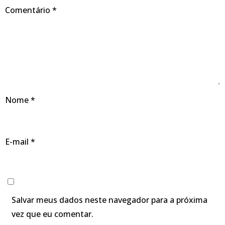
Comentário
*
Nome
*
E-mail
*
Salvar meus dados neste navegador para a próxima
vez que eu comentar.