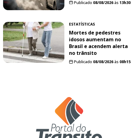
Publicado
08/08/2026
às
13h30
ESTATÍSTICAS
Mortes de pedestres
idosos aumentam no
Brasil e acendem alerta
no trânsito
Publicado
08/08/2026
às
08h15