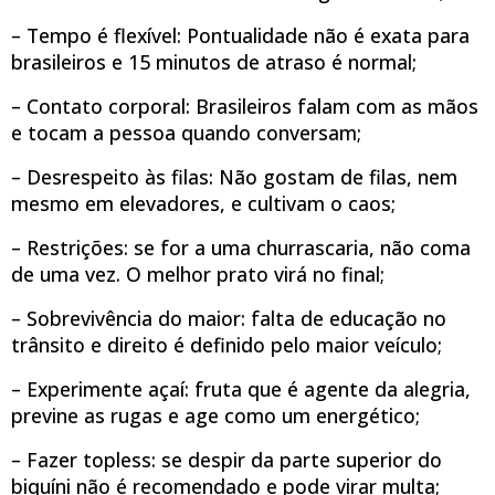
– Tempo é flexível: Pontualidade não é exata para
brasileiros e 15 minutos de atraso é normal;
– Contato corporal: Brasileiros falam com as mãos
e tocam a pessoa quando conversam;
– Desrespeito às filas: Não gostam de filas, nem
mesmo em elevadores, e cultivam o caos;
– Restrições: se for a uma churrascaria, não coma
de uma vez. O melhor prato virá no final;
– Sobrevivência do maior: falta de educação no
trânsito e direito é definido pelo maior veículo;
– Experimente açaí: fruta que é agente da alegria,
previne as rugas e age como um energético;
– Fazer topless: se despir da parte superior do
biquíni não é recomendado e pode virar multa;