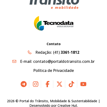
Contato
Redação:
(41)
3361-1812
E-mail:
contato@portaldotransito.com.br
Política de Privacidade
2026 © Portal do Trânsito, Mobilidade & Sustentabilidade |
Desenvolvido por
Creative Hut
.