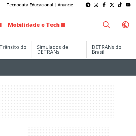
Tecnodata Educacional
Anuncie
Mobilidade e Tech
 Trânsito do
Simulados de
DETRANs do
DETRANs
Brasil