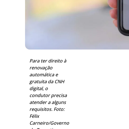
Para ter direito à
renovação
automática e
gratuita da CNH
digital, o
condutor precisa
atender a alguns
requisitos. Foto:
Félix
Carneiro/Governo