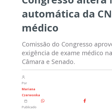
automática da CN
médico
Comissão do Congresso aprov
exigência de exame médico na
Câmara e Senado.
Por
Mariana
Czerwonka
Publicado