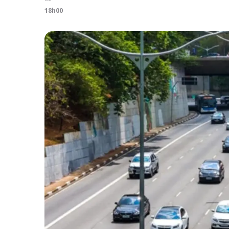
18h00