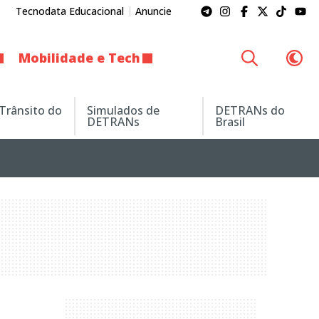
Tecnodata Educacional
Anuncie
Mobilidade e Tech
 Trânsito do
Simulados de
DETRANs do
DETRANs
Brasil