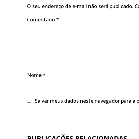
O seu endereço de e-mail não será publicado.
C
Comentário
*
Nome
*
Salvar meus dados neste navegador para a 
PUBLICAÇÕES RELACIONADAS