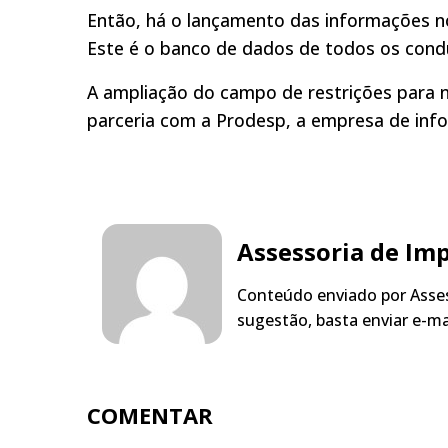
Então, há o lançamento das informações no 
Este é o banco de dados de todos os condu
A ampliação do campo de restrições para 
parceria com a Prodesp, a empresa de info
Assessoria de Im
Conteúdo enviado por Asses
sugestão, basta enviar e-m
COMENTAR