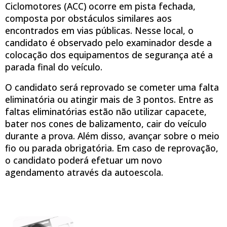
Ciclomotores (ACC) ocorre em pista fechada,
composta por obstáculos similares aos
encontrados em vias públicas. Nesse local, o
candidato é observado pelo examinador desde a
colocação dos equipamentos de segurança até a
parada final do veículo.
O candidato será reprovado se cometer uma falta
eliminatória ou atingir mais de 3 pontos. Entre as
faltas eliminatórias estão não utilizar capacete,
bater nos cones de balizamento, cair do veículo
durante a prova. Além disso, avançar sobre o meio
fio ou parada obrigatória. Em caso de reprovação,
o candidato poderá efetuar um novo
agendamento através da autoescola.