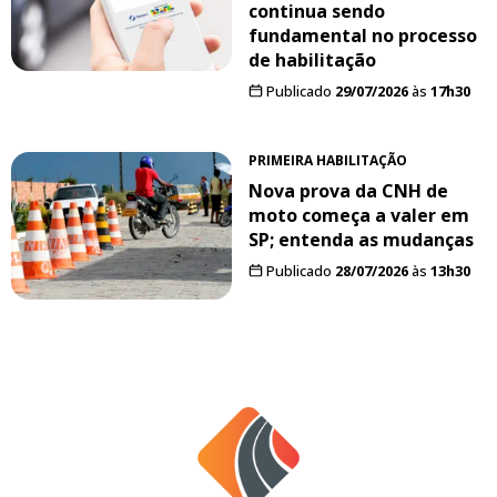
continua sendo
fundamental no processo
de habilitação
Publicado
29/07/2026
às
17h30
PRIMEIRA HABILITAÇÃO
Nova prova da CNH de
moto começa a valer em
SP; entenda as mudanças
Publicado
28/07/2026
às
13h30