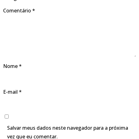
Comentário
*
Nome
*
E-mail
*
Salvar meus dados neste navegador para a próxima
vez que eu comentar.