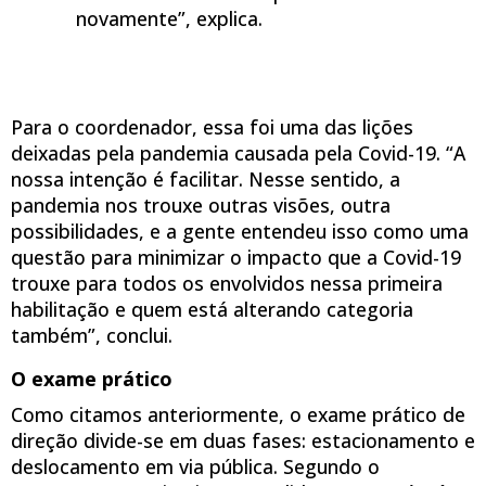
novamente”, explica.
Para o coordenador, essa foi uma das lições
deixadas pela pandemia causada pela Covid-19. “A
nossa intenção é facilitar. Nesse sentido, a
pandemia nos trouxe outras visões, outra
possibilidades, e a gente entendeu isso como uma
questão para minimizar o impacto que a Covid-19
trouxe para todos os envolvidos nessa primeira
habilitação e quem está alterando categoria
também”, conclui.
O exame prático
Como citamos anteriormente, o exame prático de
direção divide-se em duas fases: estacionamento e
deslocamento em via pública. Segundo o