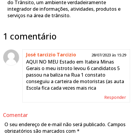
do Trânsito, um ambiente verdadeiramente
integrador de informações, atividades, produtos e
serviços na área de trânsito.
1 comentário
José tarcizio Tarcizio
28/07/2023 às 15:29
AQUI NO MEU Estado em Itabira Minas
Gerais o meu istroto levou 6 candidatos 5
passou na baliza na Rua 1 constato
conseguiu a carteira de motoristas (as auta
Escola fica cada vezes mais rica
Responder
Comentar
O seu endereço de e-mail não será publicado.
Campos
obrigatórios são marcados com
*