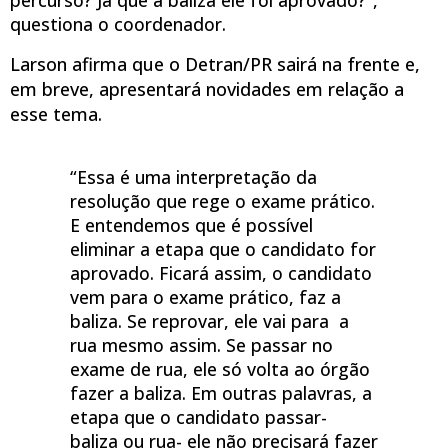
questiona o coordenador.
Larson afirma que o Detran/PR sairá na frente e,
em breve, apresentará novidades em relação a
esse tema.
“Essa é uma interpretação da
resolução que rege o exame prático.
E entendemos que é possível
eliminar a etapa que o candidato for
aprovado. Ficará assim, o candidato
vem para o exame prático, faz a
baliza. Se reprovar, ele vai para a
rua mesmo assim. Se passar no
exame de rua, ele só volta ao órgão
fazer a baliza. Em outras palavras, a
etapa que o candidato passar-
baliza ou rua- ele não precisará fazer