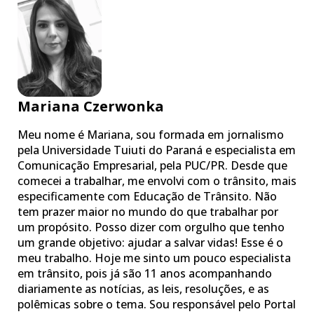
Mariana Czerwonka
Meu nome é Mariana, sou formada em jornalismo
pela Universidade Tuiuti do Paraná e especialista em
Comunicação Empresarial, pela PUC/PR. Desde que
comecei a trabalhar, me envolvi com o trânsito, mais
especificamente com Educação de Trânsito. Não
tem prazer maior no mundo do que trabalhar por
um propósito. Posso dizer com orgulho que tenho
um grande objetivo: ajudar a salvar vidas! Esse é o
meu trabalho. Hoje me sinto um pouco especialista
em trânsito, pois já são 11 anos acompanhando
diariamente as notícias, as leis, resoluções, e as
polêmicas sobre o tema. Sou responsável pelo Portal