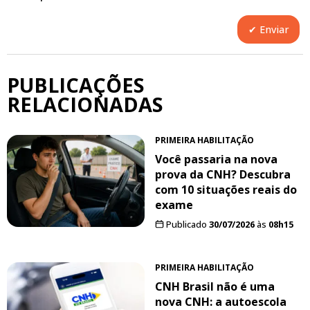
PUBLICAÇÕES
RELACIONADAS
PRIMEIRA HABILITAÇÃO
Você passaria na nova
prova da CNH? Descubra
com 10 situações reais do
exame
Publicado
30/07/2026
às
08h15
PRIMEIRA HABILITAÇÃO
CNH Brasil não é uma
nova CNH: a autoescola