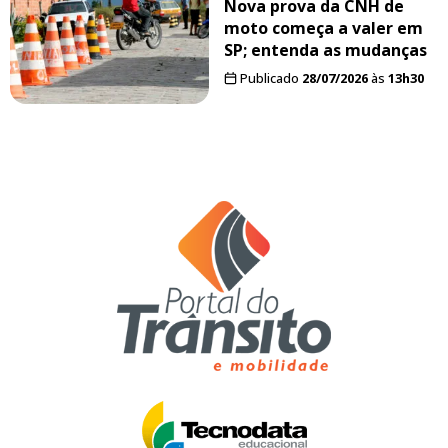
Nova prova da CNH de
moto começa a valer em
SP; entenda as mudanças
Publicado
28/07/2026
às
13h30