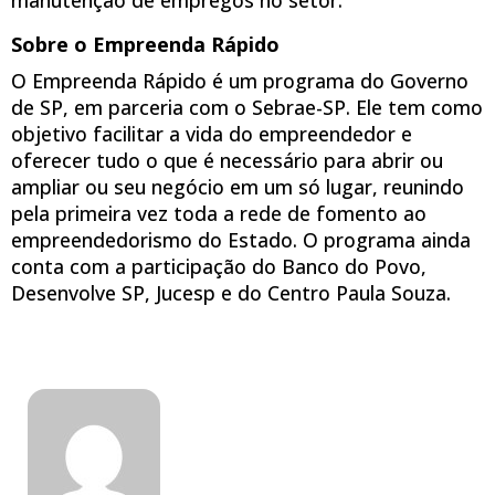
Sobre o Empreenda Rápido
O Empreenda Rápido é um programa do Governo
de SP, em parceria com o Sebrae-SP. Ele tem como
objetivo facilitar a vida do empreendedor e
oferecer tudo o que é necessário para abrir ou
ampliar ou seu negócio em um só lugar, reunindo
pela primeira vez toda a rede de fomento ao
empreendedorismo do Estado. O programa ainda
conta com a participação do Banco do Povo,
Desenvolve SP, Jucesp e do Centro Paula Souza.