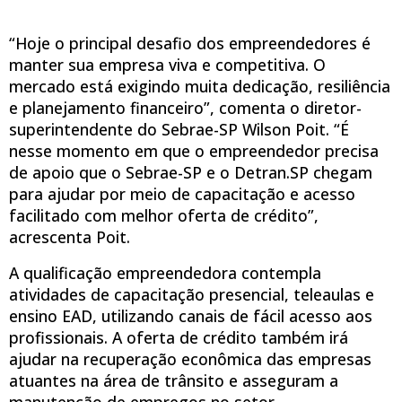
“Hoje o principal desafio dos empreendedores é
manter sua empresa viva e competitiva. O
mercado está exigindo muita dedicação, resiliência
e planejamento financeiro”, comenta o diretor-
superintendente do Sebrae-SP Wilson Poit. “É
nesse momento em que o empreendedor precisa
de apoio que o Sebrae-SP e o Detran.SP chegam
para ajudar por meio de capacitação e acesso
facilitado com melhor oferta de crédito”,
acrescenta Poit.
A qualificação empreendedora contempla
atividades de capacitação presencial, teleaulas e
ensino EAD, utilizando canais de fácil acesso aos
profissionais. A oferta de crédito também irá
ajudar na recuperação econômica das empresas
atuantes na área de trânsito e asseguram a
manutenção de empregos no setor.