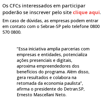
Os CFCs interessados em participar
poderão se inscrever pelo site
clique aqui
.
Em caso de dúvidas, as empresas podem entrar
em contato com o Sebrae-SP pelo telefone 0800
570 0800.
“Essa iniciativa amplia parcerias com
empresas e entidades, potencializa
ações presenciais e digitais,
aproxima empreendedores dos
benefícios do programa. Além disso,
gera resultados e colabora na
retomada da economia paulista”,
afirma o presidente do Detran.SP,
Ernesto Mascellani Neto.