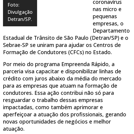
coronavírus
Foto:
nas micro e
Divulgação
pequenas
Detran/SP.
empresas, o
Departamento
Estadual de Trânsito de São Paulo (Detran/SP) e o
Sebrae-SP se uniram para ajudar os Centros de
Formação de Condutores (CFCs) no Estado.
Por meio do programa Empreenda Rápido, a
parceria visa capacitar e disponibilizar linhas de
crédito com juros abaixo da média do mercado
para as empresas que atuam na formação de
condutores. Essa ação contribui não só para
resguardar o trabalho dessas empresas
impactadas, como também aprimorar e
aperfeiçoar a atuação dos profissionais, gerando
novas oportunidades de negócios e melhor
atuação.