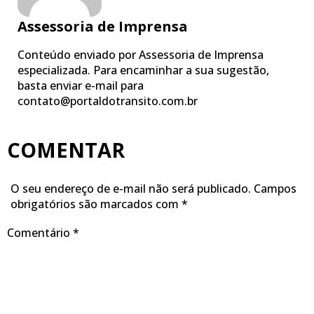
Assessoria de Imprensa
Conteúdo enviado por Assessoria de Imprensa
especializada. Para encaminhar a sua sugestão,
basta enviar e-mail para
contato@portaldotransito.com.br
COMENTAR
O seu endereço de e-mail não será publicado.
Campos
obrigatórios são marcados com
*
Comentário
*