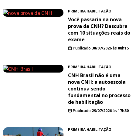
PRIMEIRA HABILITAÇÃO
Você passaria na nova
prova da CNH? Descubra
com 10 situações reais do
exame
Publicado
30/07/2026
às
08h15
PRIMEIRA HABILITAÇÃO
CNH Brasil não é uma
nova CNH: a autoescola
continua sendo
fundamental no processo
de habilitação
Publicado
29/07/2026
às
17h30
PRIMEIRA HABILITAÇÃO