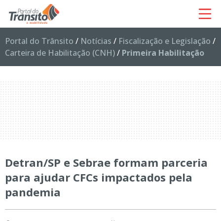
Portal do Trânsito
/
Notícias
/
Fiscalização e Legislação
/
Carteira de Habilitação (CNH)
/
Primeira Habilitação
Detran/SP e Sebrae formam parceria
para ajudar CFCs impactados pela
pandemia