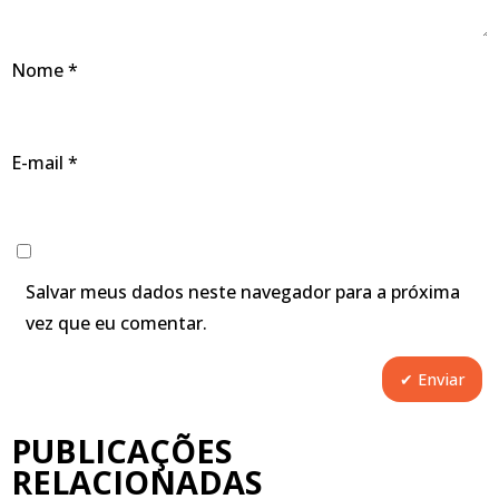
Nome
*
E-mail
*
Salvar meus dados neste navegador para a próxima
vez que eu comentar.
PUBLICAÇÕES
RELACIONADAS