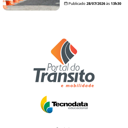
Publicado
28/07/2026
às
13h30