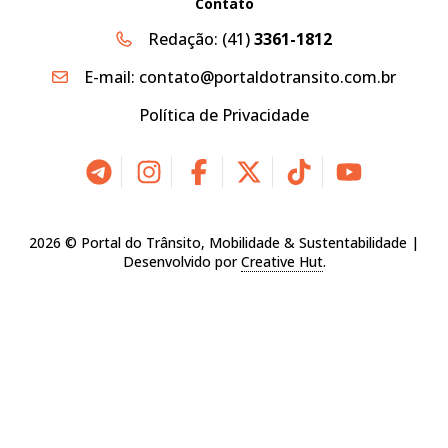
Contato
Redação:
(41)
3361-1812
E-mail:
contato@portaldotransito.com.br
Política de Privacidade
2026 © Portal do Trânsito, Mobilidade & Sustentabilidade |
Desenvolvido por
Creative Hut
.