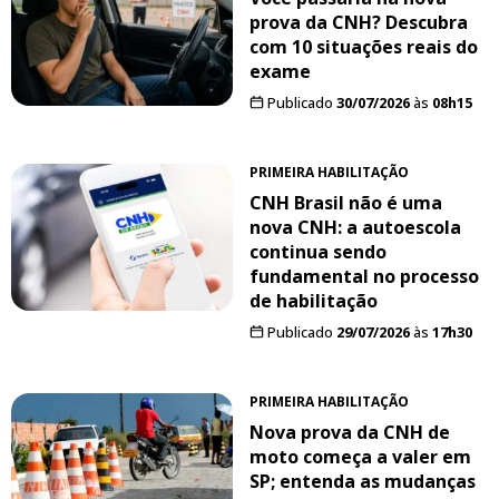
prova da CNH? Descubra
com 10 situações reais do
exame
Publicado
30/07/2026
às
08h15
PRIMEIRA HABILITAÇÃO
CNH Brasil não é uma
nova CNH: a autoescola
continua sendo
fundamental no processo
de habilitação
Publicado
29/07/2026
às
17h30
PRIMEIRA HABILITAÇÃO
Nova prova da CNH de
moto começa a valer em
SP; entenda as mudanças