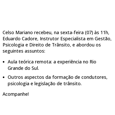
Celso Mariano recebeu, na sexta-feira (07) às 11h,
Eduardo Cadore, Instrutor Especialista em Gestão,
Psicologia e Direito de Trânsito, e abordou os
seguintes assuntos:
Aula teórica remota: a experiência no Rio
Grande do Sul.
Outros aspectos da formação de condutores,
psicologia e legislação de trânsito.
Acompanhe!