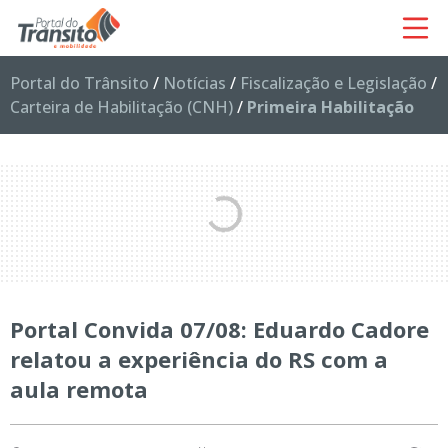
Portal do Trânsito
/
Notícias
/
Fiscalização e Legislação
/
Carteira de Habilitação (CNH)
/
Primeira Habilitação
Portal Convida 07/08: Eduardo Cadore
relatou a experiência do RS com a
aula remota