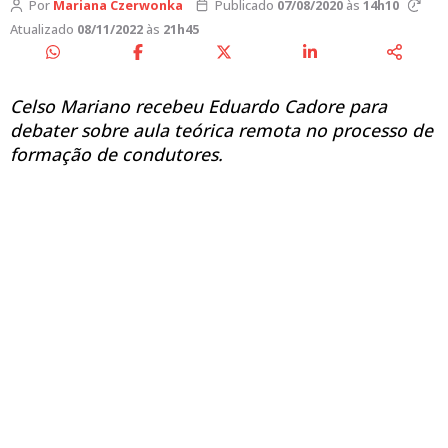
Por
Mariana Czerwonka
Publicado
07/08/2020
às
14h10
Atualizado
08/11/2022
às
21h45
Celso Mariano recebeu Eduardo Cadore para
debater sobre aula teórica remota no processo de
formação de condutores.