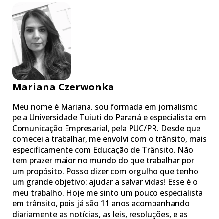
Mariana Czerwonka
Meu nome é Mariana, sou formada em jornalismo
pela Universidade Tuiuti do Paraná e especialista em
Comunicação Empresarial, pela PUC/PR. Desde que
comecei a trabalhar, me envolvi com o trânsito, mais
especificamente com Educação de Trânsito. Não
tem prazer maior no mundo do que trabalhar por
um propósito. Posso dizer com orgulho que tenho
um grande objetivo: ajudar a salvar vidas! Esse é o
meu trabalho. Hoje me sinto um pouco especialista
em trânsito, pois já são 11 anos acompanhando
diariamente as notícias, as leis, resoluções, e as