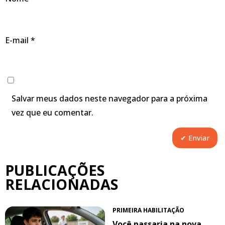
E-mail
*
Salvar meus dados neste navegador para a próxima
vez que eu comentar.
PUBLICAÇÕES
RELACIONADAS
PRIMEIRA HABILITAÇÃO
Você passaria na nova