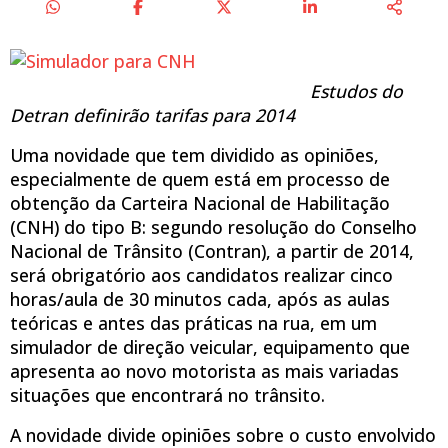
Estudos do
Detran definirão tarifas para 2014
Uma novidade que tem dividido as opiniões,
especialmente de quem está em processo de
obtenção da Carteira Nacional de Habilitação
(CNH) do tipo B: segundo resolução do Conselho
Nacional de Trânsito (Contran), a partir de 2014,
será obrigatório aos candidatos realizar cinco
horas/aula de 30 minutos cada, após as aulas
teóricas e antes das práticas na rua, em um
simulador de direção veicular, equipamento que
apresenta ao novo motorista as mais variadas
situações que encontrará no trânsito.
A novidade divide opiniões sobre o custo envolvido