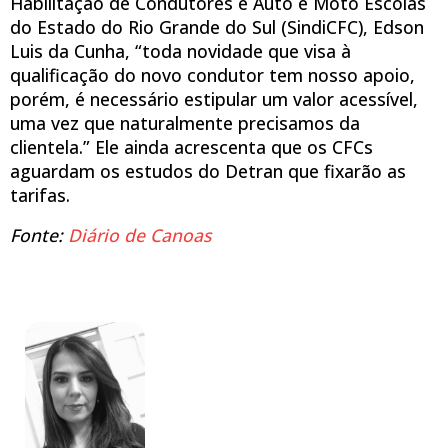
Habilitação de Condutores e Auto e Moto Escolas
do Estado do Rio Grande do Sul (SindiCFC), Edson
Luis da Cunha, “toda novidade que visa à
qualificação do novo condutor tem nosso apoio,
porém, é necessário estipular um valor acessível,
uma vez que naturalmente precisamos da
clientela.” Ele ainda acrescenta que os CFCs
aguardam os estudos do Detran que fixarão as
tarifas.
Fonte:
Diário de Canoas