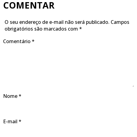
COMENTAR
O seu endereço de e-mail não será publicado.
Campos
obrigatórios são marcados com
*
Comentário
*
Nome
*
E-mail
*