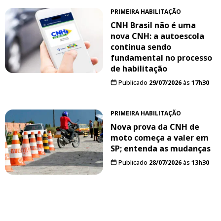
PRIMEIRA HABILITAÇÃO
CNH Brasil não é uma
nova CNH: a autoescola
continua sendo
fundamental no processo
de habilitação
Publicado
29/07/2026
às
17h30
PRIMEIRA HABILITAÇÃO
Nova prova da CNH de
moto começa a valer em
SP; entenda as mudanças
Publicado
28/07/2026
às
13h30