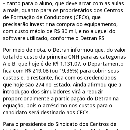
– tanto para o aluno, que deve arcar com as aulas
a mais, quanto para os proprietários dos Centros
de Formação de Condutores (CFCs), que
precisarão investir na compra do equipamento,
com custo médio de R$ 30 mil, e no aluguel do
software utilizado, conforme o Detran RS.
Por meio de nota, o Detran informou que, do valor
total do custo da primeira CNH para as categorias
A e B, que hoje é de R$ 1.131,07, o Departamento
fica com R$ 219,08 (ou 19,36%) para cobrir seus
custos e, o restante, fica com os credenciados,
que hoje são 274 no Estado. Ainda afirmou que a
introdução dos simuladores virá a reduzir
proporcionalmente a participação do Detran na
equação, pois o acréscimo nos custos para o
candidato será destinado aos CFCs.
Para o presidente do Sindicato dos Centros de