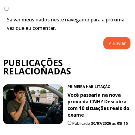
Salvar meus dados neste navegador para a próxima
vez que eu comentar.
PUBLICAÇÕES
RELACIONADAS
PRIMEIRA HABILITAÇÃO
Você passaria na nova
prova da CNH? Descubra
com 10 situações reais do
exame
Publicado
30/07/2026
às
08h15