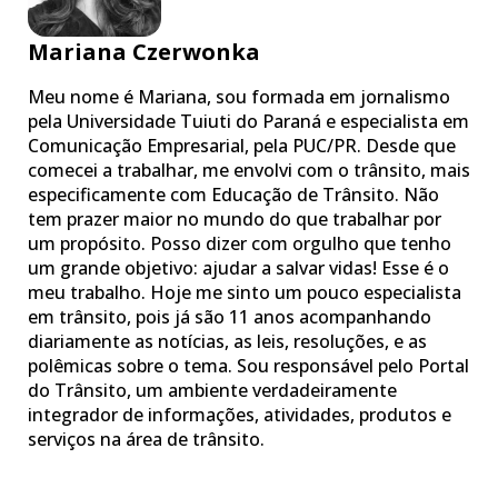
Mariana Czerwonka
Meu nome é Mariana, sou formada em jornalismo
pela Universidade Tuiuti do Paraná e especialista em
Comunicação Empresarial, pela PUC/PR. Desde que
comecei a trabalhar, me envolvi com o trânsito, mais
especificamente com Educação de Trânsito. Não
tem prazer maior no mundo do que trabalhar por
um propósito. Posso dizer com orgulho que tenho
um grande objetivo: ajudar a salvar vidas! Esse é o
meu trabalho. Hoje me sinto um pouco especialista
em trânsito, pois já são 11 anos acompanhando
diariamente as notícias, as leis, resoluções, e as
polêmicas sobre o tema. Sou responsável pelo Portal
do Trânsito, um ambiente verdadeiramente
integrador de informações, atividades, produtos e
serviços na área de trânsito.