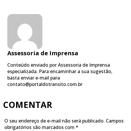
Assessoria de Imprensa
Conteúdo enviado por Assessoria de Imprensa
especializada. Para encaminhar a sua sugestão,
basta enviar e-mail para
contato@portaldotransito.com.br
COMENTAR
O seu endereço de e-mail não será publicado.
Campos
obrigatórios são marcados com
*