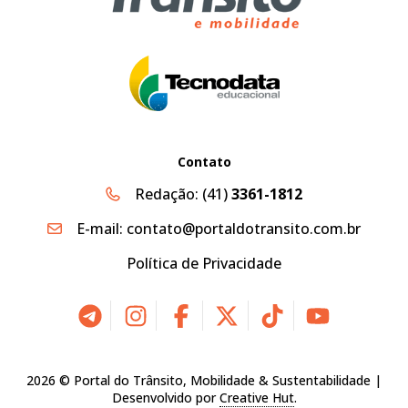
Contato
Redação:
(41)
3361-1812
E-mail:
contato@portaldotransito.com.br
Política de Privacidade
2026 © Portal do Trânsito, Mobilidade & Sustentabilidade |
Desenvolvido por
Creative Hut
.