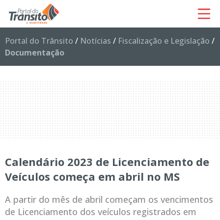
Portal do Trânsito
/
Notícias
/
Fiscalização e Legislação
/
Documentação
Calendário 2023 de Licenciamento de
Veículos começa em abril no MS
A partir do mês de abril começam os vencimentos
de Licenciamento dos veículos registrados em