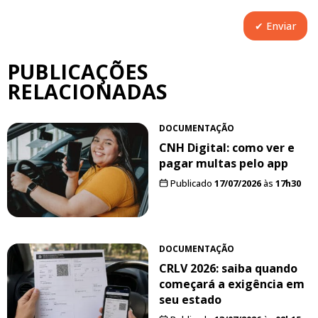
PUBLICAÇÕES
RELACIONADAS
DOCUMENTAÇÃO
CNH Digital: como ver e
pagar multas pelo app
Publicado
17/07/2026
às
17h30
DOCUMENTAÇÃO
CRLV 2026: saiba quando
começará a exigência em
seu estado