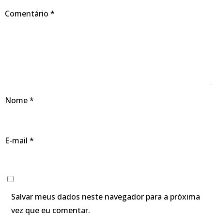
Comentário
*
Nome
*
E-mail
*
Salvar meus dados neste navegador para a próxima
vez que eu comentar.