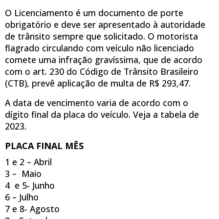
O Licenciamento é um documento de porte
obrigatório e deve ser apresentado à autoridade
de trânsito sempre que solicitado. O motorista
flagrado circulando com veículo não licenciado
comete uma infração gravíssima, que de acordo
com o art. 230 do Código de Trânsito Brasileiro
(CTB), prevê aplicação de multa de R$ 293,47.
A data de vencimento varia de acordo com o
dígito final da placa do veículo. Veja a tabela de
2023.
PLACA FINAL MÊS
1 e 2 – Abril
3 – Maio
4 e 5- Junho
6 – Julho
7 e 8- Agosto