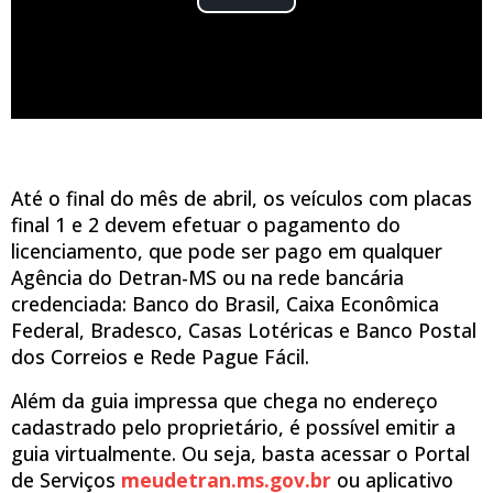
Até o final do mês de abril, os veículos com placas
final 1 e 2 devem efetuar o pagamento do
licenciamento, que pode ser pago em qualquer
Agência do Detran-MS ou na rede bancária
credenciada: Banco do Brasil, Caixa Econômica
Federal, Bradesco, Casas Lotéricas e Banco Postal
dos Correios e Rede Pague Fácil.
Além da guia impressa que chega no endereço
cadastrado pelo proprietário, é possível emitir a
guia virtualmente. Ou seja, basta acessar o Portal
de Serviços
meudetran.ms.gov.br
ou aplicativo