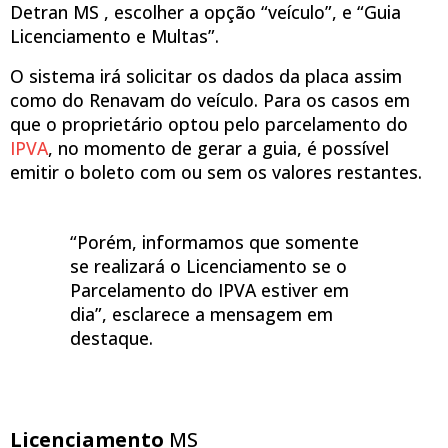
Detran MS , escolher a opção “veículo”, e “Guia
Licenciamento e Multas”.
O sistema irá solicitar os dados da placa assim
como do Renavam do veículo. Para os casos em
que o proprietário optou pelo parcelamento do
IPVA
, no momento de gerar a guia, é possível
emitir o boleto com ou sem os valores restantes.
“Porém, informamos que somente
se realizará o Licenciamento se o
Parcelamento do IPVA estiver em
dia”, esclarece a mensagem em
destaque.
Licenciamento
MS