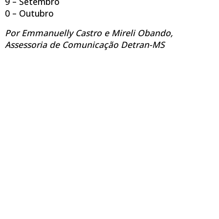
9 – Setembro
0 – Outubro
Por Emmanuelly Castro e Mireli Obando,
Assessoria de Comunicação Detran-MS