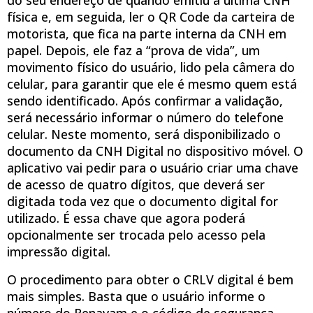
física e, em seguida, ler o QR Code da carteira de
motorista, que fica na parte interna da CNH em
papel. Depois, ele faz a “prova de vida”, um
movimento físico do usuário, lido pela câmera do
celular, para garantir que ele é mesmo quem está
sendo identificado. Após confirmar a validação,
será necessário informar o número do telefone
celular. Neste momento, será disponibilizado o
documento da CNH Digital no dispositivo móvel. O
aplicativo vai pedir para o usuário criar uma chave
de acesso de quatro dígitos, que deverá ser
digitada toda vez que o documento digital for
utilizado. É essa chave que agora poderá
opcionalmente ser trocada pelo acesso pela
impressão digital.
O procedimento para obter o CRLV digital é bem
mais simples. Basta que o usuário informe o
número do Renavam e o código de segurança