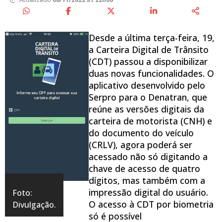
Desde a última terça-feira, 19,
a Carteira Digital de Trânsito
(CDT) passou a disponibilizar
duas novas funcionalidades. O
aplicativo desenvolvido pelo
Serpro para o Denatran, que
reúne as versões digitais da
carteira de motorista (CNH) e
do documento do veículo
(CRLV), agora poderá ser
acessado não só digitando a
chave de acesso de quatro
dígitos, mas também com a
impressão digital do usuário.
Foto:
O acesso à CDT por biometria
Divulgação.
só é possível