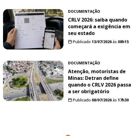
DOCUMENTAÇÃO
CRLV 2026: saiba quando
começará a exigência em
seu estado
Publicado
13/07/2026
às
08h15
DOCUMENTAÇÃO
Atenção, motoristas de
Minas: Detran define
quando o CRLV 2026 passa
a ser obrigatório
Publicado
08/07/2026
às
17h30