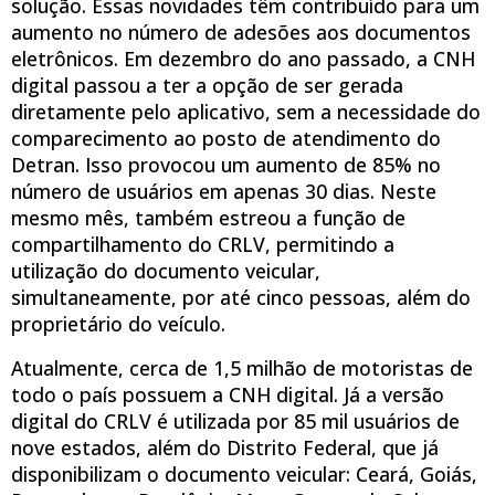
solução. Essas novidades têm contribuído para um
aumento no número de adesões aos documentos
eletrônicos. Em dezembro do ano passado, a CNH
digital passou a ter a opção de ser gerada
diretamente pelo aplicativo, sem a necessidade do
comparecimento ao posto de atendimento do
Detran. Isso provocou um aumento de 85% no
número de usuários em apenas 30 dias. Neste
mesmo mês, também estreou a função de
compartilhamento do CRLV, permitindo a
utilização do documento veicular,
simultaneamente, por até cinco pessoas, além do
proprietário do veículo.
Atualmente, cerca de 1,5 milhão de motoristas de
todo o país possuem a CNH digital. Já a versão
digital do CRLV é utilizada por 85 mil usuários de
nove estados, além do Distrito Federal, que já
disponibilizam o documento veicular: Ceará, Goiás,