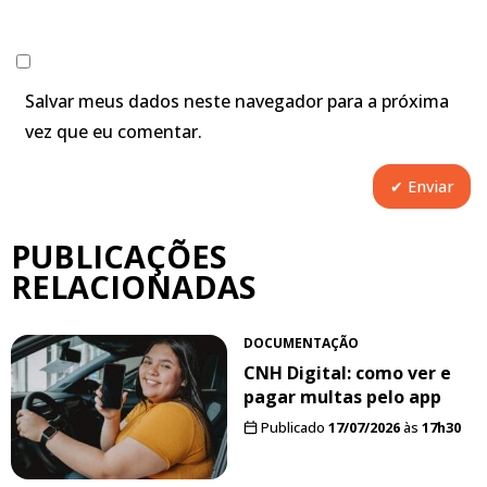
Salvar meus dados neste navegador para a próxima
vez que eu comentar.
PUBLICAÇÕES
RELACIONADAS
DOCUMENTAÇÃO
CNH Digital: como ver e
pagar multas pelo app
Publicado
17/07/2026
às
17h30