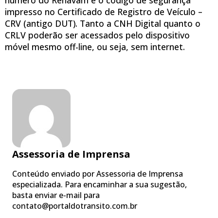
impresso no Certificado de Registro de Veículo –
CRV (antigo DUT). Tanto a CNH Digital quanto o
CRLV poderão ser acessados pelo dispositivo
móvel mesmo off-line, ou seja, sem internet.
Assessoria de Imprensa
Conteúdo enviado por Assessoria de Imprensa
especializada. Para encaminhar a sua sugestão,
basta enviar e-mail para
contato@portaldotransito.com.br