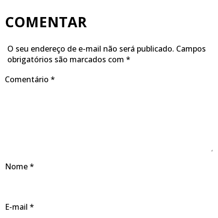
COMENTAR
O seu endereço de e-mail não será publicado.
Campos
obrigatórios são marcados com
*
Comentário
*
Nome
*
E-mail
*