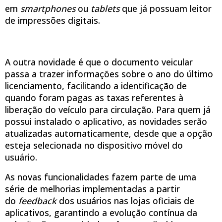
em
smartphones
ou
tablets
que já possuam leitor
de impressões digitais.
A outra novidade é que o documento veicular
passa a trazer informações sobre o ano do último
licenciamento, facilitando a identificação de
quando foram pagas as taxas referentes à
liberação do veículo para circulação. Para quem já
possui instalado o aplicativo, as novidades serão
atualizadas automaticamente, desde que a opção
esteja selecionada no dispositivo móvel do
usuário.
As novas funcionalidades fazem parte de uma
série de melhorias implementadas a partir
do
feedback
dos usuários nas lojas oficiais de
aplicativos, garantindo a evolução contínua da