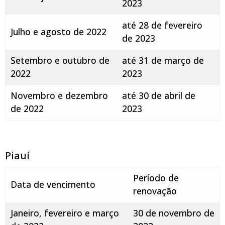
2023
até 28 de fevereiro
Julho e agosto de 2022
de 2023
Setembro e outubro de
até 31 de março de
2022
2023
Novembro e dezembro
até 30 de abril de
de 2022
2023
Piauí
Período de
Data de vencimento
renovação
Janeiro, fevereiro e março
30 de novembro de