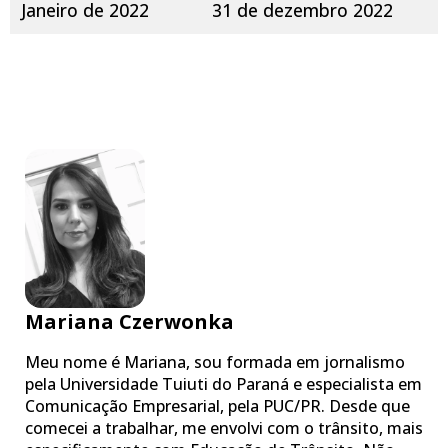
Janeiro de 2022
31 de dezembro 2022
Mariana Czerwonka
Meu nome é Mariana, sou formada em jornalismo
pela Universidade Tuiuti do Paraná e especialista em
Comunicação Empresarial, pela PUC/PR. Desde que
comecei a trabalhar, me envolvi com o trânsito, mais