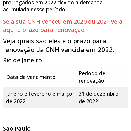
prorrogados em 2022 devido a demanda
acumulada nesse período.
Se a sua CNH venceu em 2020 ou 2021 veja
aqui o prazo para renovação.
Veja quais são eles e o prazo para
renovação da CNH vencida em 2022.
Rio de Janeiro
Período de
Data de vencimento
renovação
Janeiro e fevereiro e março
31 de dezembro
de 2022
de 2022
São Paulo