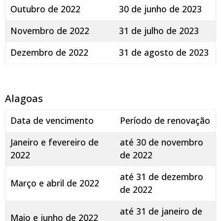
Outubro de 2022
30 de junho de 2023
Novembro de 2022
31 de julho de 2023
Dezembro de 2022
31 de agosto de 2023
Alagoas
Data de vencimento
Período de renovação
Janeiro e fevereiro de
até 30 de novembro
2022
de 2022
até 31 de dezembro
Março e abril de 2022
de 2022
até 31 de janeiro de
Maio e junho de 2022