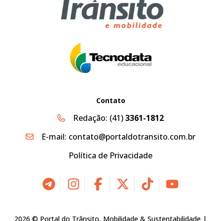
Contato
Redação:
(41)
3361-1812
E-mail:
contato@portaldotransito.com.br
Política de Privacidade
2026 © Portal do Trânsito, Mobilidade & Sustentabilidade |