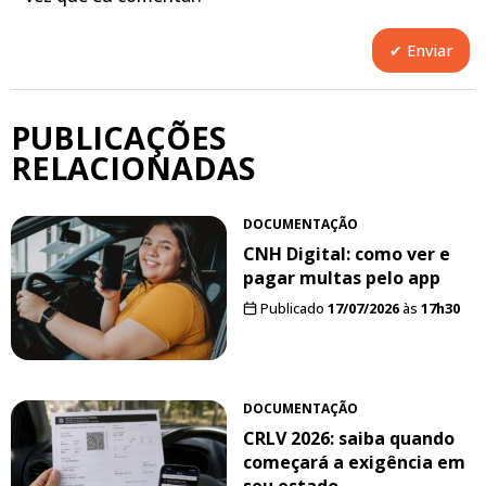
PUBLICAÇÕES
RELACIONADAS
DOCUMENTAÇÃO
CNH Digital: como ver e
pagar multas pelo app
Publicado
17/07/2026
às
17h30
DOCUMENTAÇÃO
CRLV 2026: saiba quando
começará a exigência em