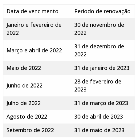
Data de vencimento
Período de renovação
Janeiro e fevereiro de
30 de novembro de
2022
2022
31 de dezembro de
Março e abril de 2022
2022
Maio de 2022
31 de janeiro de 2023
28 de fevereiro de
Junho de 2022
2023
Julho de 2022
31 de março de 2023
Agosto de 2022
30 de abril de 2023
Setembro de 2022
31 de maio de 2023