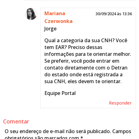
Mariana
30/09/2024 às 13:36
Czerwonka
Jorge
Qual a categoria da sua CNH? Você
tem EAR? Preciso dessas
informações para te orientar melhor.
Se preferir, você pode entrar em
contato diretamente com o Detran
do estado onde está registrada a
sua CNH, eles devem te orientar.
Equipe Portal
Responder
Comentar
O seu endereço de e-mail não será publicado.
Campos
obrigatórios são marcados com
*