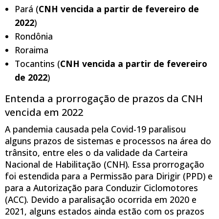
Pará (
CNH vencida a partir de fevereiro de
2022
)
Rondônia
Roraima
Tocantins (
CNH vencida a partir de fevereiro
de 2022
)
Entenda a prorrogação de prazos da CNH
vencida em 2022
A pandemia causada pela Covid-19 paralisou
alguns prazos de sistemas e processos na área do
trânsito, entre eles o da validade da Carteira
Nacional de Habilitação (CNH). Essa prorrogação
foi estendida para a Permissão para Dirigir (PPD) e
para a Autorização para Conduzir Ciclomotores
(ACC). Devido a paralisação ocorrida em 2020 e
2021, alguns estados ainda estão com os prazos