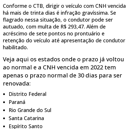
Conforme o CTB, dirigir o veículo com CNH vencida
há mais de trinta dias é infração gravíssima. Se
flagrado nessa situação, o condutor pode ser
autuado, com multa de R$ 293,47. Além de
acréscimo de sete pontos no prontuário e
retenção do veículo até apresentação de condutor
habilitado.
Veja aqui os estados onde o prazo já voltou
ao normal e a CNH vencida em 2022 tem
apenas o prazo normal de 30 dias para ser
renovada:
Distrito Federal
Paraná
Rio Grande do Sul
Santa Catarina
Espírito Santo