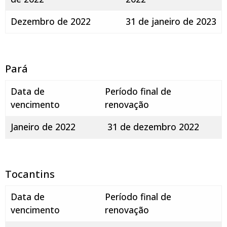
Dezembro de 2022
31 de janeiro de 2023
Pará
Data de
Período final de
vencimento
renovação
Janeiro de 2022
31 de dezembro 2022
Tocantins
Data de
Período final de
vencimento
renovação