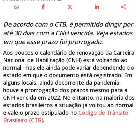
De acordo com o CTB, é permitido dirigir por
até 30 dias com a CNH vencida. Veja estados
em que esse prazo foi prorrogado.
Aos poucos o calendário de renovação da Carteira
Nacional de Habilitação (CNH) está voltando ao
normal, mas ele ainda pode variar dependendo do
estado em que o documento está registrado. Em
alguns locais, ainda decorrente da pandemia,
houve a prorrogação dos prazos mesmo para a
CNH vencida em 2022. No entanto, na maioria dos
estados brasileiros a situação já voltou ao normal
e vale o prazo estipulado no
Código de Trânsito
Brasileiro (CTB)
.