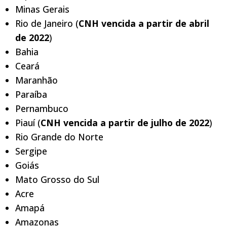
Minas Gerais
Rio de Janeiro (
CNH vencida a partir de abril
de 2022
)
Bahia
Ceará
Maranhão
Paraíba
Pernambuco
Piauí (
CNH vencida a partir de julho de 2022
)
Rio Grande do Norte
Sergipe
Goiás
Mato Grosso do Sul
Acre
Amapá
Amazonas