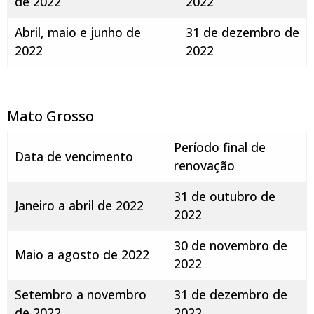
de 2022
2022
Abril, maio e junho de
31 de dezembro de
2022
2022
Mato Grosso
Período final de
Data de vencimento
renovação
31 de outubro de
Janeiro a abril de 2022
2022
30 de novembro de
Maio a agosto de 2022
2022
Setembro a novembro
31 de dezembro de
de 2022
2022