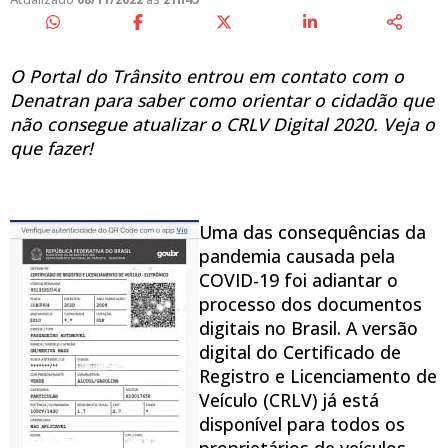
O Portal do Trânsito entrou em contato com o
Denatran para saber como orientar o cidadão que
não consegue atualizar o CRLV Digital 2020. Veja o
que fazer!
Uma das consequências da
pandemia causada pela
COVID-19 foi adiantar o
processo dos documentos
digitais no Brasil. A versão
digital do Certificado de
Registro e Licenciamento de
Veículo (CRLV) já está
disponível para todos os
proprietários de veículos