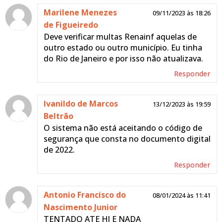
Marilene Menezes
09/11/2023 às 18:26
de Figueiredo
Deve verificar multas Renainf aquelas de
outro estado ou outro município. Eu tinha
do Rio de Janeiro e por isso não atualizava.
Responder
Ivanildo de Marcos
13/12/2023 às 19:59
Beltrão
O sistema não está aceitando o código de
segurança que consta no documento digital
de 2022.
Responder
Antonio Francisco do
08/01/2024 às 11:41
Nascimento Junior
TENTADO ATE HJ E NADA