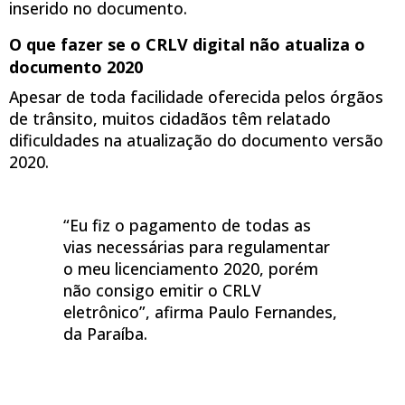
inserido no documento.
O que fazer se o CRLV digital não atualiza o
documento
2020
Apesar de toda facilidade oferecida pelos órgãos
de trânsito, muitos cidadãos têm relatado
dificuldades na atualização do documento versão
2020.
“Eu fiz o pagamento de todas as
vias necessárias para regulamentar
o meu licenciamento 2020, porém
não consigo emitir o CRLV
eletrônico”, afirma Paulo Fernandes,
da Paraíba.