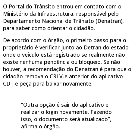
O Portal do Trânsito entrou em contato com o
Ministério da Infraestrutura, responsável pelo
Departamento Nacional de Trânsito (Denatran),
para saber como orientar o cidadão.
De acordo com o órgão, o primeiro passo para o
proprietário é verificar junto ao Detran do estado
onde o veículo está registrado se realmente não
existe nenhuma pendência ou bloqueio. Se não
houver, a recomendação do Denatran é para que o
cidadão remova o CRLV-e anterior do aplicativo
CDT e peça para baixar novamente.
“Outra opção é sair do aplicativo e
realizar o login novamente. Fazendo
isso, o documento será atualizado”,
afirma o órgão.