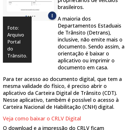
brasileiros.
A maioria dos
Departamentos Estaduais
Foto:
de Trânsito (Detrans),
Arquivo
inclusive, não emite mais o
Portal
documento. Sendo assim, a
do
orientação é baixar o
Trânsito.
aplicativo ou imprimir o
documento em casa.
Para ter acesso ao documento digital, que tem a
mesma validade do físico, é preciso abrir o
aplicativo da Carteira Digital de Trânsito (CDT).
Nesse aplicativo, também é possível o acesso à
Carteira Nacional de Habilitação (CNH) digital.
Veja como baixar o CRLV Digital
O download e a impressão do CRLV ficam