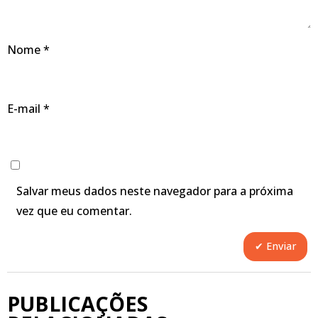
Nome
*
E-mail
*
Salvar meus dados neste navegador para a próxima
vez que eu comentar.
PUBLICAÇÕES