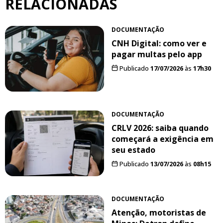
RELACIONADAS
DOCUMENTAÇÃO
CNH Digital: como ver e
pagar multas pelo app
Publicado
17/07/2026
às
17h30
DOCUMENTAÇÃO
CRLV 2026: saiba quando
começará a exigência em
seu estado
Publicado
13/07/2026
às
08h15
DOCUMENTAÇÃO
Atenção, motoristas de