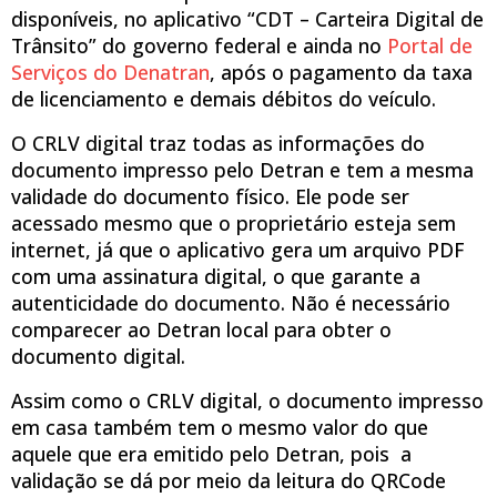
disponíveis, no aplicativo “CDT – Carteira Digital de
Trânsito” do governo federal e ainda no
Portal de
Serviços do Denatran
, após o pagamento da taxa
de licenciamento e demais débitos do veículo.
O CRLV digital traz todas as informações do
documento impresso pelo Detran e tem a mesma
validade do documento físico. Ele pode ser
acessado mesmo que o proprietário esteja sem
internet, já que o aplicativo gera um arquivo PDF
com uma assinatura digital, o que garante a
autenticidade do documento. Não é necessário
comparecer ao Detran local para obter o
documento digital.
Assim como o CRLV digital, o documento impresso
em casa também tem o mesmo valor do que
aquele que era emitido pelo Detran, pois a
validação se dá por meio da leitura do QRCode