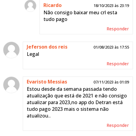
Ricardo
18/10/2023 às 23:19
Não consigo baixar meu crl esta
tudo pago
Responder
Jeferson dos reis
01/08/2023 às 17:55
Legal
Responder
Evaristo Messias
07/11/2023 às 01:09
Estou desde da semana passada tendo
atualização que está de 2021 e não consigo
atualizar para 2023,no app do Detran está
tudo pago 2023 mais o sistema não
atualizou..
Responder