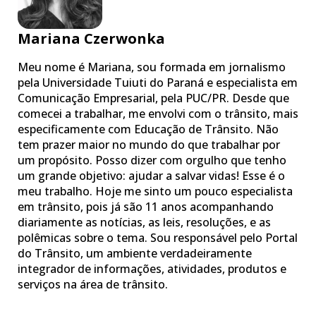
Mariana Czerwonka
Meu nome é Mariana, sou formada em jornalismo
pela Universidade Tuiuti do Paraná e especialista em
Comunicação Empresarial, pela PUC/PR. Desde que
comecei a trabalhar, me envolvi com o trânsito, mais
especificamente com Educação de Trânsito. Não
tem prazer maior no mundo do que trabalhar por
um propósito. Posso dizer com orgulho que tenho
um grande objetivo: ajudar a salvar vidas! Esse é o
meu trabalho. Hoje me sinto um pouco especialista
em trânsito, pois já são 11 anos acompanhando
diariamente as notícias, as leis, resoluções, e as
polêmicas sobre o tema. Sou responsável pelo Portal
do Trânsito, um ambiente verdadeiramente
integrador de informações, atividades, produtos e
serviços na área de trânsito.