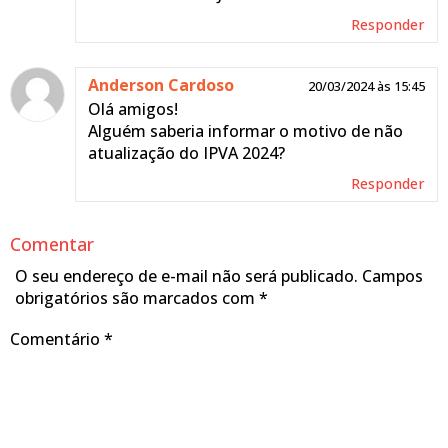
Responder
Anderson Cardoso
20/03/2024 às 15:45
Olá amigos!
Alguém saberia informar o motivo de não
atualização do IPVA 2024?
Responder
Comentar
O seu endereço de e-mail não será publicado.
Campos
obrigatórios são marcados com
*
Comentário
*