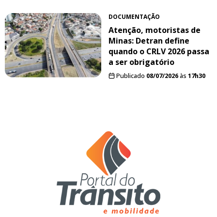
DOCUMENTAÇÃO
Atenção, motoristas de
Minas: Detran define
quando o CRLV 2026 passa
a ser obrigatório
Publicado
08/07/2026
às
17h30