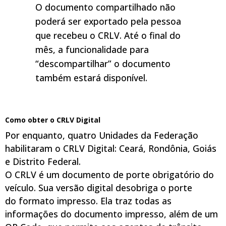
O documento compartilhado não
poderá ser exportado pela pessoa
que recebeu o CRLV. Até o final do
mês, a funcionalidade para
“descompartilhar” o documento
também estará disponível.
Como obter o CRLV Digital
Por enquanto, quatro Unidades da Federação
habilitaram o CRLV Digital: Ceará, Rondônia, Goiás
e Distrito Federal.
O CRLV é um documento de porte obrigatório do
veículo. Sua versão digital desobriga o porte
do formato impresso. Ela traz todas as
informações do documento impresso, além de um