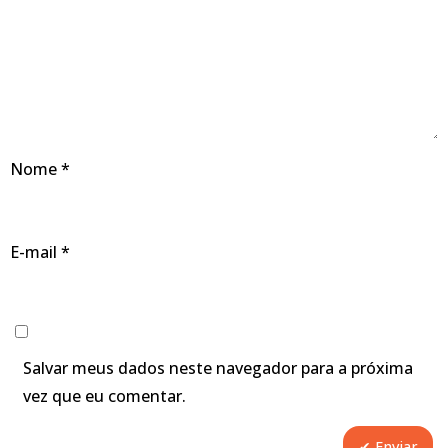
Nome
*
E-mail
*
Salvar meus dados neste navegador para a próxima
vez que eu comentar.