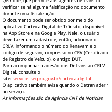
QR Code, que permite aos agentes de trânsito
verificar se há alguma falsificação no documento
durante uma fiscalização.
O documento pode ser obtido por meio do
aplicativo Carteira Digital de Trânsito, disponível
na App Store e na Google Play. Nele, o usuário
deve fazer um cadastro e, então, adicionar o
CRLV, informando o número do Renavam e o
código de segurança impresso no CRV (Certificado
de Registro de Veículo), o antigo DUT.
Para acompanhar a adesão dos Detrans ao CRLV
Digital, consulte o
site:
servicos.serpro.gov.br/carteira-digital
O aplicativo também avisa quando o Detran aderir
ao serviço.
As informações são da Agência CNT de Notícias