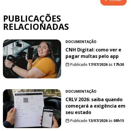
PUBLICAÇÕES
RELACIONADAS
DOCUMENTAÇÃO
CNH Digital: como ver e
pagar multas pelo app
Publicado
17/07/2026
às
17h30
DOCUMENTAÇÃO
CRLV 2026: saiba quando
começará a exigência em
seu estado
Publicado
13/07/2026
às
08h15