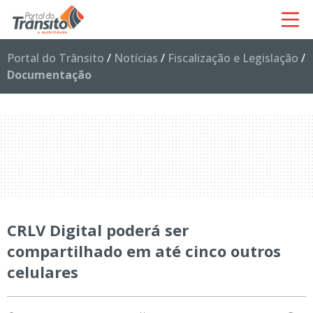
Portal do Trânsito
/
Notícias
/
Fiscalização e Legislação
/
Documentação
CRLV Digital poderá ser
compartilhado em até cinco outros
celulares