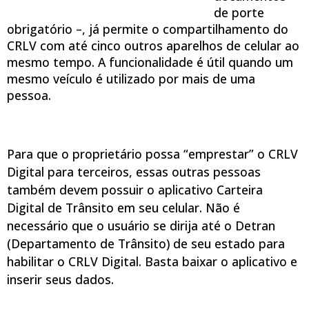
de porte
obrigatório –, já permite o compartilhamento do
CRLV com até cinco outros aparelhos de celular ao
mesmo tempo. A funcionalidade é útil quando um
mesmo veículo é utilizado por mais de uma
pessoa.
Para que o proprietário possa “emprestar” o CRLV
Digital para terceiros, essas outras pessoas
também devem possuir o aplicativo Carteira
Digital de Trânsito em seu celular. Não é
necessário que o usuário se dirija até o Detran
(Departamento de Trânsito) de seu estado para
habilitar o CRLV Digital. Basta baixar o aplicativo e
inserir seus dados.