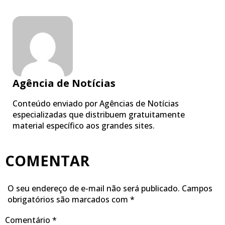
Agência de Notícias
Conteúdo enviado por Agências de Notícias
especializadas que distribuem gratuitamente
material específico aos grandes sites.
COMENTAR
O seu endereço de e-mail não será publicado.
Campos
obrigatórios são marcados com
*
Comentário
*