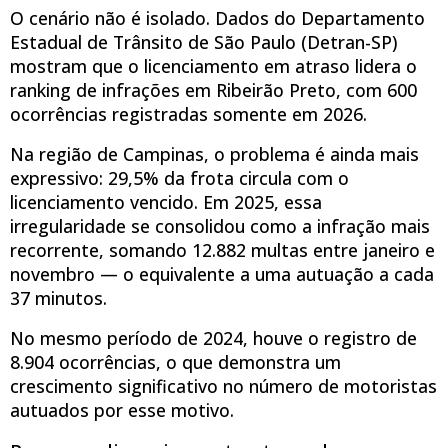
O cenário não é isolado. Dados do Departamento
Estadual de Trânsito de São Paulo (Detran-SP)
mostram que o licenciamento em atraso lidera o
ranking de infrações em Ribeirão Preto, com 600
ocorrências registradas somente em 2026.
Na região de Campinas, o problema é ainda mais
expressivo: 29,5% da frota circula com o
licenciamento vencido. Em 2025, essa
irregularidade se consolidou como a infração mais
recorrente, somando 12.882 multas entre janeiro e
novembro — o equivalente a uma autuação a cada
37 minutos.
No mesmo período de 2024, houve o registro de
8.904 ocorrências, o que demonstra um
crescimento significativo no número de motoristas
autuados por esse motivo.