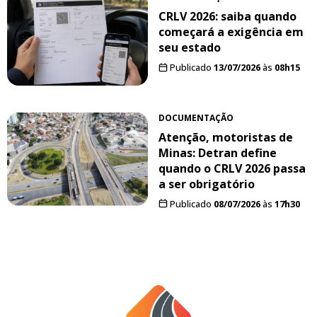
CRLV 2026: saiba quando
começará a exigência em
seu estado
Publicado
13/07/2026
às
08h15
DOCUMENTAÇÃO
Atenção, motoristas de
Minas: Detran define
quando o CRLV 2026 passa
a ser obrigatório
Publicado
08/07/2026
às
17h30