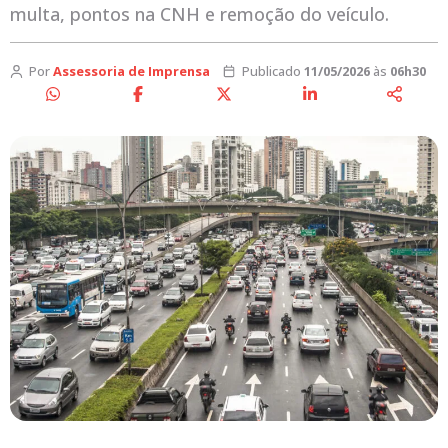
multa, pontos na CNH e remoção do veículo.
Por
Assessoria de Imprensa
Publicado
11/05/2026
às
06h30