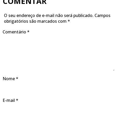
COMENTAR
O seu endereço de e-mail não será publicado.
Campos
obrigatórios são marcados com
*
Comentário
*
Nome
*
E-mail
*