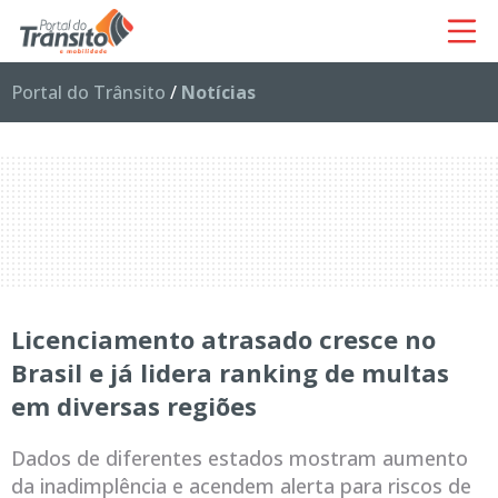
Portal do Trânsito
/
Notícias
Licenciamento atrasado cresce no
Brasil e já lidera ranking de multas
em diversas regiões
Dados de diferentes estados mostram aumento
da inadimplência e acendem alerta para riscos de