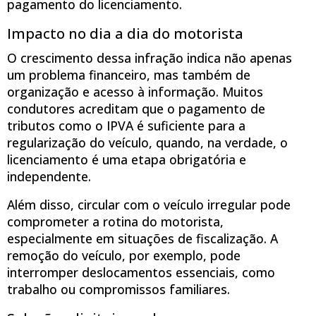
pagamento do licenciamento.
Impacto no dia a dia do motorista
O crescimento dessa infração indica não apenas
um problema financeiro, mas também de
organização e acesso à informação. Muitos
condutores acreditam que o pagamento de
tributos como o IPVA é suficiente para a
regularização do veículo, quando, na verdade, o
licenciamento é uma etapa obrigatória e
independente.
Além disso, circular com o veículo irregular pode
comprometer a rotina do motorista,
especialmente em situações de fiscalização. A
remoção do veículo, por exemplo, pode
interromper deslocamentos essenciais, como
trabalho ou compromissos familiares.