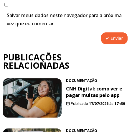
Salvar meus dados neste navegador para a próxima
vez que eu comentar.
PUBLICAÇÕES
RELACIONADAS
DOCUMENTAÇÃO
CNH Digital: como ver e
pagar multas pelo app
Publicado
17/07/2026
às
17h30
DOCUMENTAÇÃO