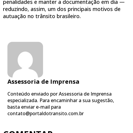
penalidades e manter a documentação em dia —
reduzindo, assim, um dos principais motivos de
autuação no trânsito brasileiro.
Assessoria de Imprensa
Conteúdo enviado por Assessoria de Imprensa
especializada. Para encaminhar a sua sugestão,
basta enviar e-mail para
contato@portaldotransito.com.br