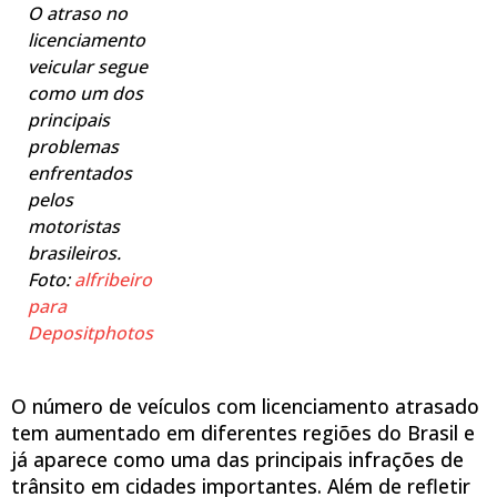
O atraso no
licenciamento
veicular segue
como um dos
principais
problemas
enfrentados
pelos
motoristas
brasileiros.
Foto:
alfribeiro
para
Depositphotos
O número de veículos com licenciamento atrasado
tem aumentado em diferentes regiões do Brasil e
já aparece como uma das principais infrações de
trânsito em cidades importantes. Além de refletir