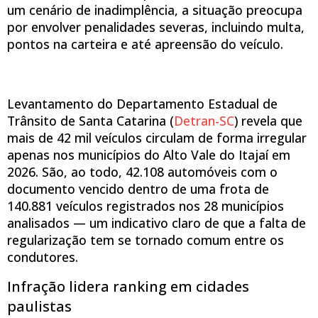
um cenário de inadimplência, a situação preocupa
por envolver penalidades severas, incluindo multa,
pontos na carteira e até apreensão do veículo.
Levantamento do Departamento Estadual de
Trânsito de Santa Catarina (
Detran-SC
) revela que
mais de 42 mil veículos circulam de forma irregular
apenas nos municípios do Alto Vale do Itajaí em
2026. São, ao todo, 42.108 automóveis com o
documento vencido dentro de uma frota de
140.881 veículos registrados nos 28 municípios
analisados — um indicativo claro de que a falta de
regularização tem se tornado comum entre os
condutores.
Infração lidera ranking em cidades
paulistas