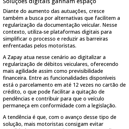
Soluções digitais ganham espaço
Diante do aumento das autuações, cresce
também a busca por alternativas que facilitem a
regularização da documentação veicular. Nesse
contexto, utiliza-se plataformas digitais para
simplificar o processo e reduzir as barreiras
enfrentadas pelos motoristas.
A Zapay atua nesse cenário ao digitalizar a
regularização de débitos veiculares, oferecendo
mais agilidade assim como previsibilidade
financeira. Entre as funcionalidades disponíveis
está o parcelamento em até 12 vezes no cartão de
crédito, o que pode facilitar a quitação de
pendências e contribuir para que o veículo
permaneça em conformidade com a legislação.
A tendência é que, com o avanço desse tipo de
solução, mais motoristas consigam evitar