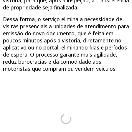
vistoria, para que, após a inspeção, a transferência
de propriedade seja finalizada.
Dessa forma, o serviço elimina a necessidade de
visitas presenciais a unidades de atendimento para
emissão do novo documento, que é feita em
poucos minutos após a vistoria, diretamente no
aplicativo ou no portal, eliminando filas e períodos
de espera. O processo garante mais agilidade,
reduz burocracias e dá comodidade aos
motoristas que compram ou vendem veículos.