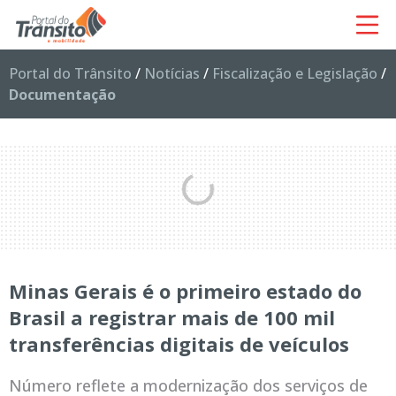
Portal do Trânsito
/
Notícias
/
Fiscalização e Legislação
/
Documentação
Minas Gerais é o primeiro estado do
Brasil a registrar mais de 100 mil
transferências digitais de veículos
Número reflete a modernização dos serviços de