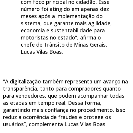
com foco principal no cidadão. Esse
número foi atingido em apenas dez
meses após a implementação do
sistema, que garante mais agilidade,
economia e sustentabilidade para
motoristas no estado”, afirma o
chefe de Trânsito de Minas Gerais,
Lucas Vilas Boas.
“A digitalização também representa um avanço na
transparência, tanto para compradores quanto
para vendedores, que podem acompanhar todas
as etapas em tempo real. Dessa forma,
garantindo mais confiança no procedimento. Isso
reduz a ocorrência de fraudes e protege os
usuários”, complementa Lucas Vilas Boas.