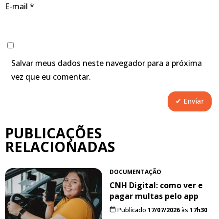
E-mail
*
Salvar meus dados neste navegador para a próxima
vez que eu comentar.
PUBLICAÇÕES
RELACIONADAS
DOCUMENTAÇÃO
CNH Digital: como ver e
pagar multas pelo app
Publicado
17/07/2026
às
17h30