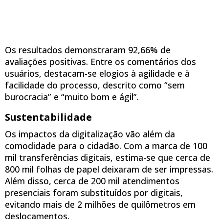
Os resultados demonstraram 92,66% de
avaliações positivas. Entre os comentários dos
usuários, destacam-se elogios à agilidade e à
facilidade do processo, descrito como “sem
burocracia” e “muito bom e ágil”.
Sustentabilidade
Os impactos da digitalização vão além da
comodidade para o cidadão. Com a marca de 100
mil transferências digitais, estima-se que cerca de
800 mil folhas de papel deixaram de ser impressas.
Além disso, cerca de 200 mil atendimentos
presenciais foram substituídos por digitais,
evitando mais de 2 milhões de quilômetros em
deslocamentos.