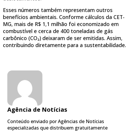
Esses números também representam outros
benefícios ambientais. Conforme cálculos da CET-
MG, mais de R$ 1,1 milhão foi economizado em
combustível e cerca de 400 toneladas de gás
carbônico (CO₂) deixaram de ser emitidas. Assim,
contribuindo diretamente para a sustentabilidade.
Agência de Notícias
Conteúdo enviado por Agências de Notícias
especializadas que distribuem gratuitamente