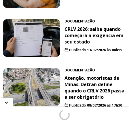
DOCUMENTAÇÃO
CRLV 2026: saiba quando
começará a exigência em
seu estado
Publicado
13/07/2026
às
08h15
DOCUMENTAÇÃO
Atenção, motoristas de
Minas: Detran define
quando o CRLV 2026 passa
a ser obrigatório
Publicado
08/07/2026
às
17h30