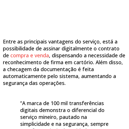
Entre as principais vantagens do serviço, está a
possibilidade de assinar digitalmente o contrato
de
compra e venda
, dispensando a necessidade de
reconhecimento de firma em cartório. Além disso,
a checagem da documentação é feita
automaticamente pelo sistema, aumentando a
segurança das operações.
“A marca de 100 mil transferências
digitais demonstra o diferencial do
serviço mineiro, pautado na
simplicidade e na segurança, sempre