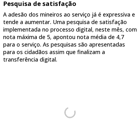
Pesquisa de satisfação
A adesão dos mineiros ao serviço já é expressiva e
tende a aumentar. Uma pesquisa de satisfação
implementada no processo digital, neste mês, com
nota máxima de 5, apontou nota média de 4,7
para o serviço. As pesquisas são apresentadas
para os cidadãos assim que finalizam a
transferência digital.