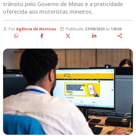
trânsito pelo Governo de Minas e a praticidade
oferecida aos motoristas mineiros.
Por
Agência de Notícias
Publicado
27/09/2025
às
13h30