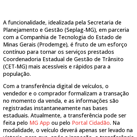
A funcionalidade, idealizada pela Secretaria de
Planejamento e Gestão (Seplag-MG), em parceria
com a Companhia de Tecnologia do Estado de
Minas Gerais (Prodemge), é fruto de um esforço
contínuo para tornar os serviços prestados
Coordenadoria Estadual de Gestão de Trânsito
(CET-MG) mais acessíveis e rápidos para a
população.
Com a transferência digital de veículos, o
vendedor e o comprador formalizam a transação
no momento da venda, e as informações são
registradas instantaneamente nas bases
estaduais. Atualmente, a transferência pode ser
feita pelo
MG App
ou pelo
Portal Cidadão
. Na
modalidade, o veículo deverá apenas ser levado na