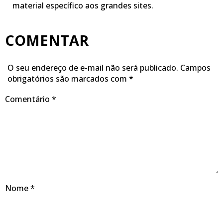
material específico aos grandes sites.
COMENTAR
O seu endereço de e-mail não será publicado.
Campos
obrigatórios são marcados com
*
Comentário
*
Nome
*