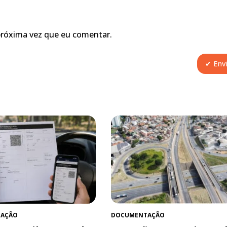
próxima vez que eu comentar.
AÇÃO
DOCUMENTAÇÃO