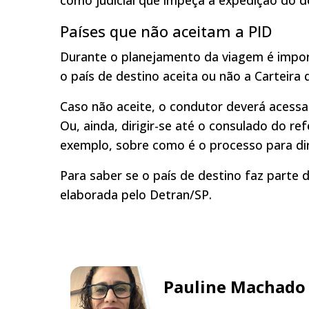
Países que não aceitam a PID
Durante o planejamento da viagem é importa
o país de destino aceita ou não a Carteira 
Caso não aceite, o condutor deverá acessar
Ou, ainda, dirigir-se até o consulado do ref
exemplo, sobre como é o processo para diri
Para saber se o país de destino faz parte d
elaborada pelo Detran/SP.
Pauline Machado