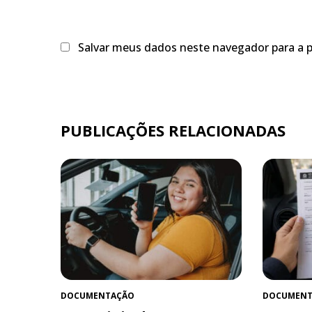
Salvar meus dados neste navegador para a 
PUBLICAÇÕES RELACIONADAS
DOCUMENTAÇÃO
DOCUMENT