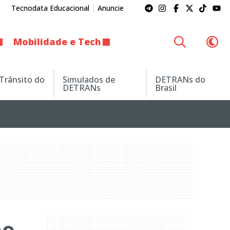
Tecnodata Educacional
Anuncie
Mobilidade e Tech
 Trânsito do
Simulados de
DETRANs do
DETRANs
Brasil
ão